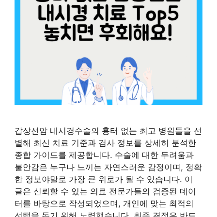
갑상선암 내시경수술의 흉터 없는 최고 병원들을 선
별해 최신 치료 기준과 검사 정보를 상세히 분석한
종합 가이드를 제공합니다. 수술에 대한 두려움과
불안감은 누구나 느끼는 자연스러운 감정이며, 정확
한 정보야말로 가장 큰 위로가 될 수 있습니다. 이
글은 신뢰할 수 있는 의료 전문가들의 검증된 데이
터를 바탕으로 작성되었으며, 개인에 맞는 최적의
선택을 돕기 위해 노력했습니다. 최종 결정은 반드