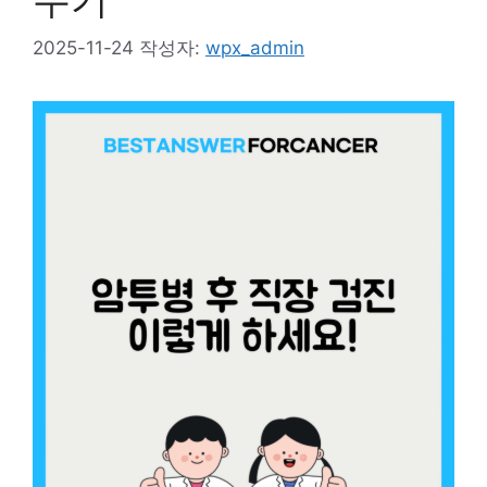
2025-11-24
작성자:
wpx_admin