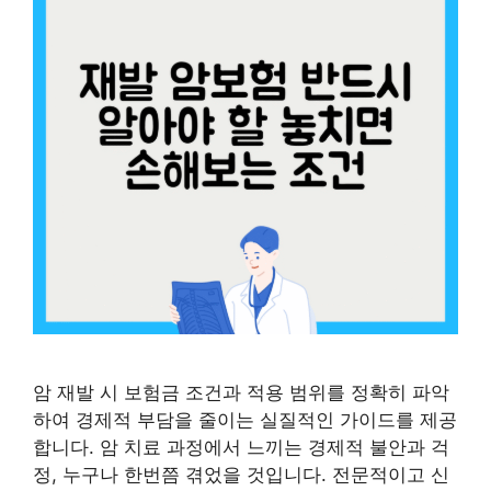
암 재발 시 보험금 조건과 적용 범위를 정확히 파악
하여 경제적 부담을 줄이는 실질적인 가이드를 제공
합니다. 암 치료 과정에서 느끼는 경제적 불안과 걱
정, 누구나 한번쯤 겪었을 것입니다. 전문적이고 신