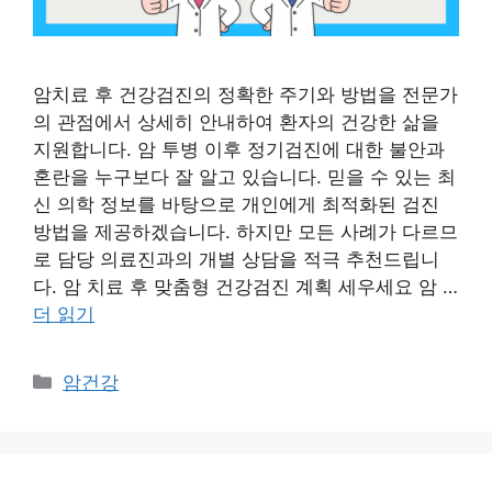
암치료 후 건강검진의 정확한 주기와 방법을 전문가
의 관점에서 상세히 안내하여 환자의 건강한 삶을
지원합니다. 암 투병 이후 정기검진에 대한 불안과
혼란을 누구보다 잘 알고 있습니다. 믿을 수 있는 최
신 의학 정보를 바탕으로 개인에게 최적화된 검진
방법을 제공하겠습니다. 하지만 모든 사례가 다르므
로 담당 의료진과의 개별 상담을 적극 추천드립니
다. 암 치료 후 맞춤형 건강검진 계획 세우세요 암 …
더 읽기
카
암건강
테
고
리