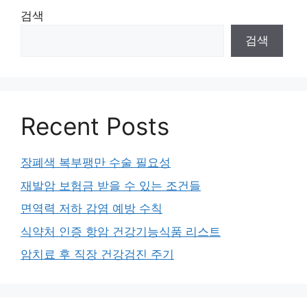
검색
검색
Recent Posts
장폐색 복부팽만 수술 필요성
재발암 보험금 받을 수 있는 조건들
면역력 저하 감염 예방 수칙
식약처 인증 항암 건강기능식품 리스트
암치료 후 직장 건강검진 주기