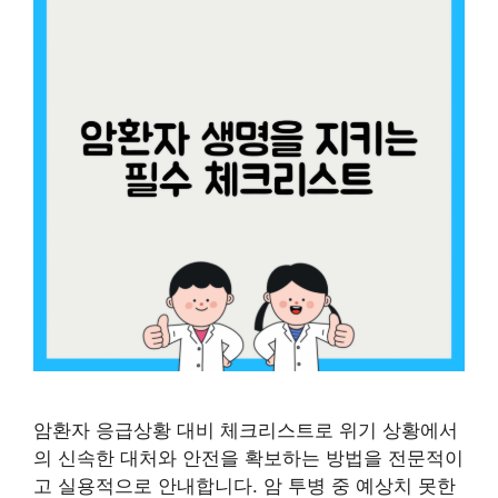
암환자 응급상황 대비 체크리스트로 위기 상황에서
의 신속한 대처와 안전을 확보하는 방법을 전문적이
고 실용적으로 안내합니다. 암 투병 중 예상치 못한