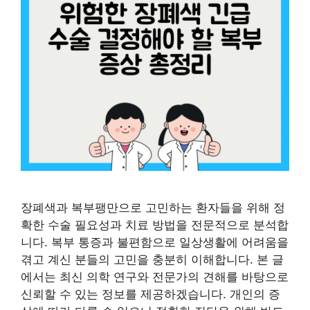
장폐색과 복부팽만으로 고민하는 환자들을 위해 정
확한 수술 필요성과 치료 방법을 전문적으로 분석합
니다. 복부 통증과 불편함으로 일상생활에 어려움을
겪고 계신 분들의 고민을 충분히 이해합니다. 본 글
에서는 최신 의학 연구와 전문가의 견해를 바탕으로
신뢰할 수 있는 정보를 제공하겠습니다. 개인의 증