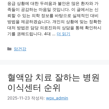
응급 상황에 대한 두려움과 불안은 많은 환자와 가
족들이 공감하는 마음일 것입니다. 이 글에서는 신
뢰할 수 있는 의학 정보를 바탕으로 실제적인 대비
방법을 제공하겠습니다. 개인의 상황에 맞는 정확한
대처 방법은 담당 의료진와의 상담을 통해 확인하시
기를 권해드립니다. 4대 …
더 읽기
카
암건강
테
고
리
혈액암 치료 잘하는 병원
이식센터 순위
2025-11-23
작성자:
wpx_admin