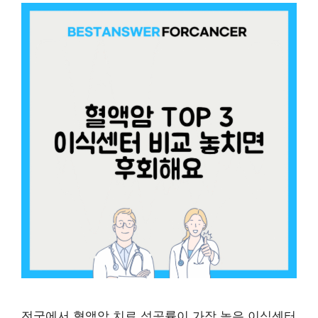
전국에서 혈액암 치료 성공률이 가장 높은 이식센터