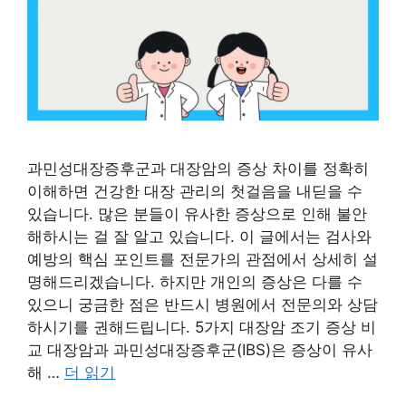
과민성대장증후군과 대장암의 증상 차이를 정확히
이해하면 건강한 대장 관리의 첫걸음을 내딛을 수
있습니다. 많은 분들이 유사한 증상으로 인해 불안
해하시는 걸 잘 알고 있습니다. 이 글에서는 검사와
예방의 핵심 포인트를 전문가의 관점에서 상세히 설
명해드리겠습니다. 하지만 개인의 증상은 다를 수
있으니 궁금한 점은 반드시 병원에서 전문의와 상담
하시기를 권해드립니다. 5가지 대장암 조기 증상 비
교 대장암과 과민성대장증후군(IBS)은 증상이 유사
해 …
더 읽기