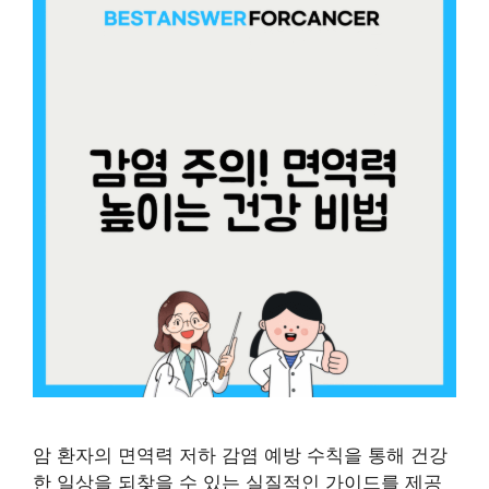
암 환자의 면역력 저하 감염 예방 수칙을 통해 건강
한 일상을 되찾을 수 있는 실질적인 가이드를 제공