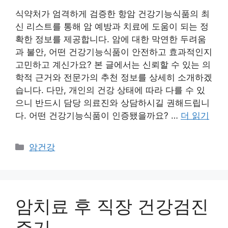
식약처가 엄격하게 검증한 항암 건강기능식품의 최
신 리스트를 통해 암 예방과 치료에 도움이 되는 정
확한 정보를 제공합니다. 암에 대한 막연한 두려움
과 불안, 어떤 건강기능식품이 안전하고 효과적인지
고민하고 계신가요? 본 글에서는 신뢰할 수 있는 의
학적 근거와 전문가의 추천 정보를 상세히 소개하겠
습니다. 다만, 개인의 건강 상태에 따라 다를 수 있
으니 반드시 담당 의료진와 상담하시길 권해드립니
다. 어떤 건강기능식품이 인증됐을까요? …
더 읽기
카
암건강
테
고
리
암치료 후 직장 건강검진
주기