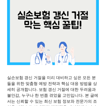
실손보험 갱신 거절을 미리 대비하고 싶은 모든 분
들을 위한 맞춤형 예방 전략과 핵심 대응 방법을 상
세히 공개합니다. 보험 갱신 거절에 대한 두려움과
불안감, 누구나 한 번쯤 겪었을 고민입니다. 본 글에
서는 신뢰할 수 있는 최신 보험 정보와 전문가의 조