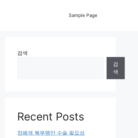
Sample Page
검색
검
색
Recent Posts
장폐색 복부팽만 수술 필요성