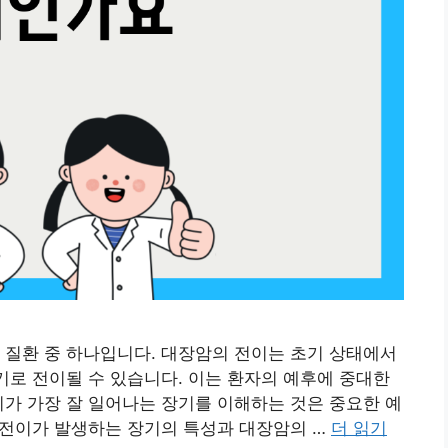
 질환 중 하나입니다. 대장암의 전이는 초기 상태에서
장기로 전이될 수 있습니다. 이는 환자의 예후에 중대한
이가 가장 잘 일어나는 장기를 이해하는 것은 중요한 예
. 전이가 발생하는 장기의 특성과 대장암의 …
더 읽기