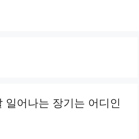
잘 일어나는 장기는 어디인