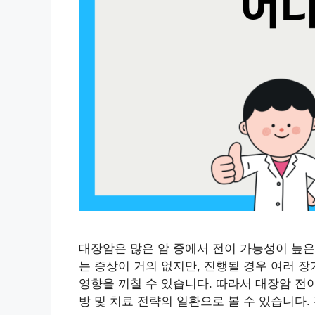
대장암은 많은 암 중에서 전이 가능성이 높은
는 증상이 거의 없지만, 진행될 경우 여러 
영향을 끼칠 수 있습니다. 따라서 대장암 전
방 및 치료 전략의 일환으로 볼 수 있습니다