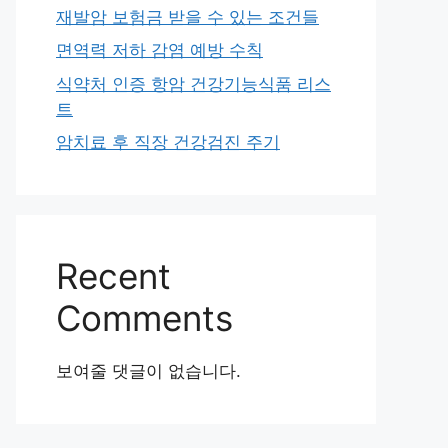
재발암 보험금 받을 수 있는 조건들
면역력 저하 감염 예방 수칙
식약처 인증 항암 건강기능식품 리스
트
암치료 후 직장 건강검진 주기
Recent
Comments
보여줄 댓글이 없습니다.