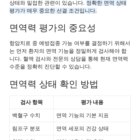
상태와 밀접한 관련이 있습니다.
정확한 면역 상태
평가가 매우 중요한 선결 조건입니다.
면역력 평가의 중요성
항암치료 중 예방접종 가능 여부를 결정하기 위해서
는 먼저 환자의 면역 기능을 정밀하게 검사해야 합
니다. 혈액 검사와 전문의 상담을 통해 현재 면역력
수준을 정확히 진단할 수 있습니다.
면역력 상태 확인 방법
검사 항목
평가 내용
백혈구 수치
면역 기능의 기본 지표
림프구 분포
면역 세포의 건강 상태