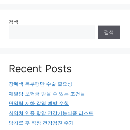
검색
검색
Recent Posts
장폐색 복부팽만 수술 필요성
재발암 보험금 받을 수 있는 조건들
면역력 저하 감염 예방 수칙
식약처 인증 항암 건강기능식품 리스트
암치료 후 직장 건강검진 주기