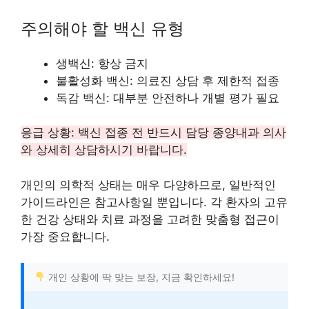
주의해야 할 백신 유형
생백신: 항상 금지
불활성화 백신: 의료진 상담 후 제한적 접종
독감 백신: 대부분 안전하나 개별 평가 필요
응급 상황: 백신 접종 전 반드시 담당 종양내과 의사
와 상세히 상담하시기 바랍니다.
개인의 의학적 상태는 매우 다양하므로, 일반적인
가이드라인은 참고사항일 뿐입니다. 각 환자의 고유
한 건강 상태와 치료 과정을 고려한 맞춤형 접근이
가장 중요합니다.
개인 상황에 딱 맞는 보장, 지금 확인하세요!