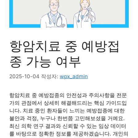
항암치료 중 예방접
종 가능 여부
2025-10-04
작성자:
wpx_admin
항암치료 중 예방접종의 안전성과 주의사항을 전문
가의 관점에서 상세히 해결해드리는 핵심 가이드입
니다. 치료 중인 환자들이 느끼는 예방접종에 대한
불안과 걱정, 누구나 한번쯤 고민해보셨을 거예요.
최신 의학 연구 결과와 신뢰할 수 있는 임상 데이터
를 바탕으로 정확한 정보를 제공하겠습니다. 개인의