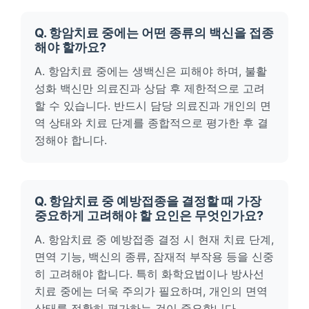
Q. 항암치료 중에는 어떤 종류의 백신을 접종
해야 할까요?
A. 항암치료 중에는 생백신은 피해야 하며, 불활
성화 백신만 의료진과 상담 후 제한적으로 고려
할 수 있습니다. 반드시 담당 의료진과 개인의 면
역 상태와 치료 단계를 종합적으로 평가한 후 결
정해야 합니다.
Q. 항암치료 중 예방접종을 결정할 때 가장
중요하게 고려해야 할 요인은 무엇인가요?
A. 항암치료 중 예방접종 결정 시 현재 치료 단계,
면역 기능, 백신의 종류, 잠재적 부작용 등을 신중
히 고려해야 합니다. 특히 화학요법이나 방사선
치료 중에는 더욱 주의가 필요하며, 개인의 면역
상태를 정확히 평가하는 것이 중요합니다.