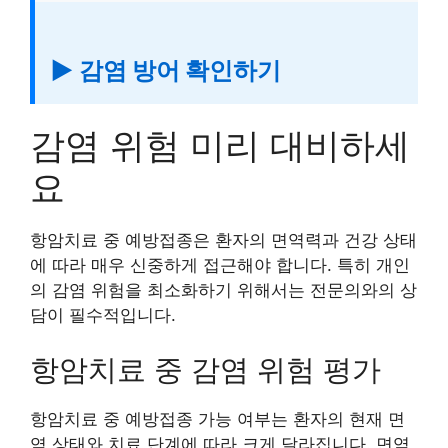
▶ 감염 방어 확인하기
감염 위험 미리 대비하세
요
항암치료 중 예방접종은 환자의 면역력과 건강 상태
에 따라 매우 신중하게 접근해야 합니다. 특히 개인
의 감염 위험을 최소화하기 위해서는 전문의와의 상
담이 필수적입니다.
항암치료 중 감염 위험 평가
항암치료 중 예방접종 가능 여부는 환자의 현재 면
역 상태와 치료 단계에 따라 크게 달라집니다. 면역