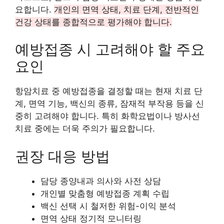
요합니다.
개인의 면역 상태, 치료 단계, 전반적인
건강 상태를 종합적으로 평가해야 합니다.
예방접종 시 고려해야 할 주요
요인
항암치료 중 예방접종을 결정할 때는 현재 치료 단
계, 면역 기능, 백신의 종류, 잠재적 부작용 등을 신
중히 고려해야 합니다. 특히 화학요법이나 방사선
치료 중에는 더욱 주의가 필요합니다.
권장 대응 방법
담당 종양내과 의사와 사전 상담
개인별 맞춤형 예방접종 계획 수립
백신 선택 시 철저한 위험-이익 분석
면역 상태 정기적 모니터링