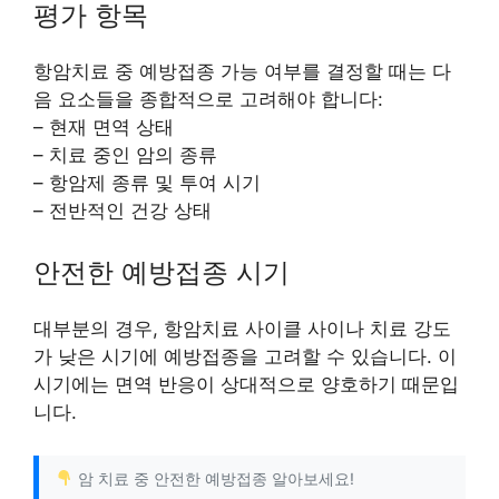
평가 항목
항암치료 중 예방접종 가능 여부를 결정할 때는 다
음 요소들을 종합적으로 고려해야 합니다:
– 현재 면역 상태
– 치료 중인 암의 종류
– 항암제 종류 및 투여 시기
– 전반적인 건강 상태
안전한 예방접종 시기
대부분의 경우, 항암치료 사이클 사이나 치료 강도
가 낮은 시기에 예방접종을 고려할 수 있습니다. 이
시기에는 면역 반응이 상대적으로 양호하기 때문입
니다.
암 치료 중 안전한 예방접종 알아보세요!