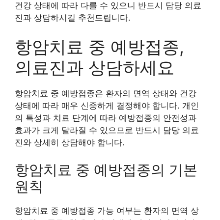
건강 상태에 따라 다를 수 있으니 반드시 담당 의료
진과 상담하시길 추천드립니다.
항암치료 중 예방접종,
의료진과 상담하세요
항암치료 중 예방접종은 환자의 면역 상태와 건강
상태에 따라 매우 신중하게 결정해야 합니다. 개인
의 특성과 치료 단계에 따라 예방접종의 안전성과
효과가 크게 달라질 수 있으므로 반드시 담당 의료
진와 상세히 상담해야 합니다.
항암치료 중 예방접종의 기본
원칙
항암치료 중 예방접종 가능 여부는 환자의 면역 상