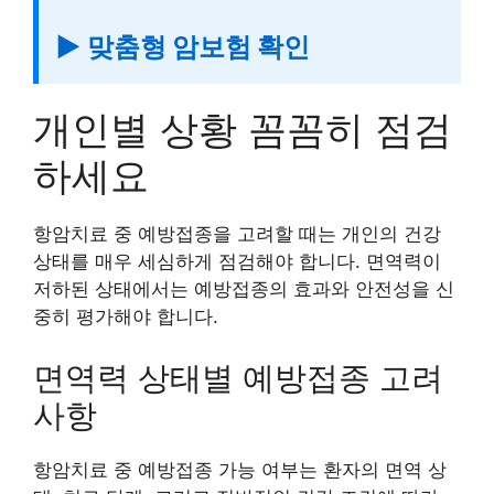
▶ 맞춤형 암보험 확인
개인별 상황 꼼꼼히 점검
하세요
항암치료 중 예방접종을 고려할 때는 개인의 건강
상태를 매우 세심하게 점검해야 합니다. 면역력이
저하된 상태에서는 예방접종의 효과와 안전성을 신
중히 평가해야 합니다.
면역력 상태별 예방접종 고려
사항
항암치료 중 예방접종 가능 여부는 환자의 면역 상