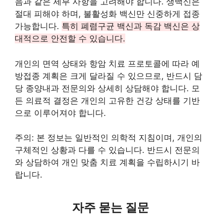
음과 같은 세부 사항을 고려해야 합니다. 생백신은
절대 피해야 하며, 불활성화 백신만 신중하게 접종
가능합니다.
특히 폐렴구균 백신과 독감 백신은 상
대적으로 안전할 수 있습니다.
개인의 면역 상태와 항암 치료 프로토콜에 따라 예
방접종 계획은 크게 달라질 수 있으므로, 반드시 담
당 종양내과 전문의와 상세히 상담해야 합니다. 모
든 의료적 결정은 개인의 고유한 건강 상태를 기반
으로 이루어져야 합니다.
주의: 본 정보는 일반적인 의학적 지침이며, 개인의
구체적인 상황과 다를 수 있습니다. 반드시 전문의
와 상담하여 개인 맞춤 치료 계획을 수립하시기 바
랍니다.
자주 묻는 질문