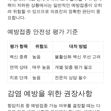
력이 저하된 상황에서는 일반적인 예방접종이 오히
려 위험할 수 있으므로 의료진의 정확한 판단이 중
요합니다.
예방접종 안전성 평가 기준
평가 항목
위험도
대처 방법
백신 종류
높음
불활성화 백신 우선 고려
면역 상태
매우 높음
개별 맞춤 평가 필요
치료 단계
높음
전문의 상담 필수
감염 예방을 위한 권장사항
항암치료 중 예방접종 가능 여부를 결정할 때는 다