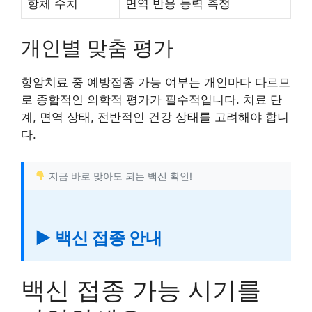
항체 수치
면역 반응 능력 측정
개인별 맞춤 평가
항암치료 중 예방접종 가능 여부는 개인마다 다르므
로 종합적인 의학적 평가가 필수적입니다. 치료 단
계, 면역 상태, 전반적인 건강 상태를 고려해야 합니
다.
지금 바로 맞아도 되는 백신 확인!
▶ 백신 접종 안내
백신 접종 가능 시기를