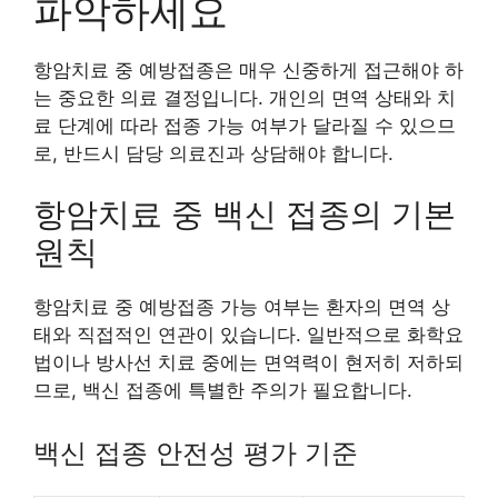
파악하세요
항암치료 중 예방접종은 매우 신중하게 접근해야 하
는 중요한 의료 결정입니다. 개인의 면역 상태와 치
료 단계에 따라 접종 가능 여부가 달라질 수 있으므
로, 반드시 담당 의료진과 상담해야 합니다.
항암치료 중 백신 접종의 기본
원칙
항암치료 중 예방접종 가능 여부는 환자의 면역 상
태와 직접적인 연관이 있습니다. 일반적으로 화학요
법이나 방사선 치료 중에는 면역력이 현저히 저하되
므로, 백신 접종에 특별한 주의가 필요합니다.
백신 접종 안전성 평가 기준