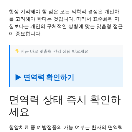
항상 기억해야 할 점은 모든 의학적 결정은 개인차
를 고려해야 한다는 것입니다. 따라서 표준화된 지
침보다는 개인의 구체적인 상황에 맞는 맞춤형 접근
이 중요합니다.
지금 바로 맞춤형 건강 상담 받으세요!
▶ 면역력 확인하기
면역력 상태 즉시 확인하
세요
항암치료 중 예방접종의 가능 여부는 환자의 면역력