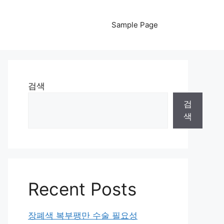
Sample Page
검색
검
색
Recent Posts
장폐색 복부팽만 수술 필요성