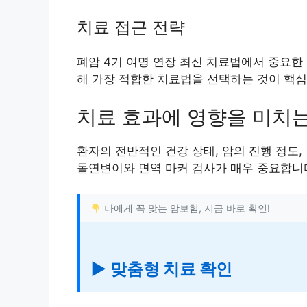
치료 접근 전략
폐암 4기 여명 연장 최신 치료법에서 중요한
해 가장 적합한 치료법을 선택하는 것이 핵심
치료 효과에 영향을 미치
환자의 전반적인 건강 상태, 암의 진행 정도
돌연변이와 면역 마커 검사가 매우 중요합니
나에게 꼭 맞는 암보험, 지금 바로 확인!
▶ 맞춤형 치료 확인