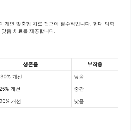
과 개인 맞춤형 치료 접근이 필수적입니다. 현대 의학
 맞춤 치료를 제공합니다.
생존율
부작용
-30% 개선
낮음
-25% 개선
중간
-20% 개선
낮음