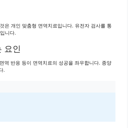
 것은 개인 맞춤형 면역치료입니다. 유전자 검사를 통
입니다.
는 요인
, 면역 반응 등이 면역치료의 성공을 좌우합니다. 종양
다.