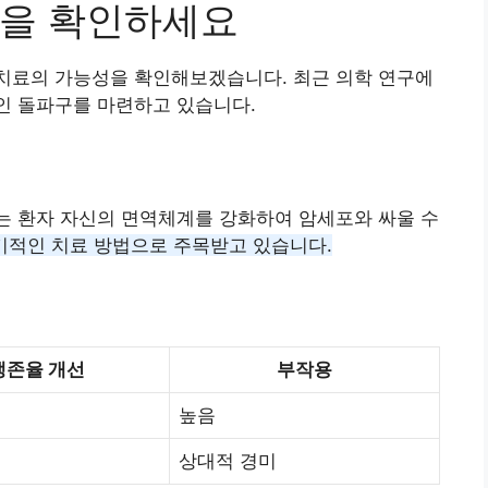
성을 확인하세요
역치료의 가능성을 확인해보겠습니다. 최근 의학 연구에
인 돌파구를 마련하고 있습니다.
는 환자 자신의 면역체계를 강화하여 암세포와 싸울 수
 획기적인 치료 방법으로 주목받고 있습니다.
생존율 개선
부작용
높음
상대적 경미