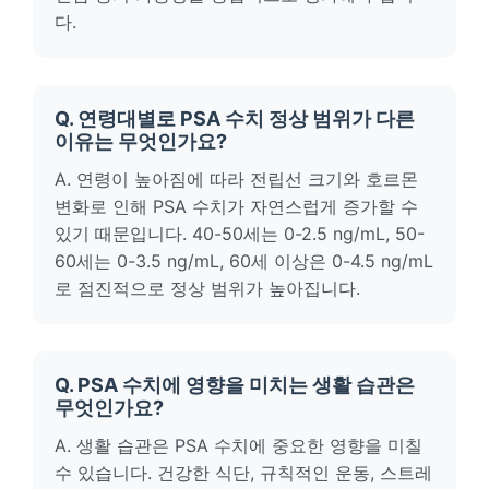
다.
Q. 연령대별로 PSA 수치 정상 범위가 다른
이유는 무엇인가요?
A. 연령이 높아짐에 따라 전립선 크기와 호르몬
변화로 인해 PSA 수치가 자연스럽게 증가할 수
있기 때문입니다. 40-50세는 0-2.5 ng/mL, 50-
60세는 0-3.5 ng/mL, 60세 이상은 0-4.5 ng/mL
로 점진적으로 정상 범위가 높아집니다.
Q. PSA 수치에 영향을 미치는 생활 습관은
무엇인가요?
A. 생활 습관은 PSA 수치에 중요한 영향을 미칠
수 있습니다. 건강한 식단, 규칙적인 운동, 스트레