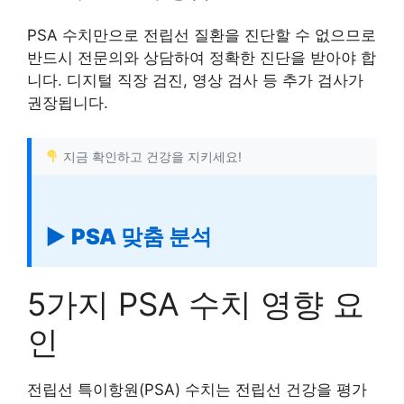
PSA 수치만으로 전립선 질환을 진단할 수 없으므로
반드시 전문의와 상담하여 정확한 진단을 받아야 합
니다. 디지털 직장 검진, 영상 검사 등 추가 검사가
권장됩니다.
지금 확인하고 건강을 지키세요!
▶ PSA 맞춤 분석
5가지 PSA 수치 영향 요
인
전립선 특이항원(PSA) 수치는 전립선 건강을 평가