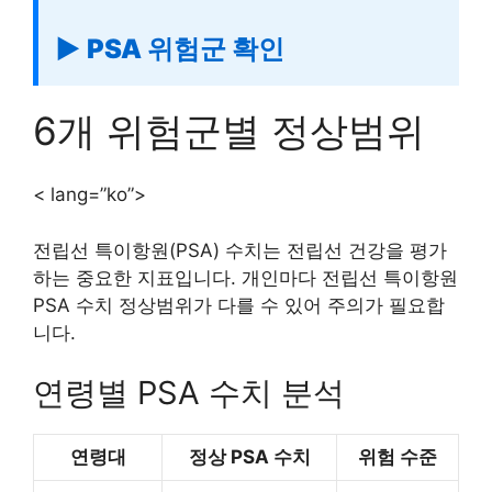
▶ PSA 위험군 확인
6개 위험군별 정상범위
< lang=”ko”>
전립선 특이항원(PSA) 수치는 전립선 건강을 평가
하는 중요한 지표입니다. 개인마다 전립선 특이항원
PSA 수치 정상범위가 다를 수 있어 주의가 필요합
니다.
연령별 PSA 수치 분석
연령대
정상 PSA 수치
위험 수준