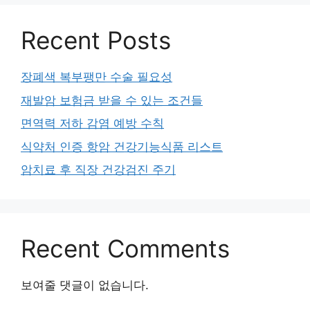
Recent Posts
장폐색 복부팽만 수술 필요성
재발암 보험금 받을 수 있는 조건들
면역력 저하 감염 예방 수칙
식약처 인증 항암 건강기능식품 리스트
암치료 후 직장 건강검진 주기
Recent Comments
보여줄 댓글이 없습니다.