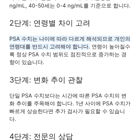
ng/mL, 40-50세는 0-4 ng/mL를 기준으로 합니다.
2단계: 연령별 차이 고려
PSA 수치는 나이에 따라 다르게 해석되므로 개인의
연령대를 반드시 고려해야 합니다.
연령이 높아질수
록 정상 PSA 수치 범위도 점진적으로 증가하는 경
향이 있습니다.
3단계: 변화 추이 관찰
단일 PSA 수치보다는 시간에 따른 PSA 수치의 변
화 추이를 주목해야 합니다. 1년 사이에 PSA 수치가
빠르게 상승한다면 추가 검사가 필요할 수 있습니
다.
4단계: 전문의 상담