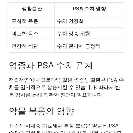
생활습관
PSA 수치 영향
규칙적 운동
수치 안정화
과도한 음주
수치 상승 위험
건강한 식단
수치 관리에 긍정적
염증과 PSA 수치 관계
전립선염이나 요로감염 같은 염증성 질환은 PSA 수
치를 일시적으로 상승시킬 수 있습니다. 따라서 반
복 검사를 통해 정확한 진단이 필요합니다.
약물 복용의 영향
전립선 비대증 치료제나 특정 호르몬 약물은 PSA