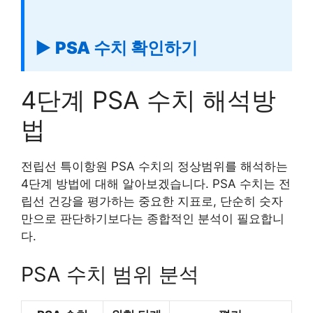
▶ PSA 수치 확인하기
4단계 PSA 수치 해석방
법
전립선 특이항원 PSA 수치의 정상범위를 해석하는
4단계 방법에 대해 알아보겠습니다. PSA 수치는 전
립선 건강을 평가하는 중요한 지표로, 단순히 숫자
만으로 판단하기보다는 종합적인 분석이 필요합니
다.
PSA 수치 범위 분석