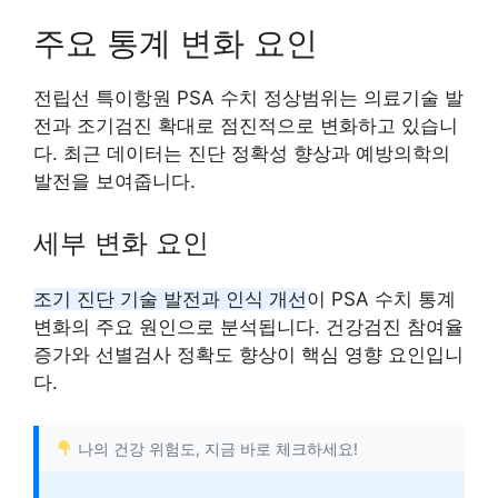
주요 통계 변화 요인
전립선 특이항원 PSA 수치 정상범위는 의료기술 발
전과 조기검진 확대로 점진적으로 변화하고 있습니
다. 최근 데이터는 진단 정확성 향상과 예방의학의
발전을 보여줍니다.
세부 변화 요인
조기 진단 기술 발전과 인식 개선
이 PSA 수치 통계
변화의 주요 원인으로 분석됩니다. 건강검진 참여율
증가와 선별검사 정확도 향상이 핵심 영향 요인입니
다.
나의 건강 위험도, 지금 바로 체크하세요!