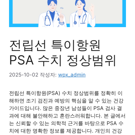
전립선 특이항원
PSA 수치 정상범위
2025-10-02
작성자:
wpx_admin
전립선 특이항원(PSA) 수치 정상범위를 정확히 이
해하면 조기 검진과 예방의 핵심을 알 수 있는 건강
가이드입니다. 많은 중장년 남성들이 PSA 검사 결
과에 대해 불안해하고 혼란스러워합니다. 본 글에서
는 신뢰할 수 있는 의학적 근거를 바탕으로 PSA 수
치에 대한 명확한 정보를 제공합니다. 개인의 건강