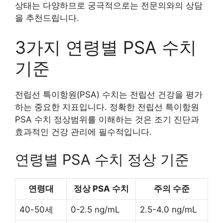
상태는 다양하므로 궁극적으로는 전문의와의 상담
을 추천드립니다.
3가지 연령별 PSA 수치
기준
전립선 특이항원(PSA) 수치는 전립선 건강을 평가
하는 중요한 지표입니다. 정확한 전립선 특이항원
PSA 수치 정상범위를 이해하는 것은 조기 진단과
효과적인 건강 관리에 필수적입니다.
연령별 PSA 수치 정상 기준
연령대
정상 PSA 수치
주의 수준
40-50세
0-2.5 ng/mL
2.5-4.0 ng/mL