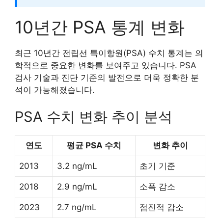
10년간 PSA 통계 변화
최근 10년간 전립선 특이항원(PSA) 수치 통계는 의
학적으로 중요한 변화를 보여주고 있습니다. PSA
검사 기술과 진단 기준의 발전으로 더욱 정확한 분
석이 가능해졌습니다.
PSA 수치 변화 추이 분석
연도
평균 PSA 수치
변화 추이
2013
3.2 ng/mL
초기 기준
2018
2.9 ng/mL
소폭 감소
2023
2.7 ng/mL
점진적 감소