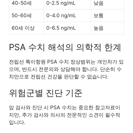
40-50세
0-2.5 ng/mL
낮음
50-60세
0-4.0 ng/mL
보통
60세 이상
0-6.5 ng/mL
높음
PSA 수치 해석의 의학적 한계
전립선 특이항원 PSA 수치 정상범위는 개인차가 있
으며, 반드시 전문의와 상담해야 합니다. 단순히 수
치만으로 전립선 건강을 판단할 수 없습니다.
위험군별 진단 기준
암 검사와 진단 시 PSA 수치는 중요한 참고자료이
지만, 추가 검사와 의사의 전문적인 소견이 필수적
입니다.