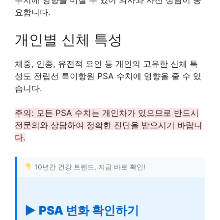
수치에 영향을 미칠 수 있어 의사와 사전 상담이 중
요합니다.
개인별 신체 특성
체중, 인종, 유전적 요인 등 개인의 고유한 신체 특
성도 전립선 특이항원 PSA 수치에 영향을 줄 수 있
습니다.
주의: 모든 PSA 수치는 개인차가 있으므로 반드시
전문의와 상담하여 정확한 진단을 받으시기 바랍니
다.
10년간 건강 트렌드, 지금 바로 확인!
▶ PSA 변화 확인하기