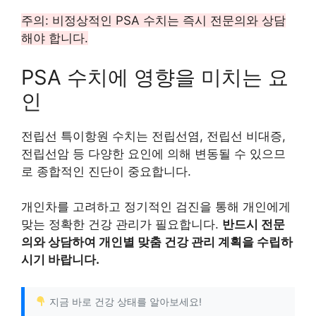
주의: 비정상적인 PSA 수치는 즉시 전문의와 상담
해야 합니다.
PSA 수치에 영향을 미치는 요
인
전립선 특이항원 수치는 전립선염, 전립선 비대증,
전립선암 등 다양한 요인에 의해 변동될 수 있으므
로 종합적인 진단이 중요합니다.
개인차를 고려하고 정기적인 검진을 통해 개인에게
맞는 정확한 건강 관리가 필요합니다.
반드시 전문
의와 상담하여 개인별 맞춤 건강 관리 계획을 수립하
시기 바랍니다.
지금 바로 건강 상태를 알아보세요!