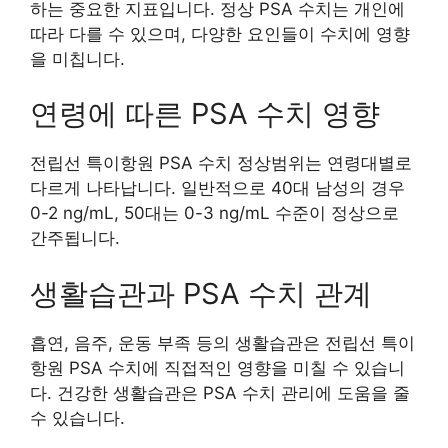
하는 중요한 지표입니다. 정상 PSA 수치는 개인에
따라 다를 수 있으며, 다양한 요인들이 수치에 영향
을 미칩니다.
연령에 따른 PSA 수치 영향
전립선 특이항원 PSA 수치 정상범위는 연령대별로
다르게 나타납니다. 일반적으로 40대 남성의 경우
0-2 ng/mL, 50대는 0-3 ng/mL 수준이 정상으로
간주됩니다.
생활습관과 PSA 수치 관계
흡연, 음주, 운동 부족 등의 생활습관은 전립선 특이
항원 PSA 수치에 직접적인 영향을 미칠 수 있습니
다. 건강한 생활습관은 PSA 수치 관리에 도움을 줄
수 있습니다.