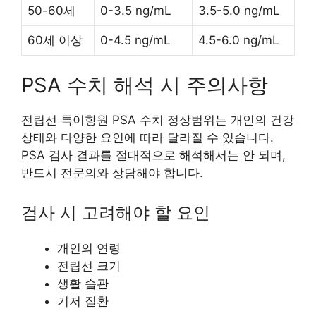
50-60세
0-3.5 ng/mL
3.5-5.0 ng/mL
60세 이상
0-4.5 ng/mL
4.5-6.0 ng/mL
PSA 수치 해석 시 주의사항
전립선 특이항원 PSA 수치 정상범위는 개인의 건강
상태와 다양한 요인에 따라 달라질 수 있습니다.
PSA 검사 결과를 절대적으로 해석해서는 안 되며,
반드시 전문의와 상담해야 합니다.
검사 시 고려해야 할 요인
개인의 연령
전립선 크기
생활 습관
기저 질환