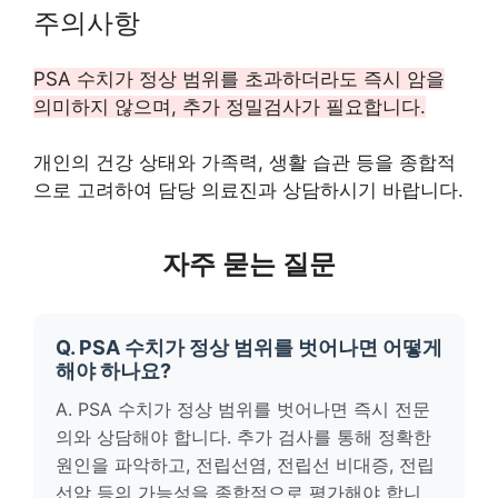
주의사항
PSA 수치가 정상 범위를 초과하더라도 즉시 암을
의미하지 않으며, 추가 정밀검사가 필요합니다.
개인의 건강 상태와 가족력, 생활 습관 등을 종합적
으로 고려하여 담당 의료진과 상담하시기 바랍니다.
자주 묻는 질문
Q. PSA 수치가 정상 범위를 벗어나면 어떻게
해야 하나요?
A. PSA 수치가 정상 범위를 벗어나면 즉시 전문
의와 상담해야 합니다. 추가 검사를 통해 정확한
원인을 파악하고, 전립선염, 전립선 비대증, 전립
선암 등의 가능성을 종합적으로 평가해야 합니