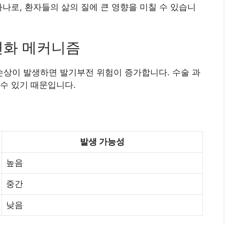
하나로, 환자들의 삶의 질에 큰 영향을 미칠 수 있습니
변화 메커니즘
상이 발생하면 발기부전 위험이 증가합니다. 수술 과
수 있기 때문입니다.
발생 가능성
높음
중간
낮음