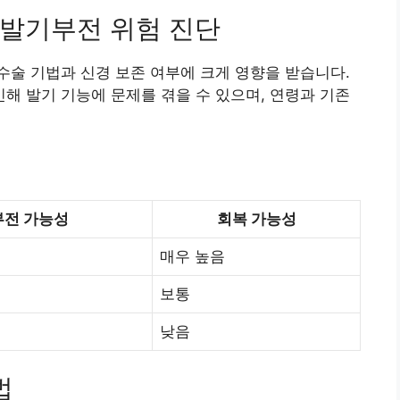
발기부전 위험 진단
술 기법과 신경 보존 여부에 크게 영향을 받습니다.
 발기 기능에 문제를 겪을 수 있으며, 연령과 기존
전 가능성
회복 가능성
매우 높음
보통
낮음
법