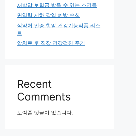
재발암 보험금 받을 수 있는 조건들
면역력 저하 감염 예방 수칙
식약처 인증 항암 건강기능식품 리스
트
암치료 후 직장 건강검진 주기
Recent
Comments
보여줄 댓글이 없습니다.