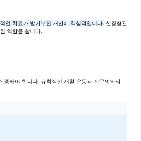
문적인 치료가 발기부전 개선에 핵심적입니다.
신경혈관
한 역할을 합니다.
에 집중해야 합니다. 규칙적인 재활 운동과 전문의와의