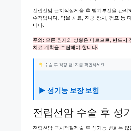
전립선암 근치적절제술 후 발기부전을 관리하
수적입니다. 약물 치료, 진공 장치, 펌프 등
니다.
주의: 모든 환자의 상황은 다르므로, 반드시
치료 계획을 수립해야 합니다.
수술 후 걱정 끝! 지금 확인하세요
▶ 성기능 보장 보험
전립선암 수술 후 성
전립선암 근치적절제술 후 성기능 변화는 많