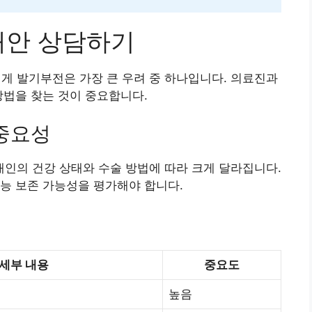
대안 상담하기
 발기부전은 가장 큰 우려 중 하나입니다. 의료진과
방법을 찾는 것이 중요합니다.
 중요성
인의 건강 상태와 수술 방법에 따라 크게 달라집니다.
능 보존 가능성을 평가해야 합니다.
세부 내용
중요도
높음