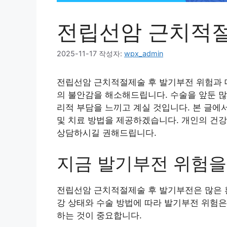
전립선암 근치적절
2025-11-17
작성자:
wpx_admin
전립선암 근치적절제술 후 발기부전 위험과 
의 불안감을 해소해드립니다. 수술을 앞둔 많
리적 부담을 느끼고 계실 것입니다. 본 글에
및 치료 방법을 제공하겠습니다. 개인의 건강
상담하시길 권해드립니다.
지금 발기부전 위험
전립선암 근치적절제술 후 발기부전은 많은 
강 상태와 수술 방법에 따라 발기부전 위험은
하는 것이 중요합니다.