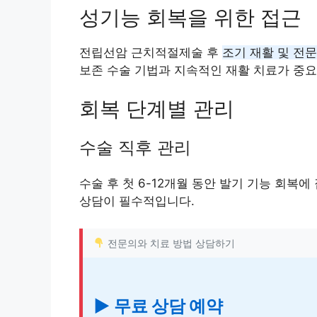
성기능 회복을 위한 접근
전립선암 근치적절제술 후
조기 재활 및 전
보존 수술 기법과 지속적인 재활 치료가 중요
회복 단계별 관리
수술 직후 관리
수술 후 첫 6-12개월 동안 발기 기능 회복
상담이 필수적입니다.
전문의와 치료 방법 상담하기
▶ 무료 상담 예약