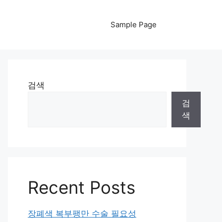
Sample Page
검색
검
색
Recent Posts
장폐색 복부팽만 수술 필요성