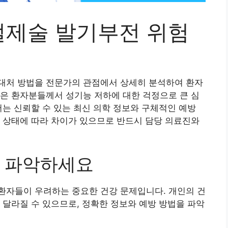
제술 발기부전 위험
대처 방법을 전문가의 관점에서 상세히 분석하여 환자
은 환자분들께서 성기능 저하에 대한 걱정으로 큰 심
서는 신뢰할 수 있는 최신 의학 정보와 구체적인 예방
 상태에 따라 차이가 있으므로 반드시 담당 의료진와
을 파악하세요
환자들이 우려하는 중요한 건강 문제입니다. 개인의 건
 달라질 수 있으므로, 정확한 정보와 예방 방법을 파악