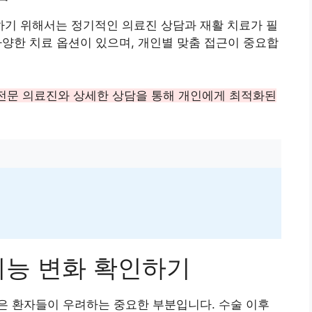
기 위해서는 정기적인 의료진 상담과 재활 치료가 필
 다양한 치료 옵션이 있으며, 개인별 맞춤 접근이 중요합
 전문 의료진와 상세한 상담을 통해 개인에게 최적화된
기능 변화 확인하기
은 환자들이 우려하는 중요한 부분입니다. 수술 이후