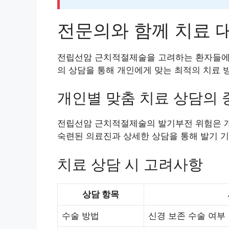
전문의와 함께 치료 
전립선암 근치적절제술을 고려하는 환자들에게
의 상담을 통해 개인에게 맞는 최적의 치료 
개인별 맞춤 치료 상담의
전립선암 근치적절제술의 발기부전 위험은 개
숙련된 의료진과 상세한 상담을 통해 발기 기
치료 상담 시 고려사항
상담 항목
수술 방법
신경 보존 수술 여부