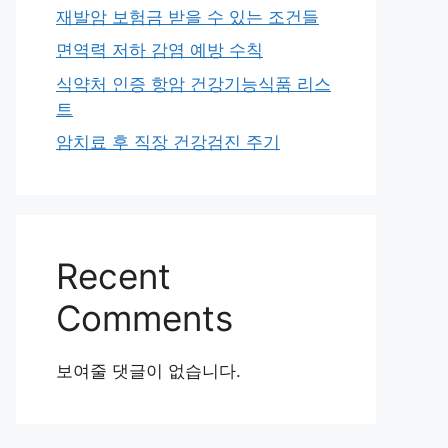
재발암 보험금 받을 수 있는 조건들
면역력 저하 감염 예방 수칙
식약처 인증 항암 건강기능식품 리스
트
암치료 후 직장 건강검진 주기
Recent
Comments
보여줄 댓글이 없습니다.