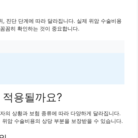
위, 진단 단계에 따라 달라집니다. 실제 위암 수술비용
 꼼꼼히 확인하는 것이 중요합니다.
 적용될까요?
자의 상황과 보험 종류에 따라 다양하게 달라집니다.
위암 수술비용의 상당 부분을 보장받을 수 있습니다.