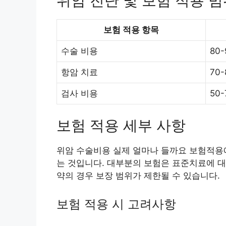
위암 진단 및 보험 적용 
보험 적용 항목
수술 비용
80
항암 치료
70-
검사 비용
50-
보험 적용 세부 사항
위암 수술비용 실제 얼마나 들까요 보험적용
는 것입니다. 대부분의 보험은 표준치료에 대
약의 경우 보장 범위가 제한될 수 있습니다.
보험 적용 시 고려사항