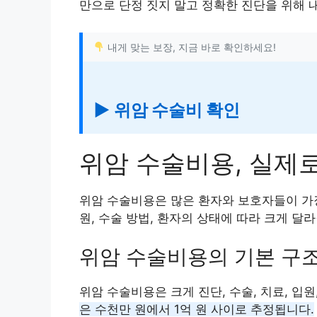
만으로 단정 짓지 말고 정확한 진단을 위해 
내게 맞는 보장, 지금 바로 확인하세요!
▶ 위암 수술비 확인
위암 수술비용, 실제
위암 수술비용은 많은 환자와 보호자들이 가
원, 수술 방법, 환자의 상태에 따라 크게 달라
위암 수술비용의 기본 구
위암 수술비용은 크게 진단, 수술, 치료, 입원
은 수천만 원에서 1억 원 사이로 추정됩니다.