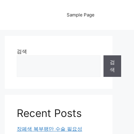
Sample Page
검색
검
색
Recent Posts
장폐색 복부팽만 수술 필요성