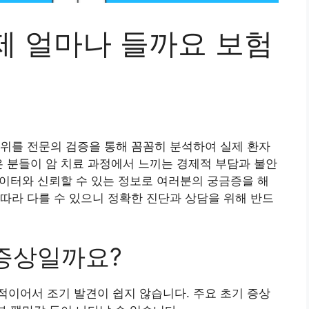
제 얼마나 들까요 보험
위를 전문의 검증을 통해 꼼꼼히 분석하여 실제 환자
은 분들이 암 치료 과정에서 느끼는 경제적 부담과 불안
 데이터와 신뢰할 수 있는 정보로 여러분의 궁금증을 해
따라 다를 수 있으니 정확한 진단과 상담을 위해 반드
 증상일까요?
이어서 조기 발견이 쉽지 않습니다. 주요 초기 증상