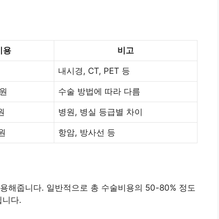
비용
비고
내시경, CT, PET 등
 원
수술 방법에 따라 다름
 원
병원, 병실 등급별 차이
 원
항암, 방사선 등
용해줍니다. 일반적으로 총 수술비용의 50-80% 정도
됩니다.