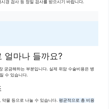
내시경 검사 등 정밀 검사를 받으시기 바랍니다.
로 얼마나 들까요?
장 궁금해하는 부분입니다. 실제 위암 수술비용은 병
질 수 있습니다.
조
, 약물 등으로 나눌 수 있습니다.
평균적으로 총 비용