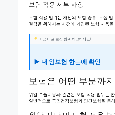
보험 적용 세부 사항
보험 적용 범위는 개인의 보험 종류, 보장 범
절감을 위해서는 사전에 가입된 보험 내용을
지금 바로 보장 범위 체크하세요!
▶ 내 암보험 한눈에 확인
보험은 어떤 부분까지
위암 수술비용과 관련된 보험 적용 범위는 환
일반적으로 국민건강보험과 민간보험을 통해 