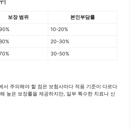
범위
보장 범위
본인부담률
-90%
10-20%
80%
20-30%
70%
30-50%
에서 주의해야 할 점은 보험사마다 적용 기준이 다르다
해 높은 보장률을 제공하지만, 일부 특수한 치료나 신