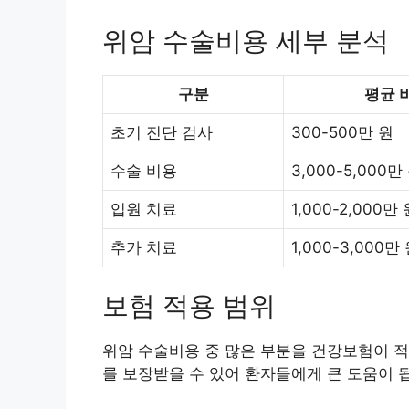
위암 수술비용 세부 분석
구분
평균 
초기 진단 검사
300-500만 원
수술 비용
3,000-5,000만
입원 치료
1,000-2,000만
추가 치료
1,000-3,000만
보험 적용 범위
위암 수술비용 중 많은 부분을 건강보험이 적
를 보장받을 수 있어 환자들에게 큰 도움이 