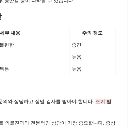
부 팽만감 등이 나타날 수 있습니다.
항
세부 내용
주의 정도
 불편함
중간
높음
 복통
높음
문의와 상담하고 정밀 검사를 받아야 합니다.
조기 발
로 의료진과의 전문적인 상담이 가장 중요합니다. 증상