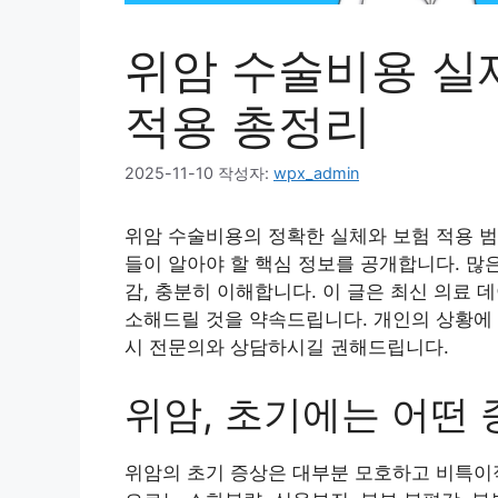
위암 수술비용 실
적용 총정리
2025-11-10
작성자:
wpx_admin
위암 수술비용의 정확한 실체와 보험 적용 범
들이 알아야 할 핵심 정보를 공개합니다. 많
감, 충분히 이해합니다. 이 글은 최신 의료
소해드릴 것을 약속드립니다. 개인의 상황에 
시 전문의와 상담하시길 권해드립니다.
위암, 초기에는 어떤
위암의 초기 증상은 대부분 모호하고 비특이적