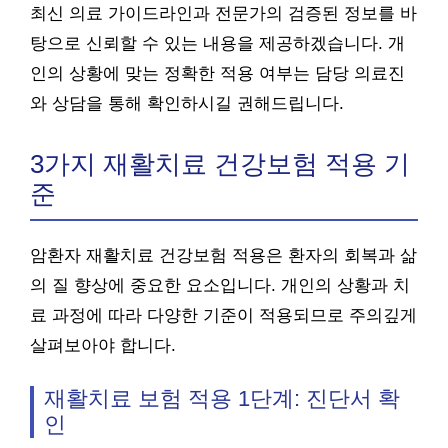
최신 의료 가이드라인과 전문가의 검증된 정보를 바
탕으로 신뢰할 수 있는 내용을 제공하겠습니다. 개
인의 상황에 맞는 정확한 적용 여부는 담당 의료진
와 상담을 통해 확인하시길 권해드립니다.
3가지 재활치료 건강보험 적용 기
준
암환자 재활치료 건강보험 적용은 환자의 회복과 삶
의 질 향상에 중요한 요소입니다. 개인의 상황과 치
료 과정에 따라 다양한 기준이 적용되므로 주의깊게
살펴보아야 합니다.
재활치료 보험 적용 1단계: 진단서 확
인