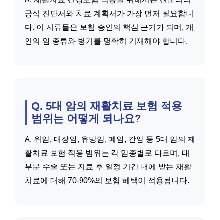
공식 진단서와 치료 계획서가 가장 먼저 필요합니
다. 이 서류들은 보험 승인의 핵심 근거가 되며, 개
인의 암 종류와 병기를 명확히 기재해야 합니다.
Q. 5대 암의 재활치료 보험 적용
범위는 어떻게 되나요?
A. 위암, 대장암, 유방암, 폐암, 간암 등 5대 암의 재
활치료 보험 적용 범위는 각 암종별로 다르며, 대
부분 수술 또는 치료 후 일정 기간 내에 받는 재활
치료에 대해 70-90%의 보험 혜택이 적용됩니다.