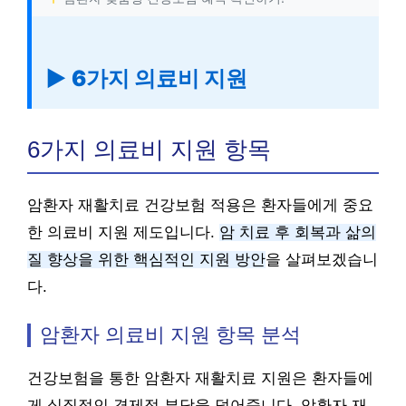
▶ 6가지 의료비 지원
6가지 의료비 지원 항목
암환자 재활치료 건강보험 적용은 환자들에게 중요
한 의료비 지원 제도입니다.
암 치료 후 회복과 삶의
질 향상을 위한 핵심적인 지원 방안
을 살펴보겠습니
다.
암환자 의료비 지원 항목 분석
건강보험을 통한 암환자 재활치료 지원은 환자들에
게 실질적인 경제적 부담을 덜어줍니다. 암환자 재