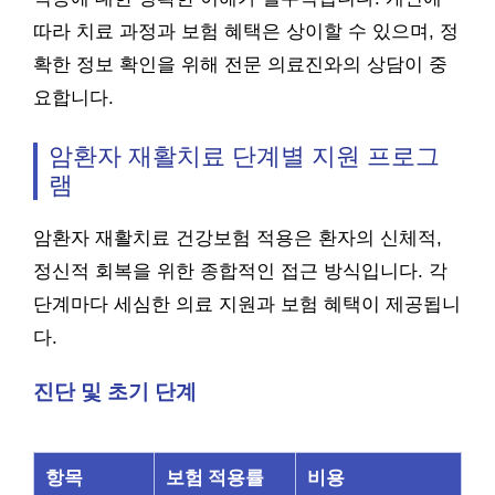
따라 치료 과정과 보험 혜택은 상이할 수 있으며, 정
확한 정보 확인을 위해 전문 의료진와의 상담이 중
요합니다.
암환자 재활치료 단계별 지원 프로그
램
암환자 재활치료 건강보험 적용은 환자의 신체적,
정신적 회복을 위한 종합적인 접근 방식입니다. 각
단계마다 세심한 의료 지원과 보험 혜택이 제공됩니
다.
진단 및 초기 단계
항목
보험 적용률
비용