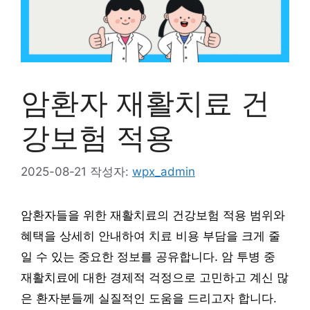
암환자 재활치료 건
강보험 적용
2025-08-21
작성자:
wpx_admin
암환자들을 위한 재활치료의 건강보험 적용 범위와
혜택을 상세히 안내하여 치료 비용 부담을 크게 줄
일 수 있는 중요한 정보를 공유합니다. 암 투병 중
재활치료에 대한 경제적 걱정으로 고민하고 계신 많
은 환자분들께 실질적인 도움을 드리고자 합니다.