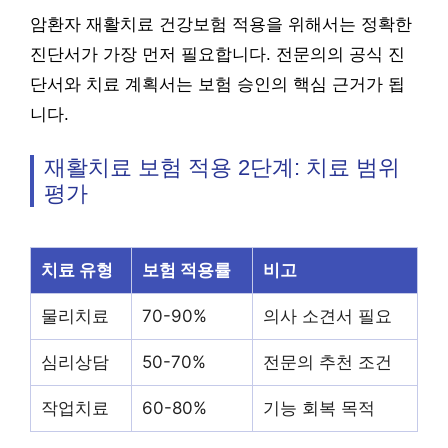
암환자 재활치료 건강보험 적용을 위해서는 정확한
진단서가 가장 먼저 필요합니다. 전문의의 공식 진
단서와 치료 계획서는 보험 승인의 핵심 근거가 됩
니다.
재활치료 보험 적용 2단계: 치료 범위
평가
치료 유형
보험 적용률
비고
물리치료
70-90%
의사 소견서 필요
심리상담
50-70%
전문의 추천 조건
작업치료
60-80%
기능 회복 목적