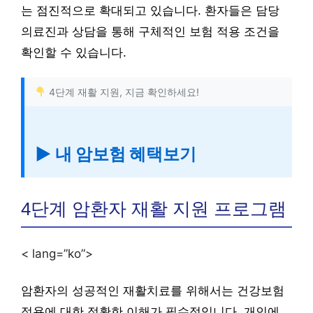
는 점진적으로 확대되고 있습니다. 환자들은 담당
의료진과 상담을 통해 구체적인 보험 적용 조건을
확인할 수 있습니다.
4단계 재활 지원, 지금 확인하세요!
▶ 내 암보험 혜택보기
4단계 암환자 재활 지원 프로그램
< lang=”ko”>
암환자의 성공적인 재활치료를 위해서는 건강보험
적용에 대한 정확한 이해가 필수적입니다. 개인에