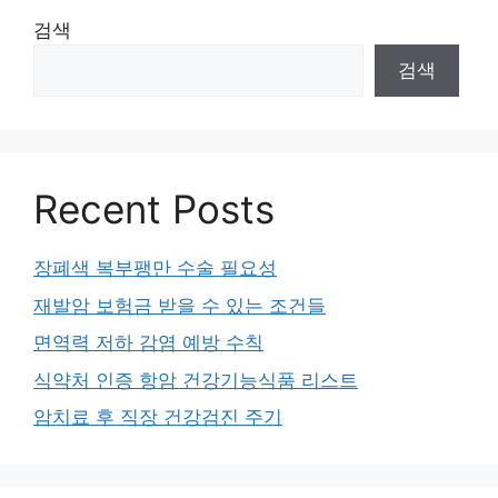
검색
검색
Recent Posts
장폐색 복부팽만 수술 필요성
재발암 보험금 받을 수 있는 조건들
면역력 저하 감염 예방 수칙
식약처 인증 항암 건강기능식품 리스트
암치료 후 직장 건강검진 주기