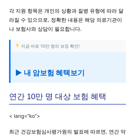
각 지원 항목은 개인의 상황과 질병 유형에 따라 달
라질 수 있으므로, 정확한 내용은 해당 의료기관이
나 보험사와 상담이 필요합니다.
지금 바로 10만 명의 보장 확인!
▶ 내 암보험 혜택보기
연간 10만 명 대상 보험 혜택
< lang=”ko”>
최근 건강보험심사평가원의 발표에 따르면, 연간 약