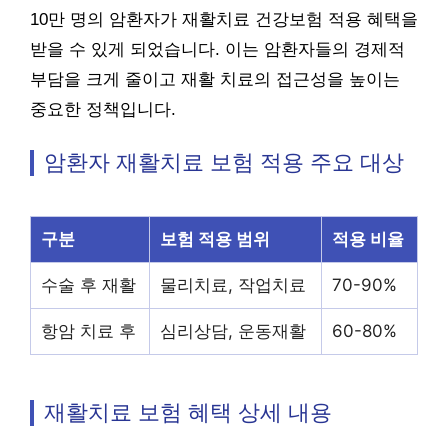
10만 명의 암환자가 재활치료 건강보험 적용 혜택을
받을 수 있게 되었습니다. 이는 암환자들의 경제적
부담을 크게 줄이고 재활 치료의 접근성을 높이는
중요한 정책입니다.
암환자 재활치료 보험 적용 주요 대상
구분
보험 적용 범위
적용 비율
수술 후 재활
물리치료, 작업치료
70-90%
항암 치료 후
심리상담, 운동재활
60-80%
재활치료 보험 혜택 상세 내용