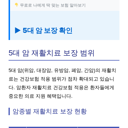
무료로 나에게 딱 맞는 보험 알아보기
▶ 5대 암 보장 확인
5대 암 재활치료 보장 범위
5대 암(위암, 대장암, 유방암, 폐암, 간암)의 재활치
료는 건강보험 적용 범위가 점차 확대되고 있습니
다. 암환자 재활치료 건강보험 적용은 환자들에게
중요한 의료 지원 혜택입니다.
암종별 재활치료 보장 현황