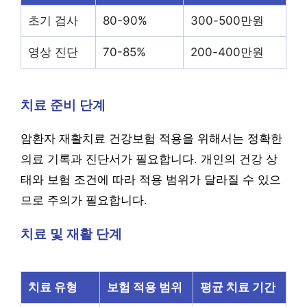
초기 검사
80-90%
300-500만원
영상 진단
70-85%
200-400만원
치료 준비 단계
암환자 재활치료 건강보험 적용을 위해서는 정확한
의료 기록과 진단서가 필요합니다. 개인의 건강 상
태와 보험 조건에 따라 적용 범위가 달라질 수 있으
므로 주의가 필요합니다.
치료 및 재활 단계
치료 유형
보험 적용 범위
평균 치료 기간