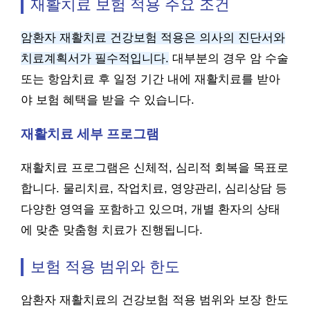
재활치료 보험 적용 주요 조건
암환자 재활치료 건강보험 적용은 의사의 진단서와
치료계획서가 필수적입니다.
대부분의 경우 암 수술
또는 항암치료 후 일정 기간 내에 재활치료를 받아
야 보험 혜택을 받을 수 있습니다.
재활치료 세부 프로그램
재활치료 프로그램은 신체적, 심리적 회복을 목표로
합니다. 물리치료, 작업치료, 영양관리, 심리상담 등
다양한 영역을 포함하고 있으며, 개별 환자의 상태
에 맞춘 맞춤형 치료가 진행됩니다.
보험 적용 범위와 한도
암환자 재활치료의 건강보험 적용 범위와 보장 한도