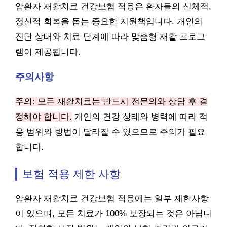
암환자 재활치료 건강보험 적용은 환자들의 신체적,
정신적 회복을 돕는 중요한 지원책입니다. 개인의
진단 상태와 치료 단계에 따라 맞춤형 재활 프로그
램이 제공됩니다.
주의사항
주의: 모든 재활치료는 반드시 전문의와 상담 후 결
정해야 합니다.
개인의 건강 상태와 병력에 따라 적
용 범위와 방법이 달라질 수 있으므로 주의가 필요
합니다.
보험 적용 제한 사항
암환자 재활치료 건강보험 적용에는 일부 제한사항
이 있으며, 모든 치료가 100% 보장되는 것은 아닙니