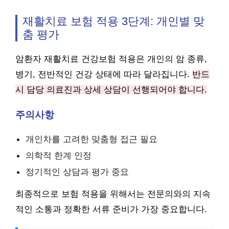
재활치료 보험 적용 3단계: 개인별 맞
춤 평가
암환자 재활치료 건강보험 적용은 개인의 암 종류,
병기, 전반적인 건강 상태에 따라 달라집니다.
반드
시 담당 의료진과 상세 상담이 선행되어야 합니다.
주의사항
개인차를 고려한 맞춤형 접근 필요
의학적 한계 인정
정기적인 상담과 평가 중요
최종적으로 보험 적용을 위해서는 전문의와의 지속
적인 소통과 정확한 서류 준비가 가장 중요합니다.