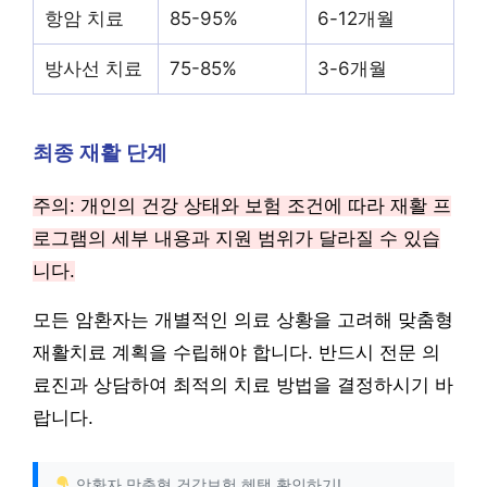
항암 치료
85-95%
6-12개월
방사선 치료
75-85%
3-6개월
최종 재활 단계
주의: 개인의 건강 상태와 보험 조건에 따라 재활 프
로그램의 세부 내용과 지원 범위가 달라질 수 있습
니다.
모든 암환자는 개별적인 의료 상황을 고려해 맞춤형
재활치료 계획을 수립해야 합니다. 반드시 전문 의
료진과 상담하여 최적의 치료 방법을 결정하시기 바
랍니다.
암환자 맞춤형 건강보험 혜택 확인하기!