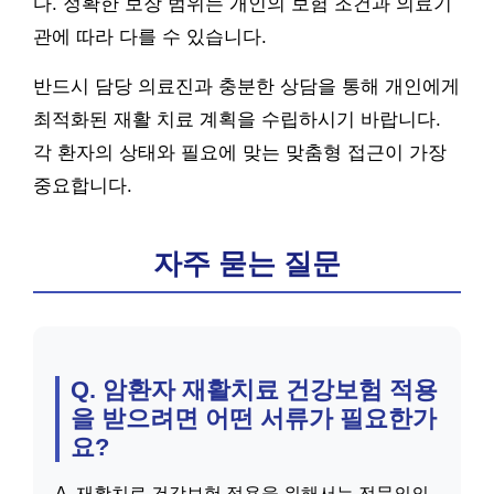
다. 정확한 보장 범위는 개인의 보험 조건과 의료기
관에 따라 다를 수 있습니다.
반드시 담당 의료진과 충분한 상담을 통해 개인에게
최적화된 재활 치료 계획을 수립하시기 바랍니다.
각 환자의 상태와 필요에 맞는 맞춤형 접근이 가장
중요합니다.
자주 묻는 질문
Q. 암환자 재활치료 건강보험 적용
을 받으려면 어떤 서류가 필요한가
요?
A. 재활치료 건강보험 적용을 위해서는 전문의의