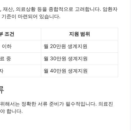
, 재산, 의료상황 등을 종합적으로 고려합니다. 암환자
 기준이 마련되어 있습니다.
부 조건
지원 범위
 이하
월 20만원 생계지원
료 중
월 30만원 생계지원
자
월 40만원 생계지원
류
 위해서는 정확한 서류 준비가 필수적입니다. 의료진
야 합니다.