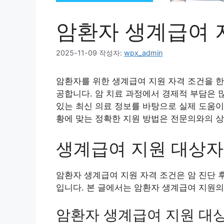
암환자 생계급여 
2025-11-09
작성자:
wpx_admin
암환자를 위한 생계급여 지원 자격 조건을 한
공합니다. 암 치료 과정에서 경제적 부담은 
있는 최신 의료 정보를 바탕으로 실제 도움이
황에 맞는 정확한 지원 방법은 전문의와의 
생계급여 지원 대상자
암환자 생계급여 지원 자격 조건은 암 진단 
입니다. 본 글에서는 암환자 생계급여 지원
암환자 생계급여 지원 대상