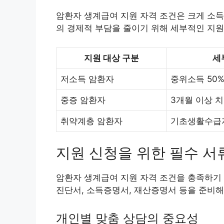
암환자 생계급여 지원 자격 조건은 크게 소득
의 경제적 부담을 줄이기 위해 세부적인 지원
지원 대상 구분
세
저소득 암환자
중위소득 50%
중증 암환자
3개월 이상 치
취약계층 암환자
기초생활수급
지원 신청을 위한 필수 서
암환자 생계급여 지원 자격 조건을 충족하기
진단서, 소득증명서, 재산증명서 등을 준비해
개인별 맞춤 상담의 중요성