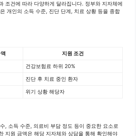
과 조건에 따라 다양하게 달라집니다. 정부와 지자체에
 개인의 소득 수준, 진단 단계, 치료 상황 등을 종합
금액
지원 조건
건강보험료 하위 20%
진단 후 치료 중인 환자
위기 상황 해당자
수, 소득 수준, 의료비 부담 정도 등이 중요한 요소로
한 지원 금액은 해당 지자체와 상담을 통해 확인해야