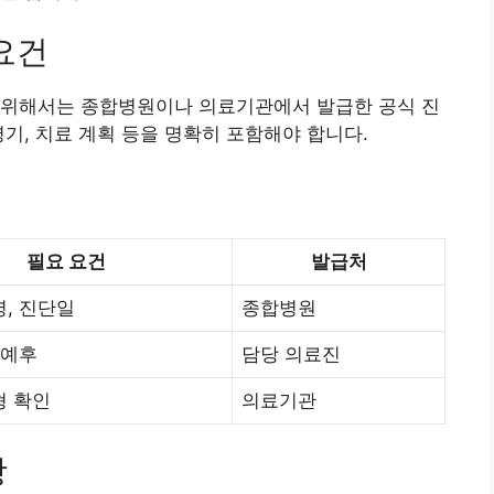
요건
 위해서는 종합병원이나 의료기관에서 발급한 공식 진
기, 치료 계획 등을 명확히 포함해야 합니다.
필요 요건
발급처
, 진단일
종합병원
 예후
담당 의료진
형 확인
의료기관
항