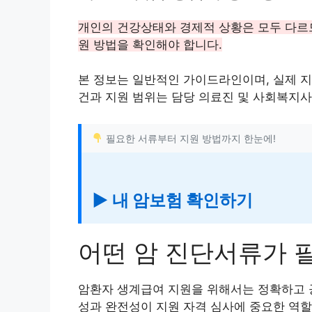
개인의 건강상태와 경제적 상황은 모두 다르므
원 방법을 확인해야 합니다.
본 정보는 일반적인 가이드라인이며, 실제 지
건과 지원 범위는 담당 의료진 및 사회복지사
필요한 서류부터 지원 방법까지 한눈에!
▶ 내 암보험 확인하기
어떤 암 진단서류가 
암환자 생계급여 지원을 위해서는 정확하고 
성과 완전성이 지원 자격 심사에 중요한 역할