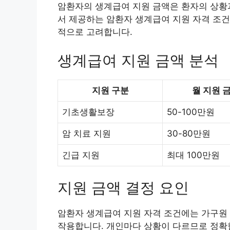
암환자의 생계급여 지원 금액은 환자의 상황
서 제공하는 암환자 생계급여 지원 자격 조건은
적으로 고려합니다.
생계급여 지원 금액 분석
지원 구분
월 지원 
기초생활보장
50-100만원
암 치료 지원
30-80만원
긴급 지원
최대 100만원
지원 금액 결정 요인
암환자 생계급여 지원 자격 조건에는 가구원 
작용합니다. 개인마다 상황이 다르므로 정확