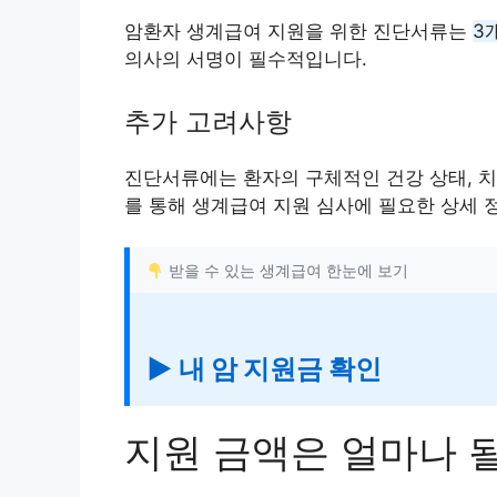
암환자 생계급여 지원을 위한 진단서류는
3
의사의 서명이 필수적입니다.
추가 고려사항
진단서류에는 환자의 구체적인 건강 상태, 치
를 통해 생계급여 지원 심사에 필요한 상세 
받을 수 있는 생계급여 한눈에 보기
▶ 내 암 지원금 확인
지원 금액은 얼마나 