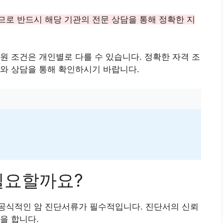
로 반드시 해당 기관의 전문 상담을 통해 정확한 지
원 조건은 개인별로 다를 수 있습니다. 정확한 자격 조
와 상담을 통해 확인하시기 바랍니다.
필요할까요?
공식적인 암 진단서류가 필수적입니다. 진단서의 신뢰
을 합니다.