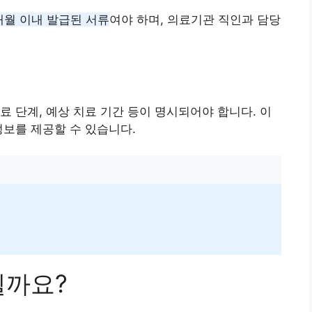
개월 이내 발급된 서류
여야 하며, 의료기관 직인과 담당
료 단계, 예상 치료 기간 등이 명시되어야 합니다. 이
정보를 제공할 수 있습니다.
될까요?