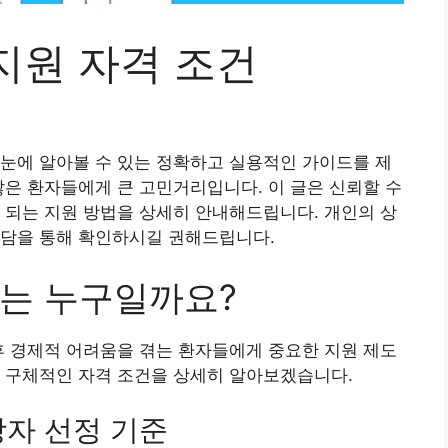
지원 자격 조건
눈에 알아볼 수 있는 정확하고 실용적인 가이드를 제
많은 환자들에게 큰 고민거리입니다. 이 글은 신뢰할 수
 되는 지원 방법을 상세히 안내해드립니다. 개인의 상
상담을 통해 확인하시길 권해드립니다.
는 누구일까요?
후 경제적 어려움을 겪는 환자들에게 중요한 지원 제도
의 구체적인 자격 조건을 상세히 알아보겠습니다.
자 선정 기준