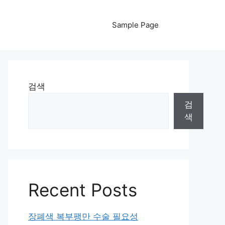
Sample Page
검색
검
색
Recent Posts
장폐색 복부팽만 수술 필요성