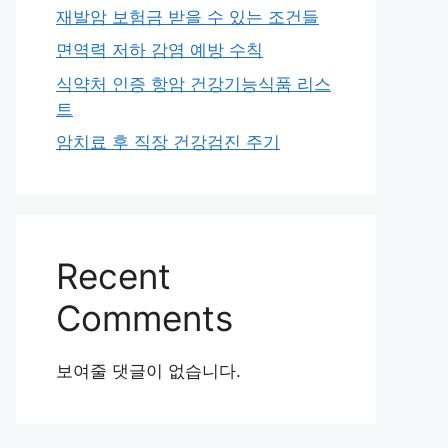
재발암 보험금 받을 수 있는 조건들
면역력 저하 감염 예방 수칙
식약처 인증 항암 건강기능식품 리스
트
암치료 후 직장 건강검진 주기
Recent
Comments
보여줄 댓글이 없습니다.