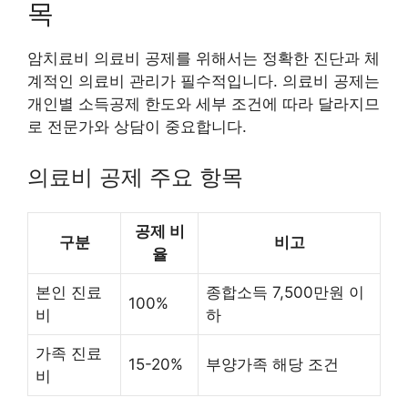
목
암치료비 의료비 공제를 위해서는 정확한 진단과 체
계적인 의료비 관리가 필수적입니다. 의료비 공제는
개인별 소득공제 한도와 세부 조건에 따라 달라지므
로 전문가와 상담이 중요합니다.
의료비 공제 주요 항목
공제 비
구분
비고
율
본인 진료
종합소득 7,500만원 이
100%
비
하
가족 진료
15-20%
부양가족 해당 조건
비