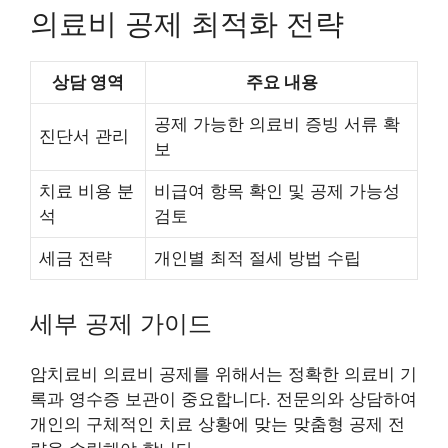
의료비 공제 최적화 전략
상담 영역
주요 내용
공제 가능한 의료비 증빙 서류 확
진단서 관리
보
치료 비용 분
비급여 항목 확인 및 공제 가능성
석
검토
세금 전략
개인별 최적 절세 방법 수립
세부 공제 가이드
암치료비 의료비 공제를 위해서는 정확한 의료비 기
록과 영수증 보관이 중요합니다. 전문의와 상담하여
개인의 구체적인 치료 상황에 맞는 맞춤형 공제 전