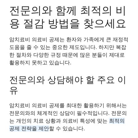
전문의와 함께 최적의 비
용 절감 방법을 찾으세요
암치료비 의료비 공제는 환자와 가족에게 큰 재정적
도움을 줄 수 있는 중요한 제도입니다. 하지만 복잡
한 절차와 다양한 규정 때문에 많은 분들이 제대로
활용하지 못하고 있습니다.
전문의와 상담해야 할 주요 이
유
암치료비 의료비 공제를 최대한 활용하기 위해서는
전문의와의 체계적인 상담이 필수적입니다. 전문의
는 개인의 치료 상황과 의료비 특성에 맞는
최적의
공제 전략을 제안
할 수 있습니다.