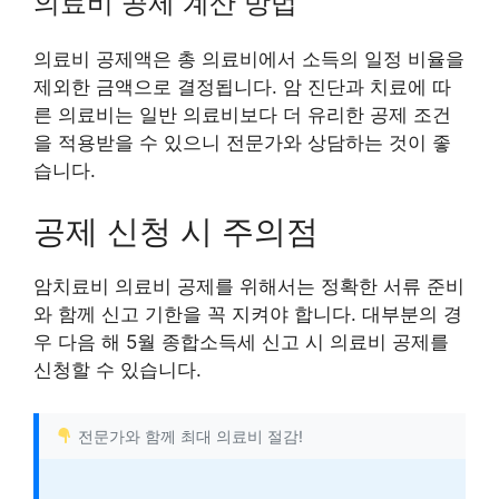
의료비 공제 계산 방법
의료비 공제액은 총 의료비에서 소득의 일정 비율을
제외한 금액으로 결정됩니다. 암 진단과 치료에 따
른 의료비는 일반 의료비보다 더 유리한 공제 조건
을 적용받을 수 있으니 전문가와 상담하는 것이 좋
습니다.
공제 신청 시 주의점
암치료비 의료비 공제를 위해서는 정확한 서류 준비
와 함께 신고 기한을 꼭 지켜야 합니다. 대부분의 경
우 다음 해 5월 종합소득세 신고 시 의료비 공제를
신청할 수 있습니다.
전문가와 함께 최대 의료비 절감!