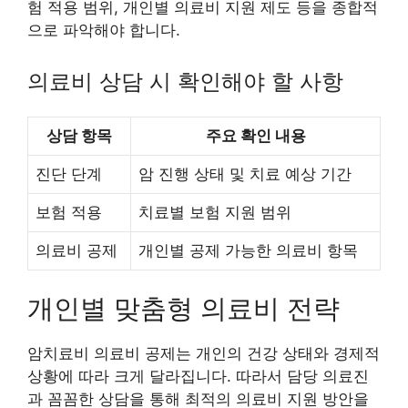
험 적용 범위, 개인별 의료비 지원 제도 등을 종합적
으로 파악해야 합니다.
의료비 상담 시 확인해야 할 사항
상담 항목
주요 확인 내용
진단 단계
암 진행 상태 및 치료 예상 기간
보험 적용
치료별 보험 지원 범위
의료비 공제
개인별 공제 가능한 의료비 항목
개인별 맞춤형 의료비 전략
암치료비 의료비 공제는 개인의 건강 상태와 경제적
상황에 따라 크게 달라집니다. 따라서 담당 의료진
과 꼼꼼한 상담을 통해 최적의 의료비 지원 방안을