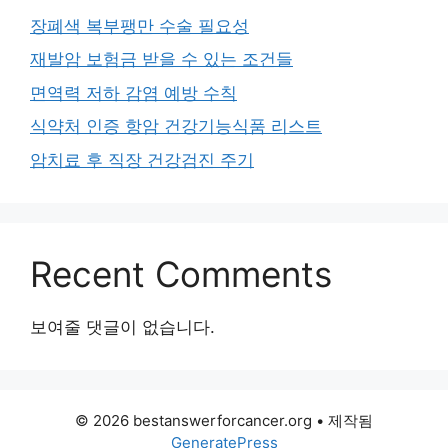
장폐색 복부팽만 수술 필요성
재발암 보험금 받을 수 있는 조건들
면역력 저하 감염 예방 수칙
식약처 인증 항암 건강기능식품 리스트
암치료 후 직장 건강검진 주기
Recent Comments
보여줄 댓글이 없습니다.
© 2026 bestanswerforcancer.org
• 제작됨
GeneratePress