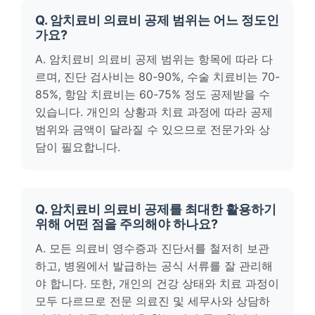
Q. 암치료비 의료비 공제 범위는 어느 정도인
가요?
A. 암치료비 의료비 공제 범위는 항목에 따라 다
르며, 진단 검사비는 80-90%, 수술 치료비는 70-
85%, 항암 치료비는 60-75% 정도 공제받을 수
있습니다. 개인의 상황과 치료 과정에 따라 공제
범위와 금액이 달라질 수 있으므로 전문가와 상
담이 필요합니다.
Q. 암치료비 의료비 공제를 최대한 활용하기
위해 어떤 점을 주의해야 하나요?
A. 모든 의료비 영수증과 진단서를 철저히 보관
하고, 병원에서 발급하는 공식 서류를 잘 관리해
야 합니다. 또한, 개인의 건강 상태와 치료 과정이
모두 다르므로 전문 의료진 및 세무사와 상담하