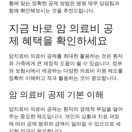
황에 맞는 정확한 공제 방법은 병원 재무 상담팀과
함께 확인해보시는 것을 추천드립니다.
지금 바로 암 의료비 공
제 혜택을 확인하세요
암치료비 의료비 공제를 최대한 활용하는 것은 환자
와 가족에게 큰 재정적 도움이 될 수 있습니다. 정부
와 보험사에서 제공하는 다양한 의료비 지원 제도를
정확히 이해하고 적극 활용하는 것이 중요합니다.
암 의료비 공제 기본 이해
암치료비 의료비 공제는 환자의 경제적 부담을 덜어
주는 중요한 제도입니다. 개인의 상황과 치료 과정
에 따라 공제 범위와 금액이 달라질 수 있으므로 세
심한 접근이 필요합니다.