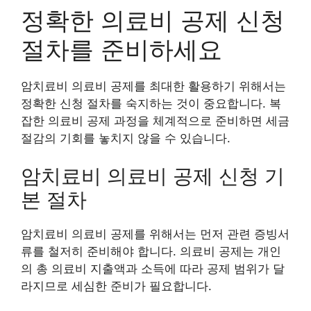
정확한 의료비 공제 신청
절차를 준비하세요
암치료비 의료비 공제를 최대한 활용하기 위해서는
정확한 신청 절차를 숙지하는 것이 중요합니다. 복
잡한 의료비 공제 과정을 체계적으로 준비하면 세금
절감의 기회를 놓치지 않을 수 있습니다.
암치료비 의료비 공제 신청 기
본 절차
암치료비 의료비 공제를 위해서는 먼저 관련 증빙서
류를 철저히 준비해야 합니다. 의료비 공제는 개인
의 총 의료비 지출액과 소득에 따라 공제 범위가 달
라지므로 세심한 준비가 필요합니다.