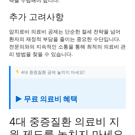
략을 수립해야 합니다.
추가 고려사항
암치료비 의료비 공제는 단순한 절세 전략을 넘어
환자의 재정적 부담을 줄이는 중요한 수단입니다.
전문의와의 지속적인 소통을 통해 최적의 의료비 관
리 방법을 찾을 수 있습니다.
4대 중증질환 공제 놓치지 마세요!
▶ 무료 의료비 혜택
4대 중증질환 의료비 지
원 제도를 놓치지 마세요