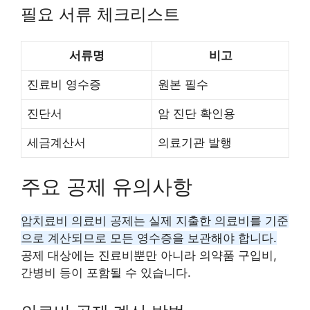
필요 서류 체크리스트
서류명
비고
진료비 영수증
원본 필수
진단서
암 진단 확인용
세금계산서
의료기관 발행
주요 공제 유의사항
암치료비 의료비 공제는 실제 지출한 의료비를 기준
으로 계산되므로 모든 영수증을 보관해야 합니다.
공제 대상에는 진료비뿐만 아니라 의약품 구입비,
간병비 등이 포함될 수 있습니다.