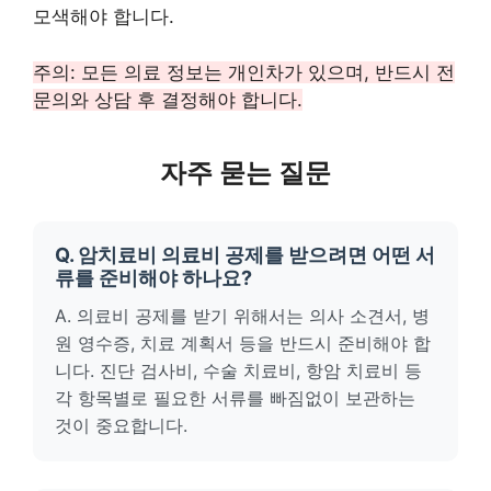
모색해야 합니다.
주의: 모든 의료 정보는 개인차가 있으며, 반드시 전
문의와 상담 후 결정해야 합니다.
자주 묻는 질문
Q. 암치료비 의료비 공제를 받으려면 어떤 서
류를 준비해야 하나요?
A. 의료비 공제를 받기 위해서는 의사 소견서, 병
원 영수증, 치료 계획서 등을 반드시 준비해야 합
니다. 진단 검사비, 수술 치료비, 항암 치료비 등
각 항목별로 필요한 서류를 빠짐없이 보관하는
것이 중요합니다.