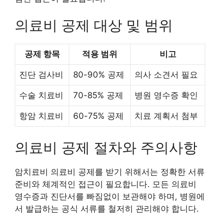
의료비 공제 대상 및 범위
공제 항목
적용 범위
비고
진단 검사비
80-90% 공제
의사 소견서 필요
수술 치료비
70-85% 공제
병원 영수증 확인
항암 치료비
60-75% 공제
치료 계획서 첨부
의료비 공제 절차와 주의사항
암치료비 의료비 공제를 받기 위해서는 정확한 서류
준비와 체계적인 접근이 필요합니다. 모든 의료비
영수증과 진단서를 빠짐없이 보관해야 하며, 병원에
서 발급하는 공식 서류를 철저히 관리해야 합니다.