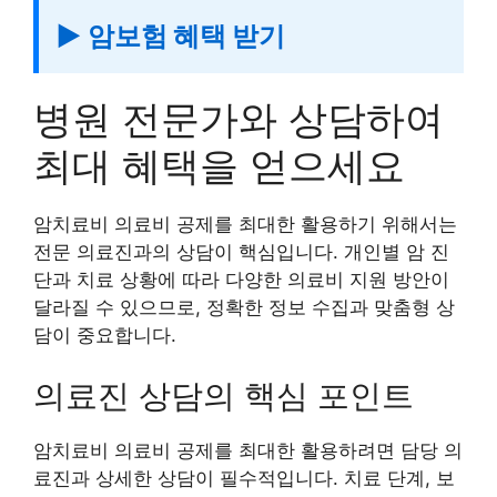
▶ 암보험 혜택 받기
병원 전문가와 상담하여
최대 혜택을 얻으세요
암치료비 의료비 공제를 최대한 활용하기 위해서는
전문 의료진과의 상담이 핵심입니다. 개인별 암 진
단과 치료 상황에 따라 다양한 의료비 지원 방안이
달라질 수 있으므로, 정확한 정보 수집과 맞춤형 상
담이 중요합니다.
의료진 상담의 핵심 포인트
암치료비 의료비 공제를 최대한 활용하려면 담당 의
료진과 상세한 상담이 필수적입니다. 치료 단계, 보