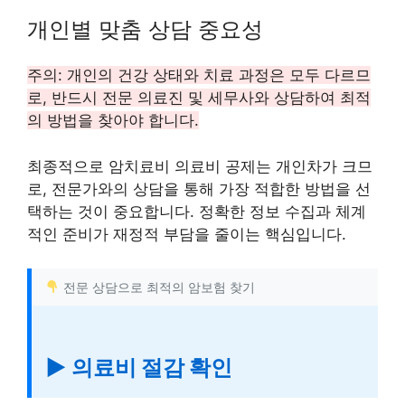
개인별 맞춤 상담 중요성
주의: 개인의 건강 상태와 치료 과정은 모두 다르므
로, 반드시 전문 의료진 및 세무사와 상담하여 최적
의 방법을 찾아야 합니다.
최종적으로 암치료비 의료비 공제는 개인차가 크므
로, 전문가와의 상담을 통해 가장 적합한 방법을 선
택하는 것이 중요합니다. 정확한 정보 수집과 체계
적인 준비가 재정적 부담을 줄이는 핵심입니다.
전문 상담으로 최적의 암보험 찾기
▶ 의료비 절감 확인