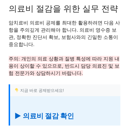
의료비 절감을 위한 실무 전략
암치료비 의료비 공제를 최대한 활용하려면 다음 사
항을 주의깊게 관리해야 합니다. 의료비 영수증 보
관, 정확한 진단서 확보, 보험사와의 긴밀한 소통이
중요합니다.
주의: 개인의 의료 상황과 질병 특성에 따라 지원 내
용이 상이할 수 있으므로, 반드시 담당 의료진 및 보
험 전문가와 상담하시기 바랍니다.
지금 바로 공제받으세요!
▶ 의료비 절감 확인