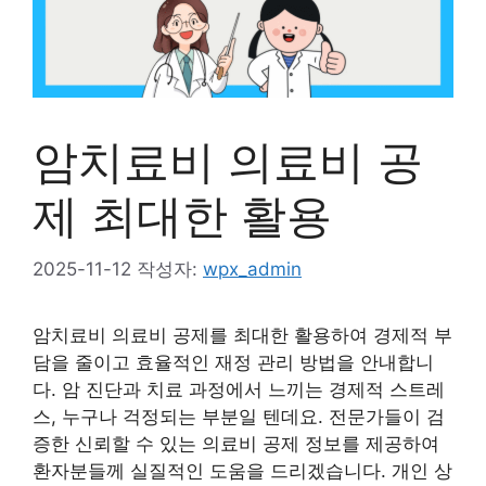
암치료비 의료비 공
제 최대한 활용
2025-11-12
작성자:
wpx_admin
암치료비 의료비 공제를 최대한 활용하여 경제적 부
담을 줄이고 효율적인 재정 관리 방법을 안내합니
다. 암 진단과 치료 과정에서 느끼는 경제적 스트레
스, 누구나 걱정되는 부분일 텐데요. 전문가들이 검
증한 신뢰할 수 있는 의료비 공제 정보를 제공하여
환자분들께 실질적인 도움을 드리겠습니다. 개인 상