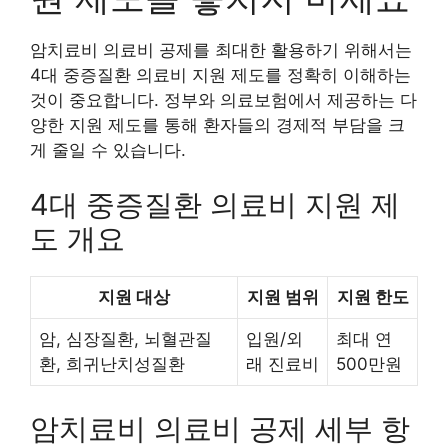
암치료비 의료비 공제를 최대한 활용하기 위해서는
4대 중증질환 의료비 지원 제도를 정확히 이해하는
것이 중요합니다. 정부와 의료보험에서 제공하는 다
양한 지원 제도를 통해 환자들의 경제적 부담을 크
게 줄일 수 있습니다.
4대 중증질환 의료비 지원 제
도 개요
지원 대상
지원 범위
지원 한도
암, 심장질환, 뇌혈관질
입원/외
최대 연
환, 희귀난치성질환
래 진료비
500만원
암치료비 의료비 공제 세부 항