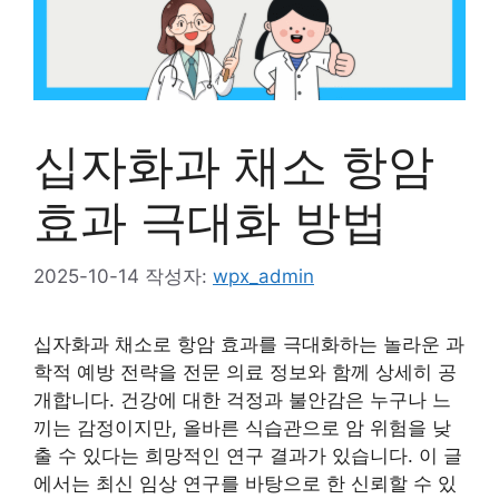
십자화과 채소 항암
효과 극대화 방법
2025-10-14
작성자:
wpx_admin
십자화과 채소로 항암 효과를 극대화하는 놀라운 과
학적 예방 전략을 전문 의료 정보와 함께 상세히 공
개합니다. 건강에 대한 걱정과 불안감은 누구나 느
끼는 감정이지만, 올바른 식습관으로 암 위험을 낮
출 수 있다는 희망적인 연구 결과가 있습니다. 이 글
에서는 최신 임상 연구를 바탕으로 한 신뢰할 수 있