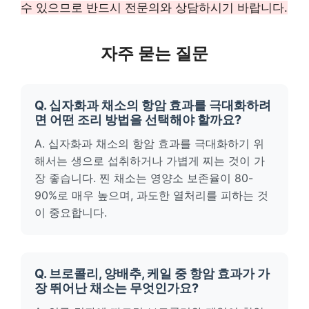
수 있으므로 반드시 전문의와 상담하시기 바랍니다.
자주 묻는 질문
Q. 십자화과 채소의 항암 효과를 극대화하려
면 어떤 조리 방법을 선택해야 할까요?
A. 십자화과 채소의 항암 효과를 극대화하기 위
해서는 생으로 섭취하거나 가볍게 찌는 것이 가
장 좋습니다. 찐 채소는 영양소 보존율이 80-
90%로 매우 높으며, 과도한 열처리를 피하는 것
이 중요합니다.
Q. 브로콜리, 양배추, 케일 중 항암 효과가 가
장 뛰어난 채소는 무엇인가요?