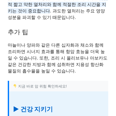
적 짧고 약한 열처리와 함께 적절한 조리 시간을 지
키는 것이 중요합니다
. 과도한 열처리는 주요 영양
성분을 파괴할 수 있기 때문입니다.
추가 팁
마늘이나 양파와 같은 다른 십자화과 채소와 함께
조리하면 시너지 효과를 통해 항암 효능을 더욱 높
일 수 있습니다. 또한, 조리 시 올리브유나 아보카도
같은 건강한 지방과 함께 섭취하면 지용성 항산화
물질의 흡수율을 높일 수 있습니다.
지금 바로 암 위험 확인하세요!
▶ 건강 지키기