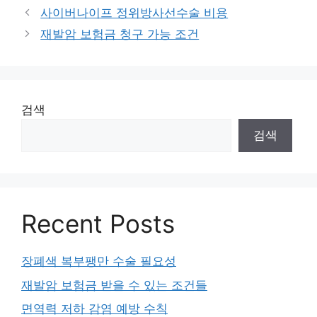
테
사이버나이프 정위방사선수술 비용
고
재발암 보험금 청구 가능 조건
리
검색
검색
Recent Posts
장폐색 복부팽만 수술 필요성
재발암 보험금 받을 수 있는 조건들
면역력 저하 감염 예방 수칙