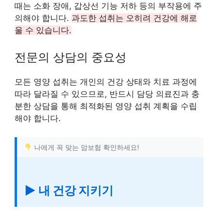
때는 소화 장애, 갑상선 기능 저하 등의 부작용에 주
의해야 합니다.
과도한 섭취는 오히려 건강에 해로
울 수 있습니다.
전문의 상담의 중요성
모든 영양 섭취는 개인의 건강 상태와 치료 과정에
따라 달라질 수 있으므로, 반드시 담당 의료진과 충
분한 상담을 통해 최적화된 영양 섭취 계획을 수립
해야 합니다.
나에게 꼭 맞는 암보험 확인하세요!
▶ 내 건강 지키기