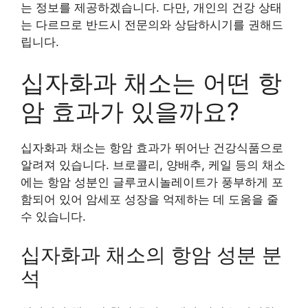
는 정보를 제공하겠습니다. 다만, 개인의 건강 상태
는 다르므로 반드시 전문의와 상담하시기를 권해드
립니다.
십자화과 채소는 어떤 항
암 효과가 있을까요?
십자화과 채소는 항암 효과가 뛰어난 건강식품으로
알려져 있습니다. 브로콜리, 양배추, 케일 등의 채소
에는 항암 성분인 글루코시놀레이트가 풍부하게 포
함되어 있어 암세포 성장을 억제하는 데 도움을 줄
수 있습니다.
십자화과 채소의 항암 성분 분
석