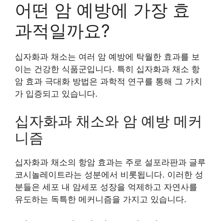
어떤 암 예방에 가장 효
과적일까요?
십자화과 채소는 여러 암 예방에 탁월한 효과를 보
이는 건강한 식품군입니다. 특히 십자화과 채소 항
암 효과 극대화 방법은 과학적 연구를 통해 그 가치
가 입증되고 있습니다.
십자화과 채소와 암 예방 메커
니즘
십자화과 채소의 항암 효과는 주로 설포라판과 글루
코시놀레이트라는 성분에서 비롯됩니다. 이러한 성
분들은 세포 내 암세포 성장을 억제하고 자연사를
유도하는 독특한 메커니즘을 가지고 있습니다.