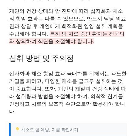
개인의 건강 상태와 암 진단에 따라 십자화과 채소
의 항암 효과는 다를 수 있으므로, 반드시 담당 의료
진과 상담 후 개인에게 최적화된 영양 섭취 계획을
수립해야 합니다.
특히 암 치료 중인 환자는 전문의
와 상의하여 식단을 조절해야 합니다.
섭취 방법 및 주의점
십자화과 채소 항암 효과 극대화를 위해서는 과도한
가열을 피하고, 다양한 채소를 골고루 섭취하는 것
이 중요합니다. 또한, 개인의 체질과 건강 상태에 따
라 섭취량과 방법을 조절해야 하며, 의학적 한계를
인정하고 치료의 보조적 수단으로만 활용해야 합니
다.
채소로 암 예방, 지금 확인하기!