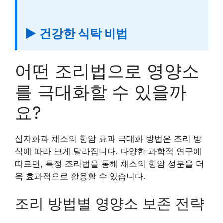
▶ 건강한 식탁 비법
어떤 조리법으로 영양소
를 극대화할 수 있을까
요?
십자화과 채소의 항암 효과 극대화 방법은 조리 방
식에 따라 크게 달라집니다. 다양한 과학적 연구에
따르면, 특정 조리법을 통해 채소의 항암 성분을 더
욱 효과적으로 활용할 수 있습니다.
조리 방법별 영양소 보존 전략