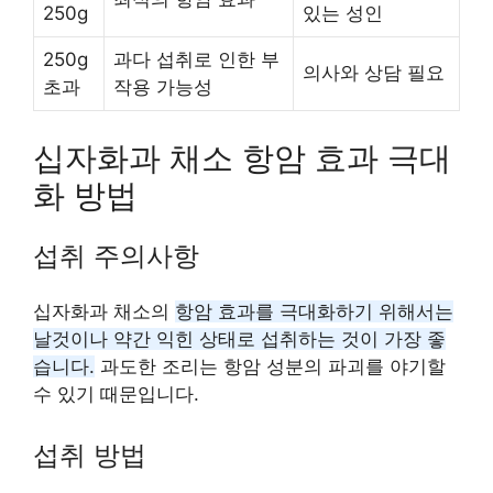
250g
있는 성인
250g
과다 섭취로 인한 부
의사와 상담 필요
초과
작용 가능성
십자화과 채소 항암 효과 극대
화 방법
섭취 주의사항
십자화과 채소의
항암 효과를 극대화하기 위해서는
날것이나 약간 익힌 상태로 섭취하는 것이 가장 좋
습니다.
과도한 조리는 항암 성분의 파괴를 야기할
수 있기 때문입니다.
섭취 방법