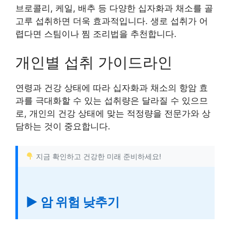
브로콜리, 케일, 배추 등 다양한 십자화과 채소를 골
고루 섭취하면 더욱 효과적입니다. 생로 섭취가 어
렵다면 스팀이나 찜 조리법을 추천합니다.
개인별 섭취 가이드라인
연령과 건강 상태에 따라 십자화과 채소의 항암 효
과를 극대화할 수 있는 섭취량은 달라질 수 있으므
로, 개인의 건강 상태에 맞는 적정량을 전문가와 상
담하는 것이 중요합니다.
지금 확인하고 건강한 미래 준비하세요!
▶ 암 위험 낮추기