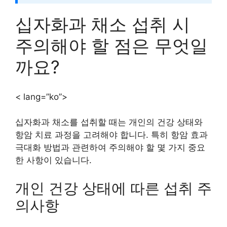
십자화과 채소 섭취 시
주의해야 할 점은 무엇일
까요?
< lang=”ko”>
십자화과 채소를 섭취할 때는 개인의 건강 상태와
항암 치료 과정을 고려해야 합니다. 특히 항암 효과
극대화 방법과 관련하여 주의해야 할 몇 가지 중요
한 사항이 있습니다.
개인 건강 상태에 따른 섭취 주
의사항