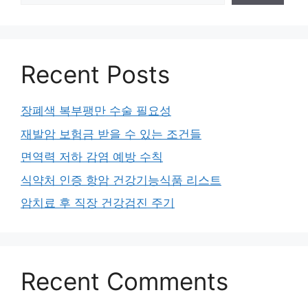
Recent Posts
장폐색 복부팽만 수술 필요성
재발암 보험금 받을 수 있는 조건들
면역력 저하 감염 예방 수칙
식약처 인증 항암 건강기능식품 리스트
암치료 후 직장 건강검진 주기
Recent Comments