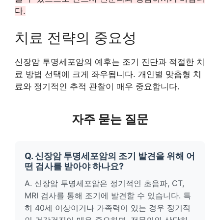
다.
치료 전략의 중요성
신장암 투명세포암의 예후는 조기 진단과 적절한 치
료 방법 선택에 크게 좌우됩니다. 개인별 맞춤형 치
료와 정기적인 추적 관찰이 매우 중요합니다.
자주 묻는 질문
Q. 신장암 투명세포암의 조기 발견을 위해 어
떤 검사를 받아야 하나요?
A. 신장암 투명세포암은 정기적인 초음파, CT,
MRI 검사를 통해 조기에 발견할 수 있습니다. 특
히 40세 이상이거나 가족력이 있는 경우 정기적