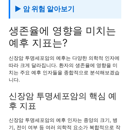
▶ 암 위험 알아보기
생존율에 영향을 미치는
예후 지표는?
신장암 투명세포암의 예후는 다양한 의학적 인자에
따라 크게 달라집니다. 환자의 생존율에 영향을 미
치는 주요 예후 인자들을 종합적으로 분석해보겠습
니다.
신장암 투명세포암의 핵심 예
후 지표
신장암 투명세포암의 예후 인자는 종양의 크기, 병
기, 전이 여부 등 여러 의학적 요소가 복합적으로 작