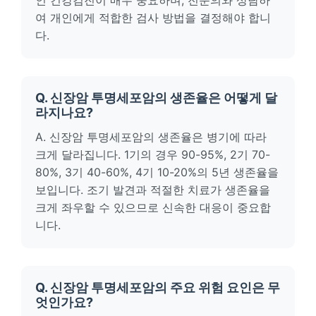
인 건강검진이 매우 중요하며, 전문의와 상담하
여 개인에게 적합한 검사 방법을 결정해야 합니
다.
Q. 신장암 투명세포암의 생존율은 어떻게 달
라지나요?
A. 신장암 투명세포암의 생존율은 병기에 따라
크게 달라집니다. 1기의 경우 90-95%, 2기 70-
80%, 3기 40-60%, 4기 10-20%의 5년 생존율을
보입니다. 조기 발견과 적절한 치료가 생존율을
크게 좌우할 수 있으므로 신속한 대응이 중요합
니다.
Q. 신장암 투명세포암의 주요 위험 요인은 무
엇인가요?