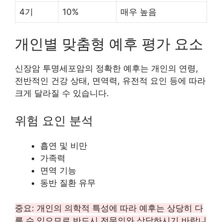
4기
10%
매우 높음
개인별 맞춤형 예후 평가 요소
신장암 투명세포암의 정확한 예후는 개인의 연령,
전반적인 건강 상태, 면역력, 유전적 요인 등에 따라
크게 달라질 수 있습니다.
위험 요인 분석
흡연 및 비만
가족력
면역 기능
동반 질환 유무
중요: 개인의 의학적 특성에 따라 예후는 상당히 다
를 수 있으므로 반드시 전문의와 상담하시기 바랍니