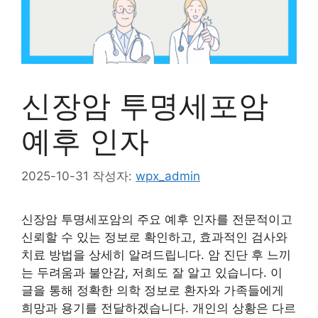
신장암 투명세포암
예후 인자
2025-10-31
작성자:
wpx_admin
신장암 투명세포암의 주요 예후 인자를 전문적이고
신뢰할 수 있는 정보로 확인하고, 효과적인 검사와
치료 방법을 상세히 알려드립니다. 암 진단 후 느끼
는 두려움과 불안감, 저희도 잘 알고 있습니다. 이
글을 통해 정확한 의학 정보로 환자와 가족들에게
희망과 용기를 전달하겠습니다. 개인의 상황은 다르