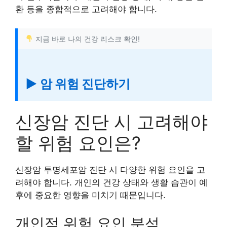
환 등을 종합적으로 고려해야 합니다.
지금 바로 나의 건강 리스크 확인!
▶ 암 위험 진단하기
신장암 진단 시 고려해야
할 위험 요인은?
신장암 투명세포암 진단 시 다양한 위험 요인을 고
려해야 합니다. 개인의 건강 상태와 생활 습관이 예
후에 중요한 영향을 미치기 때문입니다.
개인적 위험 요인 분석