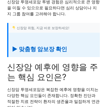
신장암 투명세포암 투병 경험은 심리적으로 큰 영향
을 미칠 수 있으므로 필요하다면 심리 상담이나 지
지 그룹 참여를 고려해야 합니다.
신장암 위험, 지금 바로 보장하세요!
▶ 맞춤형 암보장 확인
신장암 예후에 영향을 주
는 핵심 요인은?
신장암 투명세포암은 복잡한 예후에 영향을 미치는
다양한 핵심 요인들이 존재합니다. 정확한 진단과
적절한 치료 전략이 환자의 생존율과 밀접하게 연관