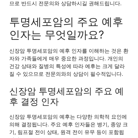
므로 반드시 전문의와 상담하시길 권해드립니다.
투명세포암의 주요 예후
인자는 무엇일까요?
신장암 투명세포암의 예후 인자를 이해하는 것은 환
자와 가족들에게 매우 중요한 과정입니다. 개인의
건강 상태와 질병의 특성에 따라 예후는 크게 달라
질 수 있으므로 전문의와의 상담이 필수적입니다.
신장암 투명세포암의 주요 예
후 결정 인자
신장암 투명세포암의 예후는 다양한 의학적 요인에
의해 결정됩니다. 주요 예후 인자들은 병기, 종양 크
기, 림프절 전이 상태, 원격 전이 유무 등이 포함됩