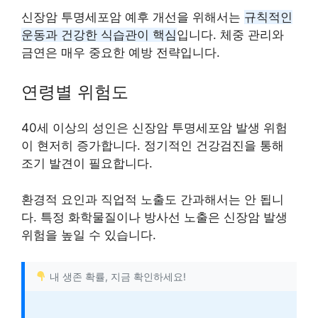
신장암 투명세포암 예후 개선을 위해서는
규칙적인
운동과 건강한 식습관이 핵심
입니다. 체중 관리와
금연은 매우 중요한 예방 전략입니다.
연령별 위험도
40세 이상의 성인은 신장암 투명세포암 발생 위험
이 현저히 증가합니다. 정기적인 건강검진을 통해
조기 발견이 필요합니다.
환경적 요인과 직업적 노출도 간과해서는 안 됩니
다. 특정 화학물질이나 방사선 노출은 신장암 발생
위험을 높일 수 있습니다.
내 생존 확률, 지금 확인하세요!