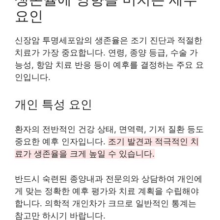
요인
신장암 투명세포암의 생존율은 조기 진단과 적절한
치료가 가장 중요합니다. 연령, 종양 등급, 수술 가
능성, 항암 치료 반응 등이 예후를 결정하는 주요 요
인입니다.
개인 특성 요인
환자의 전반적인 건강 상태, 면역력, 기저 질환 등도
중요한 예후 인자입니다.
조기 발견과 적극적인 치
료가 생존율을 크게 높일 수 있습니다.
반드시 숙련된 종양내과 전문의와 상담하여 개인에
게 맞는 정확한 예후 평가와 치료 계획을 수립해야
합니다. 의학적 개인차가 크므로 일반적인 통계는
참고만 하시기 바랍니다.