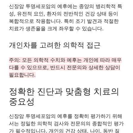
신장암 투명세포암의 예후에는 종양의 병리학적 특
성, 유전적 요인, 환자의 전반적인 건강 상태 등이
복합적으로 작용합니다. 특히 조기 발견과 적절한
치료가 생존율을 크게 좌우할 수 있습니다.
개인차를 고려한 의학적 접근
주의: 모든 의학적 수치와 예후는 개인에 따라 매우
다를 수 있으므로, 반드시 전문의와 상세한 상담이
필요합니다.
정확한 진단과 맞춤형 치료의
중요성
신장암 투명세포암의 예후를 정확히 평가하기 위해
서는 정밀한 의학적 검사와 전문의의 종합적인 평가
가 필수적입니다. 개인의 건강 상태, 나이, 동반 질