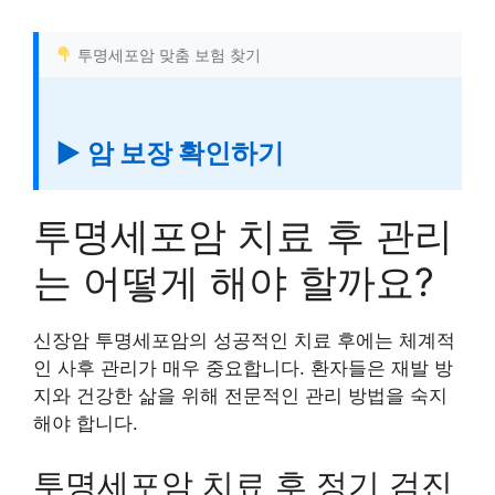
투명세포암 맞춤 보험 찾기
▶ 암 보장 확인하기
투명세포암 치료 후 관리
는 어떻게 해야 할까요?
신장암 투명세포암의 성공적인 치료 후에는 체계적
인 사후 관리가 매우 중요합니다. 환자들은 재발 방
지와 건강한 삶을 위해 전문적인 관리 방법을 숙지
해야 합니다.
투명세포암 치료 후 정기 검진