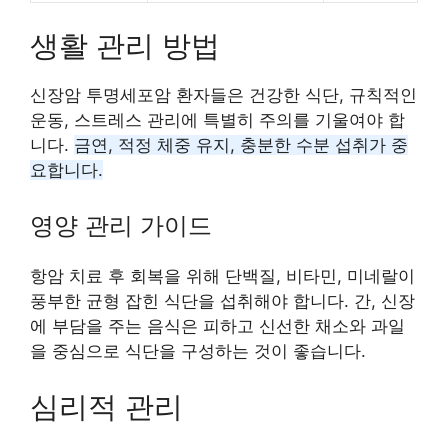
생활 관리 방법
신장암 투명세포암 환자들은 건강한 식단, 규칙적인
운동, 스트레스 관리에 특별히 주의를 기울여야 합
니다.
금연, 적정 체중 유지, 충분한 수분 섭취가 중
요합니다.
영양 관리 가이드
항암 치료 후 회복을 위해 단백질, 비타민, 미네랄이
풍부한 균형 잡힌 식단을 섭취해야 합니다. 간, 신장
에 부담을 주는 음식은 피하고 신선한 채소와 과일
을 중심으로 식단을 구성하는 것이 좋습니다.
심리적 관리