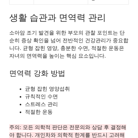
생활 습관과 면역력 관리
소아암 조기 발견을 위한 부모의 관찰 포인트는 단
순히 증상 확인을 넘어 전반적인 건강관리가 중요합
니다. 균형 잡힌 영양, 충분한 수면, 적절한 운동은
자녀의 면역력을 높이는 핵심 요소입니다.
면역력 강화 방법
균형 잡힌 영양섭취
규칙적인 수면
스트레스 관리
적절한 운동
주의: 모든 의학적 판단은 전문의와 상담 후 결정해
야 합니다. 개인차와 의학적 한계를 반드시 고려해