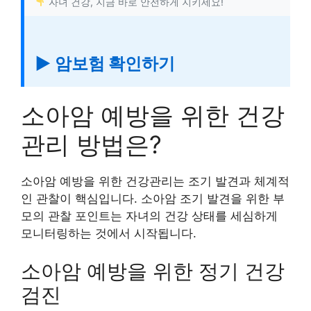
자녀 건강, 지금 바로 안전하게 지키세요!
▶ 암보험 확인하기
소아암 예방을 위한 건강
관리 방법은?
소아암 예방을 위한 건강관리는 조기 발견과 체계적
인 관찰이 핵심입니다. 소아암 조기 발견을 위한 부
모의 관찰 포인트는 자녀의 건강 상태를 세심하게
모니터링하는 것에서 시작됩니다.
소아암 예방을 위한 정기 건강
검진