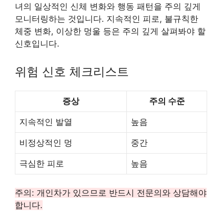
녀의 일상적인 신체 변화와 행동 패턴을 주의 깊게
모니터링하는 것입니다. 지속적인 피로, 불규칙한
체중 변화, 이상한 멍울 등은 주의 깊게 살펴봐야 할
신호입니다.
위험 신호 체크리스트
증상
주의 수준
지속적인 발열
높음
비정상적인 멍
중간
극심한 피로
높음
주의: 개인차가 있으므로 반드시 전문의와 상담해야
합니다.