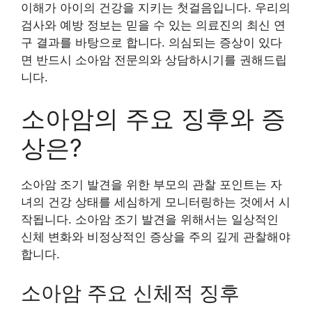
이해가 아이의 건강을 지키는 첫걸음입니다. 우리의
검사와 예방 정보는 믿을 수 있는 의료진의 최신 연
구 결과를 바탕으로 합니다. 의심되는 증상이 있다
면 반드시 소아암 전문의와 상담하시기를 권해드립
니다.
소아암의 주요 징후와 증
상은?
소아암 조기 발견을 위한 부모의 관찰 포인트는 자
녀의 건강 상태를 세심하게 모니터링하는 것에서 시
작됩니다. 소아암 조기 발견을 위해서는 일상적인
신체 변화와 비정상적인 증상을 주의 깊게 관찰해야
합니다.
소아암 주요 신체적 징후