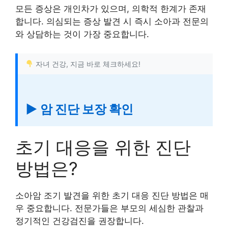
모든 증상은 개인차가 있으며, 의학적 한계가 존재
합니다. 의심되는 증상 발견 시 즉시 소아과 전문의
와 상담하는 것이 가장 중요합니다.
자녀 건강, 지금 바로 체크하세요!
▶ 암 진단 보장 확인
초기 대응을 위한 진단
방법은?
소아암 조기 발견을 위한 초기 대응 진단 방법은 매
우 중요합니다. 전문가들은 부모의 세심한 관찰과
정기적인 건강검진을 권장합니다.