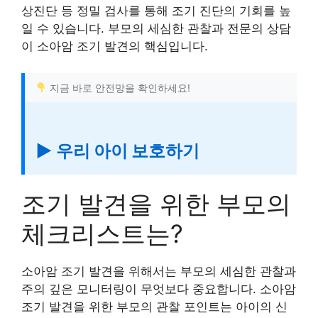
상진단 등 정밀 검사를 통해 조기 진단의 기회를 높
일 수 있습니다. 부모의 세심한 관찰과 전문의 상담
이 소아암 조기 발견의 핵심입니다.
지금 바로 안전망을 확인하세요!
▶ 우리 아이 보호하기
조기 발견을 위한 부모의
체크리스트는?
소아암 조기 발견을 위해서는 부모의 세심한 관찰과
주의 깊은 모니터링이 무엇보다 중요합니다. 소아암
조기 발견을 위한 부모의 관찰 포인트는 아이의 신