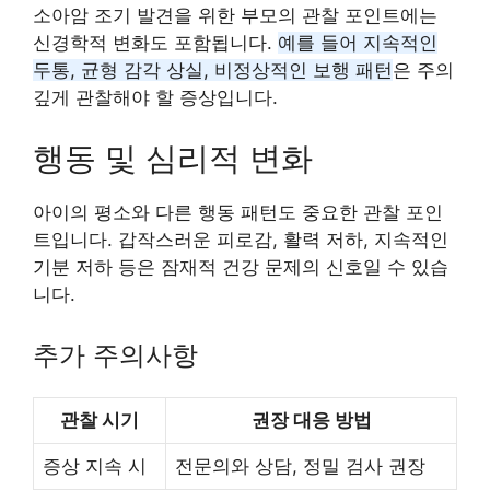
소아암 조기 발견을 위한 부모의 관찰 포인트에는
신경학적 변화도 포함됩니다.
예를 들어 지속적인
두통, 균형 감각 상실, 비정상적인 보행 패턴
은 주의
깊게 관찰해야 할 증상입니다.
행동 및 심리적 변화
아이의 평소와 다른 행동 패턴도 중요한 관찰 포인
트입니다. 갑작스러운 피로감, 활력 저하, 지속적인
기분 저하 등은 잠재적 건강 문제의 신호일 수 있습
니다.
추가 주의사항
관찰 시기
권장 대응 방법
증상 지속 시
전문의와 상담, 정밀 검사 권장