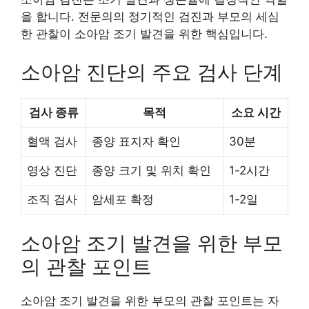
을 합니다. 전문의의 정기적인 검진과 부모의 세심
한 관찰이 소아암 조기 발견을 위한 핵심입니다.
소아암 진단의 주요 검사 단계
검사 종류
목적
소요 시간
혈액 검사
종양 표지자 확인
30분
영상 진단
종양 크기 및 위치 확인
1-2시간
조직 검사
암세포 확정
1-2일
소아암 조기 발견을 위한 부모
의 관찰 포인트
소아암 조기 발견을 위한 부모의 관찰 포인트는 자