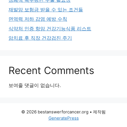
장폐색 복부팽만 수술 필요성
재발암 보험금 받을 수 있는 조건들
면역력 저하 감염 예방 수칙
식약처 인증 항암 건강기능식품 리스트
암치료 후 직장 건강검진 주기
Recent Comments
보여줄 댓글이 없습니다.
© 2026 bestanswerforcancer.org
• 제작됨
GeneratePress