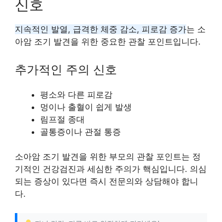
신호
지속적인 발열, 급격한 체중 감소, 피로감 증가
는 소
아암 조기 발견을 위한 중요한 관찰 포인트입니다.
추가적인 주의 신호
평소와 다른 피로감
멍이나 출혈이 쉽게 발생
림프절 종대
골통증이나 관절 통증
소아암 조기 발견을 위한 부모의 관찰 포인트는 정
기적인 건강검진과 세심한 주의가 핵심입니다. 의심
되는 증상이 있다면 즉시 전문의와 상담해야 합니
다.