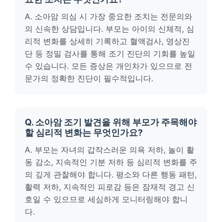
A. 소아암 의심 시 가장 중요한 조치는 전문의와
의 신속한 상담입니다. 부모는 아이의 신체적, 심
리적 변화를 상세히 기록하고 혈액검사, 영상진
단 등 정밀 검사를 통해 조기 진단의 기회를 높일
수 있습니다. 모든 증상은 개인차가 있으므로 전
문가의 정확한 진단이 필수적입니다.
Q. 소아암 조기 발견을 위해 부모가 주목해야
할 심리적 변화는 무엇인가요?
A. 부모는 자녀의 갑작스러운 의욕 저하, 놀이 활
동 감소, 지속적인 기분 저하 등 심리적 변화를 주
의 깊게 관찰해야 합니다. 평소와 다른 행동 패턴,
활력 저하, 지속적인 피로감 등은 잠재적 경고 신
호일 수 있으므로 세심하게 모니터링해야 합니
다.