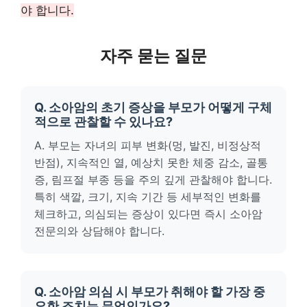
야 합니다.
자주 묻는 질문
Q. 소아암의 초기 증상을 부모가 어떻게 구체
적으로 관찰할 수 있나요?
A. 부모는 자녀의 피부 변화(멍, 발진, 비정상적
반점), 지속적인 열, 예상치 못한 체중 감소, 골통
증, 림프절 부종 등을 주의 깊게 관찰해야 합니다.
특히 색깔, 크기, 지속 기간 등 세부적인 변화를
체크하고, 의심되는 증상이 있다면 즉시 소아암
전문의와 상담해야 합니다.
Q. 소아암 의심 시 부모가 취해야 할 가장 중
요한 조치는 무엇인가요?