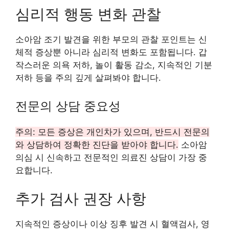
심리적 행동 변화 관찰
소아암 조기 발견을 위한 부모의 관찰 포인트는 신
체적 증상뿐 아니라 심리적 변화도 포함됩니다. 갑
작스러운 의욕 저하, 놀이 활동 감소, 지속적인 기분
저하 등을 주의 깊게 살펴봐야 합니다.
전문의 상담 중요성
주의: 모든 증상은 개인차가 있으며, 반드시 전문의
와 상담하여 정확한 진단을 받아야 합니다.
소아암
의심 시 신속하고 전문적인 의료진 상담이 가장 중
요합니다.
추가 검사 권장 사항
지속적인 증상이나 이상 징후 발견 시 혈액검사, 영