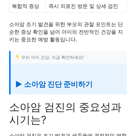
복합적 증상
즉시 의료진 방문 및 상세 검진
소아암 조기 발견을 위한 부모의 관찰 포인트는 단
순한 증상 확인을 넘어 아이의 전반적인 건강을 지
키는 중요한 예방 활동입니다.
우리 아이 건강, 지금 확인하세요!
▶ 소아암 진단 준비하기
소아암 검진의 중요성과
시기는?
소아암 검진은 조기 발견과 생존율에 결정적인 역할