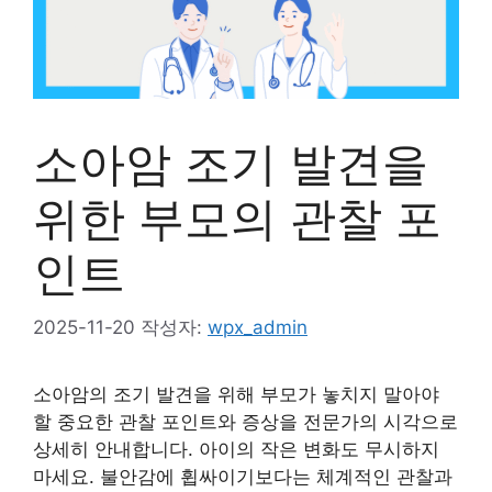
소아암 조기 발견을
위한 부모의 관찰 포
인트
2025-11-20
작성자:
wpx_admin
소아암의 조기 발견을 위해 부모가 놓치지 말아야
할 중요한 관찰 포인트와 증상을 전문가의 시각으로
상세히 안내합니다. 아이의 작은 변화도 무시하지
마세요. 불안감에 휩싸이기보다는 체계적인 관찰과