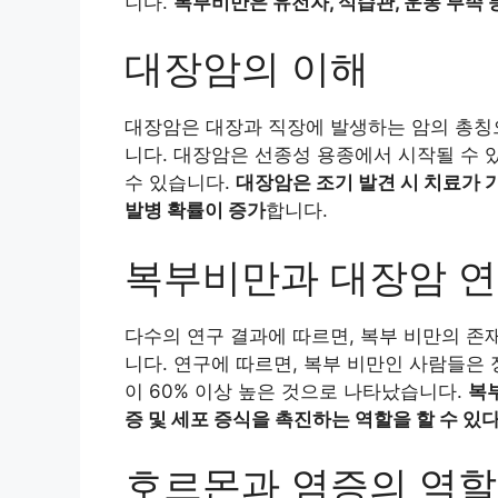
니다.
복부비만은 유전자, 식습관, 운동 부족 
대장암의 이해
대장암은 대장과 직장에 발생하는 암의 총칭으
니다. 대장암은 선종성 용종에서 시작될 수 
수 있습니다.
대장암은 조기 발견 시 치료가 
발병 확률이 증가
합니다.
복부비만과 대장암 연
다수의 연구 결과에 따르면, 복부 비만의 존
니다. 연구에 따르면, 복부 비만인 사람들은
이 60% 이상 높은 것으로 나타났습니다.
복
증 및 세포 증식을 촉진하는 역할을 할 수 있
호르몬과 염증의 역할