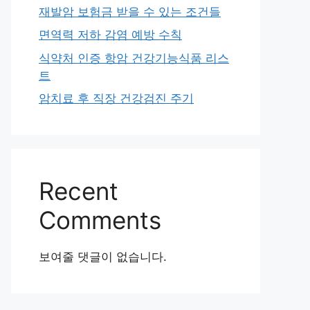
재발암 보험금 받을 수 있는 조건들
면역력 저하 감염 예방 수칙
식약처 인증 항암 건강기능식품 리스
트
암치료 후 직장 건강검진 주기
Recent
Comments
보여줄 댓글이 없습니다.