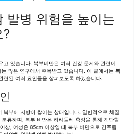
 발병 위험을 높이는
?
우고 있습니다. 복부비만은 여러 건강 문제와 관련이
가는 많은 연구에서 주목받고 있습니다. 이 글에서는
복
 관련된 여러 요인들을 살펴보도록 하겠습니다.
원인
 복부에 지방이 쌓이는 상태입니다. 일반적으로 체질
로 분류하며, 복부 비만은 허리둘레 측정을 통해 진단할
 이상, 여성은 85cm 이상일 때 복부 비만으로 간주됩