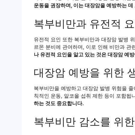
운동을 권장하며, 이는 대장암을 예방하는 데
복부비만과 유전적 
유전적 요인 또한 복부비만과 대장암 발병 위
르몬 분비에 관여하며, 이로 인해 비만과 관
나 유전적 요인을 알고 있는 것은 대장암 예
대장암 예방을 위한 
복부비만을 예방하고 대장암 발병 위험을 줄이
칙적인 운동, 알코올 섭취 제한 등이 포함됩
하는 것도 중요합니다.
복부비만 감소를 위한