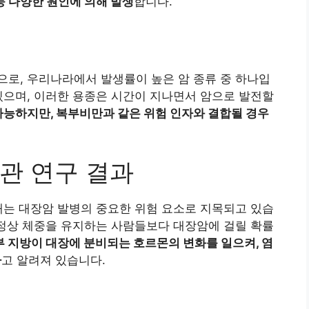
등 다양한 원인에 의해 발생
합니다.
로, 우리나라에서 발생률이 높은 암 종류 중 하나입
있으며, 이러한 용종은 시간이 지나면서 암으로 발전할
가능하지만, 복부비만과 같은 위험 인자와 결합될 경우
관 연구 결과
재는 대장암 발병의 중요한 위험 요소로 지목되고 있습
 정상 체중을 유지하는 사람들보다 대장암에 걸릴 확률
부 지방이 대장에 분비되는 호르몬의 변화를 일으켜, 염
다
고 알려져 있습니다.