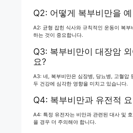
Q2: 어떻게 복부비만을 
A2: 균형 잡힌 식사와 규칙적인 운동이 복
하는 것이 중요합니다.
Q3: 복부비만이 대장암 
요?
A3: 네, 복부비만은 심장병, 당뇨병, 고혈
두 건강에 심각한 영향을 미치고 있습니다.
Q4: 복부비만과 유전적 
A4: 특정 유전자는 비만과 관련된 대사 및 
을 경우 더 주의해야 합니다.