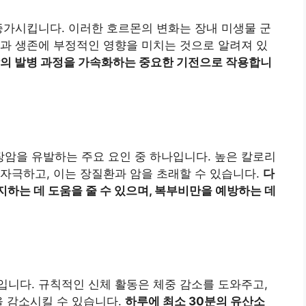
증가시킵니다. 이러한 호르몬의 변화는 장내 미생물 군
과 생존에 부정적인 영향을 미치는 것으로 알려져 있
암의 발병 과정을 가속화하는 중요한 기전으로 작용합니
암을 유발하는 주요 요인 중 하나입니다. 높은 칼로리
자극하고, 이는 장질환과 암을 초래할 수 있습니다.
다
지하는 데 도움을 줄 수 있으며, 복부비만을 예방하는 데
니다. 규칙적인 신체 활동은 체중 감소를 도와주고,
을 감소시킬 수 있습니다.
하루에 최소 30분의 유산소