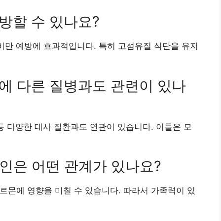
예방할 수 있나요?
부비만 예방에 효과적입니다. 특히 고섬유질 식단을 유지
외에 다른 질병과도 관련이 있나
압 등 다양한 대사 질환과도 연관이 있습니다. 이들은 모
요인은 어떤 관계가 있나요?
호르몬에 영향을 미칠 수 있습니다. 따라서 가족력이 있