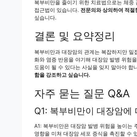
복부비만을 줄이기 위한 치료법으로는 체중 감
접근법이 있습니다.
전문의와 상의하여 적절한
싶습니다.
결론 및 요약정리
복부비만과 대장암의 관계는 복잡하지만 밀접
화와 염증 반응을 야기해 대장암 발병 위험을
도움이 될 수 있다는 사실을 잊지 말아야 합
함을 강조하고 싶습니다.
자주 묻는 질문 Q&A
Q1: 복부비만이 대장암에
A1: 복부비만은 대장암 발병 위험을 높이는
영향을 미쳐 대장암 세포 증식을 촉진할 수 