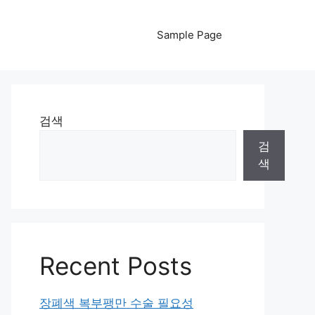
Sample Page
검색
검
색
Recent Posts
장폐색 복부팽만 수술 필요성