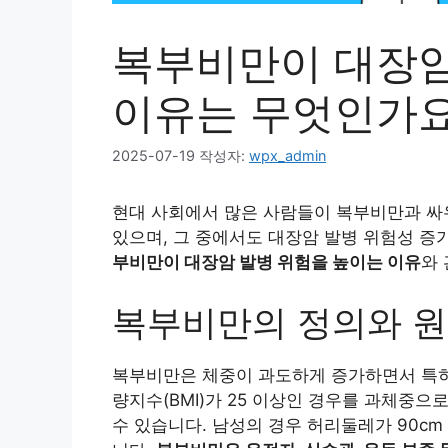
복부비만이 대장암
이유는 무엇인가요
2025-07-19
작성자:
wpx_admin
현대 사회에서 많은 사람들이 복부비만과 싸
있으며, 그 중에서도 대장암 발병 위험성 증
부비만이 대장암 발병 위험을 높이는 이유
와
복부비만의 정의와 
복부비만은 체중이 과도하게 증가하면서 특히
량지수(BMI)가 25 이상인 경우를 과체중으
수 있습니다. 남성의 경우 허리둘레가 90cm