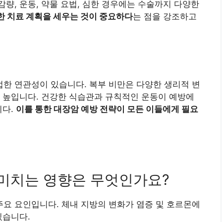
량, 운동, 약물 요법, 심한 경우에는 수술까지 다양한
 치료 계획을 세우는 것이 중요하다
는 점을 강조하고
한 연관성이 있습니다. 복부 비만은 다양한 생리적 변
 높입니다. 건강한 식습관과 규칙적인 운동이 예방에
니다.
이를 통한 대장암 예방 전략이 모든 이들에게 필요
 미치는 영향은 무엇인가요?
 주요 요인입니다. 체내 지방의 변화가 염증 및 호르몬에
있습니다.