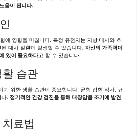
 도움이 됩니다.
요인
험에 영향을 미칩니다. 특정 유전자는 지방 대사와 호
련된 대사 질환이 발생할 수 있습니다.
자신의 가족력이
방에 있어 중요하다
고 할 수 있습니다.
생활 습관
기 위한 생활 습관이 중요합니다. 균형 잡힌 식사, 규
니다.
정기적인 건강 검진을 통해 대장암을 조기에 발견
 치료법