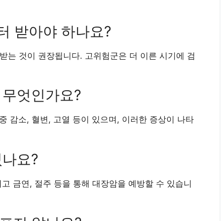
부터 받아야 하나요?
을 받는 것이 권장됩니다. 고위험군은 더 이른 시기에 검
은 무엇인가요?
중 감소, 혈변, 고열 등이 있으며, 이러한 증상이 나타
있나요?
그리고 금연, 절주 등을 통해 대장암을 예방할 수 있습니