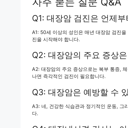
자주 묻는 질문 Q&A
Q1: 대장암 검진은 언제
A1: 50세 이상의 성인은 매년 대장암 검진
진을 시작해야 합니다.
Q2: 대장암의 주요 증상
A2: 대장암의 주요 증상으로는 복부 통증, 체
나면 즉각적인 검진이 필요합니다.
Q3: 대장암은 예방할 수 
A3: 네, 건강한 식습관과 정기적인 운동, 
다.