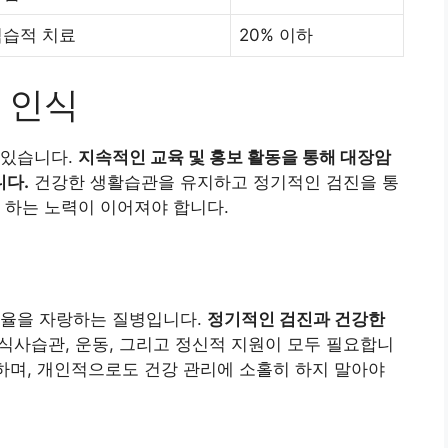
침습적 치료
20% 이하
 인식
 있습니다.
지속적인 교육 및 홍보 활동을 통해 대장암
니다.
건강한 생활습관을 유지하고 정기적인 검진을 통
 하는 노력이 이어져야 합니다.
치율을 자랑하는 질병입니다.
정기적인 검진과 건강한
식사습관, 운동, 그리고 정신적 지원이 모두 필요합니
 하며, 개인적으로도 건강 관리에 소홀히 하지 말아야