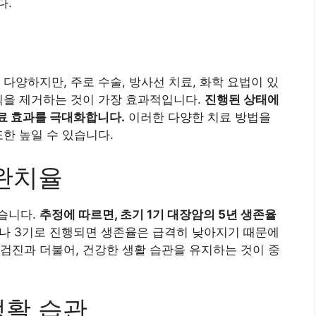
다.
다양하지만, 주로 수술, 방사선 치료, 화학 요법이 있
직을 제거하는 것이 가장 효과적입니다.
진행된 상태에
료 효과를 극대화합니다.
이러한 다양한 치료 방법을
한 높일 수 있습니다.
 완치율
습니다.
추정에 따르면, 초기 1기 대장암의 5년 생존율
나 3기로 진행되면 생존율은 급격히 낮아지기 때문에
검진과 더불어, 건강한 생활 습관을 유지하는 것이 중
생활 습관