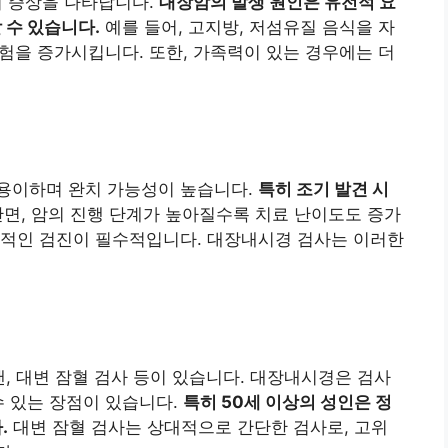
등의 증상을 나타납니다.
대장암의 발생 원인은 유전적 요
 수 있습니다.
예를 들어, 고지방, 저섬유질 음식을 자
위험을 증가시킵니다. 또한, 가족력이 있는 경우에는 더
용이하며 완치 가능성이 높습니다.
특히 조기 발견 시
면, 암의 진행 단계가 높아질수록 치료 난이도도 증가
기적인 검진이 필수적입니다. 대장내시경 검사는 이러한
캔, 대변 잠혈 검사 등이 있습니다. 대장내시경은 검사
수 있는 장점이 있습니다.
특히 50세 이상의 성인은 정
.
대변 잠혈 검사는 상대적으로 간단한 검사로, 고위