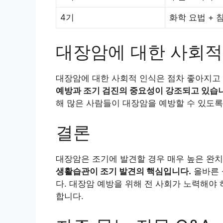
4기
화학 요법 + 
대장암에 대한 사회적
대장암에 대한 사회적 인식은 점차 좋아지고
예방과 조기 검진의 중요성이 강조되고 있습
해 많은 사람들이 대장암을 예방할 수 있도록
결론
대장암은 조기에 발견할 경우 매우 높은 완
생활습관이 조기 발견의 핵심입니다.
올바른 
다. 대장암 예방을 위해 전 사회가 노력해야
합니다.