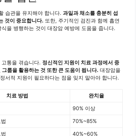
활 습관을 유지해야 합니다.
과일과 채소를 충분히 섭
는 것이 중요합니다.
또한, 주기적인 검진과 함께 흡연
방식을 병행하는 것이 대장암 예방에 도움을 줍니다.
 고통을 겪습니다.
정신적인 지원이 치료 과정에서 중
원 그룹을 활용하는 것 또한 큰 도움이 됩니다.
대장암을
정서적 지원이 필요하다는 점을 잊지 말아야 합니다.
치료 방법
완치율
90% 이상
요법
70%~85%
요법
40%~60%