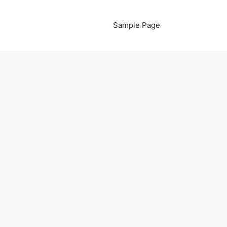
Sample Page