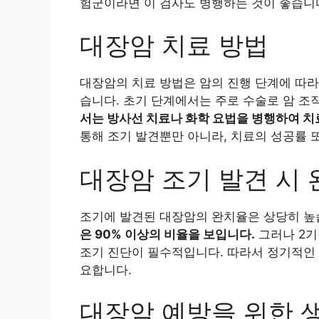
험군이라면 이 검사도 병행하는 것이 좋습니
대장암 치료 방법
대장암의 치료 방법은 암의 진행 단계에 따라 
습니다. 초기 단계에서는 주로 수술로 암 조
서는 방사선 치료나 화학 요법을 병행하여 치
통해 조기 발견뿐만 아니라, 치료의 성공률 또
대장암 조기 발견 시
조기에 발견된 대장암의 완치율은 상당히 높
은 90% 이상의 비율을 보입니다.
그러나 2기
조기 진단이 필수적입니다. 따라서 정기적인 
요합니다.
대장암 예방을 위한 