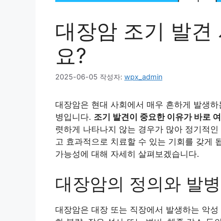
대장암 조기 발견
요?
2025-06-05
작성자:
wpx_admin
대장암은 현대 사회에서 매우 흔하게 발생하는
병입니다.
조기 발견이 중요한 이유가 바로 
렷하게 나타나지 않는 경우가 많아 정기적인 
고 효과적으로 치료할 수 있는 기회를 갖게 
가능성에 대해 자세히 살펴보겠습니다.
대장암의 정의와 발병
대장암은 대장 또는 직장에서 발생하는 악성 