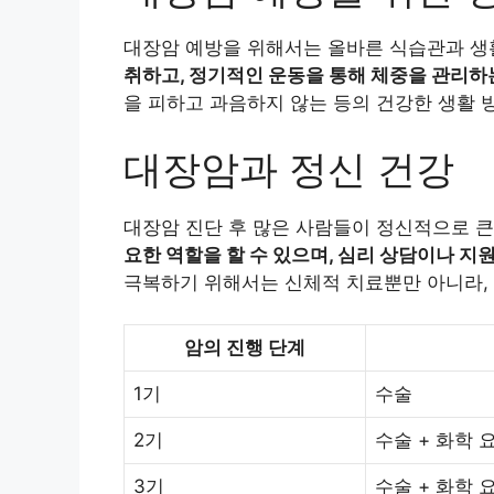
대장암 예방을 위해서는 올바른 식습관과 생
취하고, 정기적인 운동을 통해 체중을 관리하
을 피하고 과음하지 않는 등의 건강한 생활 
대장암과 정신 건강
대장암 진단 후 많은 사람들이 정신적으로 큰
요한 역할을 할 수 있으며, 심리 상담이나 지
극복하기 위해서는 신체적 치료뿐만 아니라, 
암의 진행 단계
1기
수술
2기
수술 + 화학 
3기
수술 + 화학 