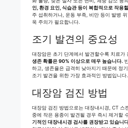
화 불량, 잦은 설사 또는 변비, 체중 감소 
인, 환경 요인, 식습관 등이 복합적으로 작용할
주 섭취하거나, 운동 부족, 비만 등이 발병 
욱 주의가 필요합니다.
조기 발견의 중요성
대장암은 초기 단계에서 발견할수록 치료가 
생존 확률은 90% 이상으로 매우 높습니다.
반
하고, 생존율은 급격히 낮아지기 때문에 정
조기 발견을 위한 가장 효과적인 방법입니다.
대장암 검진 방법
대장암 검진 방법으로는 대장내시경, CT 스
중에 작은 용종이 발견될 경우 즉시 제거할 
기적인 대장내시경 검사를 권장받고 있습니다