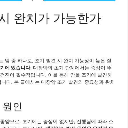
 시 완치가 가능한가
 암 중 하나로, 조기 발견 시 완치 가능성이 높은 질
여기에 있습니다.
대장암의 초기 단계에서는 증상이 뚜
검진이 필수적입니다. 이를 통해 암을 조기에 발견하
됩니다. 본 글에서는 대장암 조기 발견의 중요성과 완치
 원인
종양으로, 초기에는 증상이 없지만, 진행됨에 따라 소