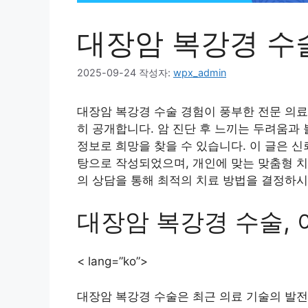
대장암 복강경 수
2025-09-24
작성자:
wpx_admin
대장암 복강경 수술 경험이 풍부한 전문 의료
히 공개합니다. 암 진단 후 느끼는 두려움과
정보로 희망을 찾을 수 있습니다. 이 글은 
탕으로 작성되었으며, 개인에 맞는 맞춤형 
의 상담을 통해 최적의 치료 방법을 결정하
대장암 복강경 수술,
< lang=”ko”>
대장암 복강경 수술은 최근 의료 기술의 발전