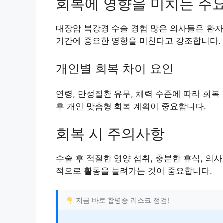
회복에 영향을 미치는 주
대장암 복강경 수술 경험 많은 의사들은 환자의
기간에 중요한 영향을 미친다고 강조합니다.
개인별 회복 차이 요인
연령, 만성질환 유무, 체력 수준에 따라 회복
후 개인 맞춤형 회복 계획이 중요합니다.
회복 시 주의사항
수술 후 적절한 영양 섭취, 충분한 휴식, 의
적으로 활동을 늘려가는 것이 중요합니다.
지금 바로 합병증 리스크 점검!