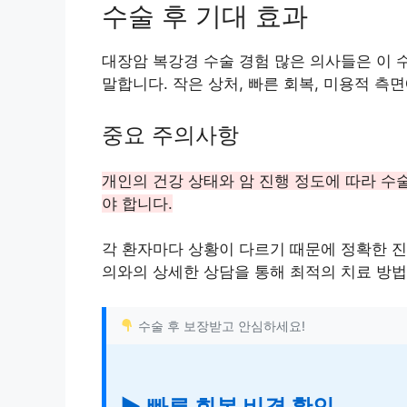
수술 후 기대 효과
대장암 복강경 수술 경험 많은 의사들은 이 
말합니다. 작은 상처, 빠른 회복, 미용적 측
중요 주의사항
개인의 건강 상태와 암 진행 정도에 따라 수
야 합니다.
각 환자마다 상황이 다르기 때문에 정확한 진
의와의 상세한 상담을 통해 최적의 치료 방
수술 후 보장받고 안심하세요!
▶ 빠른 회복 비결 확인