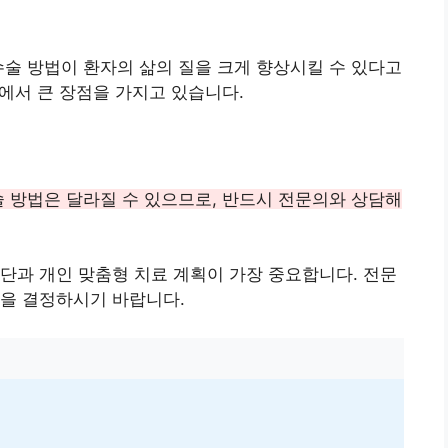
수술 방법이 환자의 삶의 질을 크게 향상시킬 수 있다고
면에서 큰 장점을 가지고 있습니다.
술 방법은 달라질 수 있으므로, 반드시 전문의와 상담해
단과 개인 맞춤형 치료 계획이 가장 중요합니다. 전문
법을 결정하시기 바랍니다.