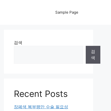
Sample Page
검색
검
색
Recent Posts
장폐색 복부팽만 수술 필요성