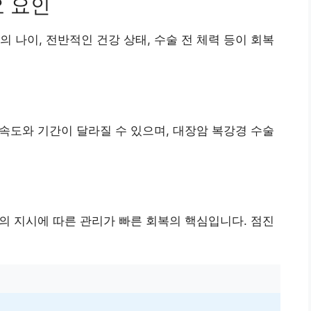
요 요인
 나이, 전반적인 건강 상태, 수술 전 체력 등이 회복
 속도와 기간이 달라질 수 있으며, 대장암 복강경 수술
사의 지시에 따른 관리가 빠른 회복의 핵심입니다. 점진