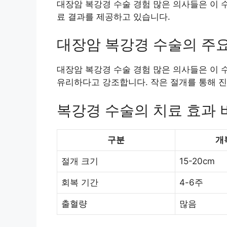
대장암 복강경 수술 경험 많은 의사들은 이 
료 결과를 제공하고 있습니다.
대장암 복강경 수술의 주
대장암 복강경 수술 경험 많은 의사들은 이 
유리하다고 강조합니다. 작은 절개를 통해 진
복강경 수술의 치료 효과 
구분
개
절개 크기
15-20cm
회복 기간
4-6주
출혈량
많음