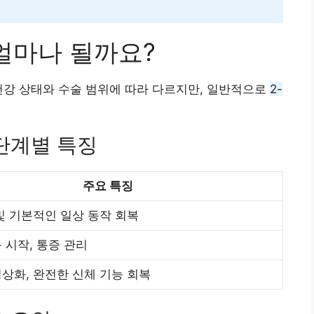
얼마나 될까요?
건강 상태와 수술 범위에 따라 다르지만, 일반적으로
2-
단계별 특징
주요 특징
및 기본적인 일상 동작 회복
 시작, 통증 관리
상화, 완전한 신체 기능 회복