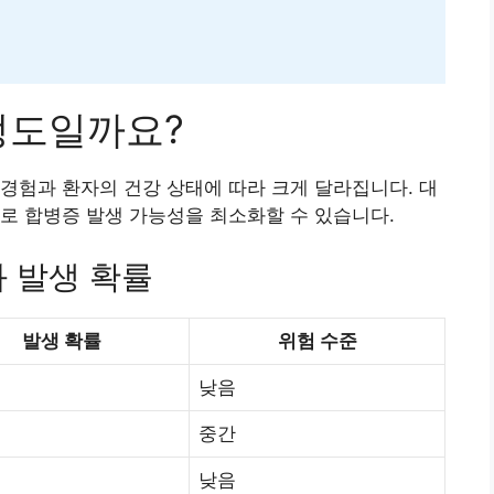
정도일까요?
경험과 환자의 건강 상태에 따라 크게 달라집니다. 대
로 합병증 발생 가능성을 최소화할 수 있습니다.
 발생 확률
발생 확률
위험 수준
낮음
중간
낮음