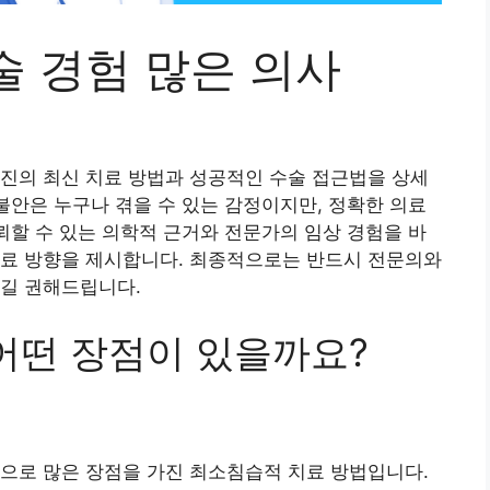
술 경험 많은 의사
진의 최신 치료 방법과 성공적인 수술 접근법을 상세
 불안은 누구나 겪을 수 있는 감정이지만, 정확한 의료
신뢰할 수 있는 의학적 근거와 전문가의 임상 경험을 바
치료 방향을 제시합니다. 최종적으로는 반드시 전문의와
시길 권해드립니다.
 어떤 장점이 있을까요?
으로 많은 장점을 가진 최소침습적 치료 방법입니다.