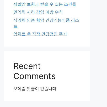
재발암 보험금 받을 수 있는 조건들
면역력 저하 감염 예방 수칙
식약처 인증 항암 건강기능식품 리스
트
암치료 후 직장 건강검진 주기
Recent
Comments
보여줄 댓글이 없습니다.