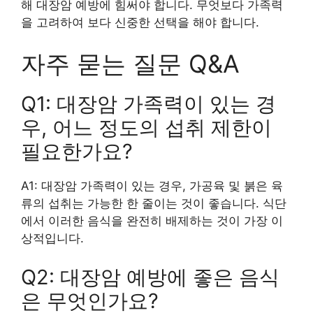
해 대장암 예방에 힘써야 합니다. 무엇보다 가족력
을 고려하여 보다 신중한 선택을 해야 합니다.
자주 묻는 질문 Q&A
Q1: 대장암 가족력이 있는 경
우, 어느 정도의 섭취 제한이
필요한가요?
A1: 대장암 가족력이 있는 경우, 가공육 및 붉은 육
류의 섭취는 가능한 한 줄이는 것이 좋습니다. 식단
에서 이러한 음식을 완전히 배제하는 것이 가장 이
상적입니다.
Q2: 대장암 예방에 좋은 음식
은 무엇인가요?