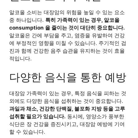
알코올 소비는 대장암의 위험을 높일 수 있는 요소
중 하나입니다.
특히 가족력이 있는 경우, 알코올
consumption 을 줄이는 것이 대단히 중요합니다.
알코올은 간에 부담을 주고, 염증을 유발하여 건강
에 부정적인 영향을 미칠 수 있습니다. 주기적인 검
진과 함께 건강한 음주 습관을 유지하는 것이 효율
적입니다.
다양한 음식을 통한 예방
대장암 가족력이 있는 경우, 특정 음식을 피하는 것
외에도 다양한 음식을 섭취하는 것이 중요합니다.
과일과 채소, 건강한 단백질, 불포화 지방 등을 고루
섭취할 필요가 있습니다.
동시에, 영양소가 풍부한
식단은 장 건강을 증진시키고, 대장암 예방에 기여
할 수 있습니다.