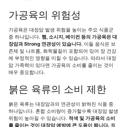
가공육의 위험성
가공육은 대장암 발생 위험을 높이는 주요 식품군
중 하나입니다.
햄, 소시지, 베이컨 등의 가공육은 대
장암과 Strong 연관성이 있습니다.
이들 음식은 보
존제 및 나트륨, 화학물질이 포함되어 있어 장 건강
에 부정적인 영향을 미칠 수 있습니다. 따라서 대장
암 가족력이 있다면 가공육의 소비를 줄이는 것이
매우 중요합니다.
붉은 육류의 소비 제한
붉은 육류는 대장암과의 연관성이 밝혀진 식품 중
하나입니다. 혼합 소비량이 증가할수록 대장암 발생
위험이 높아질 수 있습니다.
적색 및 가공육의 소비
를 줄이는 것이 대장암 예방에 큰 도움이 됩니다.
특