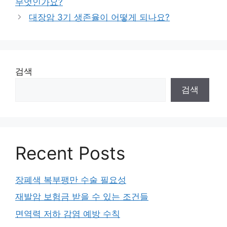
무엇인가요?
대장암 3기 생존율이 어떻게 되나요?
검색
검색
Recent Posts
장폐색 복부팽만 수술 필요성
재발암 보험금 받을 수 있는 조건들
면역력 저하 감염 예방 수칙