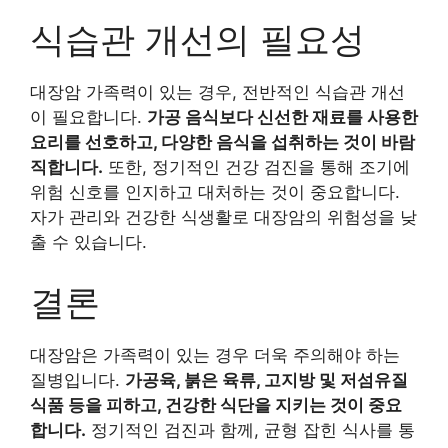
식습관 개선의 필요성
대장암 가족력이 있는 경우, 전반적인 식습관 개선
이 필요합니다.
가공 음식보다 신선한 재료를 사용한
요리를 선호하고, 다양한 음식을 섭취하는 것이 바람
직합니다.
또한, 정기적인 건강 검진을 통해 조기에
위험 신호를 인지하고 대처하는 것이 중요합니다.
자가 관리와 건강한 식생활로 대장암의 위험성을 낮
출 수 있습니다.
결론
대장암은 가족력이 있는 경우 더욱 주의해야 하는
질병입니다.
가공육, 붉은 육류, 고지방 및 저섬유질
식품 등을 피하고, 건강한 식단을 지키는 것이 중요
합니다.
정기적인 검진과 함께, 균형 잡힌 식사를 통