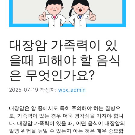
대장암 가족력이 있
을때 피해야 할 음식
은 무엇인가요?
2025-07-19
작성자:
wpx_admin
대장암은 암 중에서도 특히 주의해야 하는 질병으
로, 가족력이 있는 경우 더욱 경각심을 가져야 합니
다. 대장암 가족력이 있을 때, 어떤 음식이 대장암의
발병 위험을 높일 수 있는지 아는 것은 매우 중요합