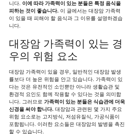
니다.
이에 따라 가족력이 있는 분들은 특정 음식을
피하는 것이 좋습니다.
이 글에서는 대장암 가족력
이 있을 때 피해야 할 음식과 그 이유를 설명하겠습
니다.
대장암 가족력이 있는 경
우의 위험 요소
대장암 가족력이 있을 경우, 일반적인 대장암 발생
률보다 더 높은 위험을 안고 있습니다. 가족력이 있
다는 것은 유전적인 소인뿐만 아니라 생활습관 및
환경적 요인도 함께 작용할 수 있다는 것을 의미합
니다. 그러므로
가족력이 있는 분들은 식습관에 더욱
신경을 써야 합니다.
대장암과 관련된 몇 가지 주요
위험 요소로는 고지방식, 저섬유질식, 가공식품이
포함됩니다. 이러한 요소들은 대장암의 발병을 촉진
할 수 있습니다.