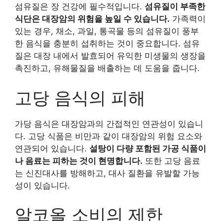
섬유질은 장 건강에 필수적입니다.
섬유질이 부족한
식단은 대장암의 위험을 높일 수 있습니다.
가족력이
있는 경우, 채소, 과일, 통곡물 등의 섬유질이 풍부
한 음식을 충분히 섭취하는 것이 중요합니다. 섬유
질은 대장 내에서 발효되어 유익한 미생물의 생장을
촉진하고, 유해물질을 배출하는 데 도움을 줍니다.
고당 음식의 피해
가당 음식은 대장암과의 간접적인 연관성이 있습니
다. 고당 식품은 비만과 같이 대장암의 위험 요소와
연관되어 있습니다.
설탕이 다량 포함된 가공 식품이
나 음료는 피하는 것이 현명합니다.
또한 고당 음료
는 신진대사를 방해하고, 대사 질환을 유발할 가능
성이 있습니다.
알코올 소비의 제한