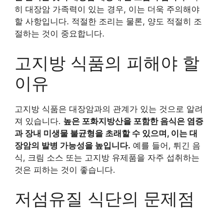
히 대장암 가족력이 있는 경우, 이는 더욱 주의해야
할 사항입니다. 적절한 조리는 물론, 양도 적절히 조
절하는 것이 중요합니다.
고지방 식품의 피해야 할
이유
고지방 식품은 대장암과의 관계가 있는 것으로 알려
져 있습니다.
높은 포화지방산을 포함한 음식은 염증
과 장내 미생물 불균형을 초래할 수 있으며, 이는 대
장암의 발병 가능성을 높입니다.
예를 들어, 튀긴 음
식, 크림 소스 또는 고지방 유제품을 자주 섭취하는
것은 피하는 것이 좋습니다.
저섬유질 식단의 문제점