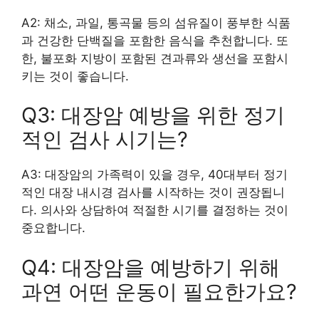
A2: 채소, 과일, 통곡물 등의 섬유질이 풍부한 식품
과 건강한 단백질을 포함한 음식을 추천합니다. 또
한, 불포화 지방이 포함된 견과류와 생선을 포함시
키는 것이 좋습니다.
Q3: 대장암 예방을 위한 정기
적인 검사 시기는?
A3: 대장암의 가족력이 있을 경우, 40대부터 정기
적인 대장 내시경 검사를 시작하는 것이 권장됩니
다. 의사와 상담하여 적절한 시기를 결정하는 것이
중요합니다.
Q4: 대장암을 예방하기 위해
과연 어떤 운동이 필요한가요?