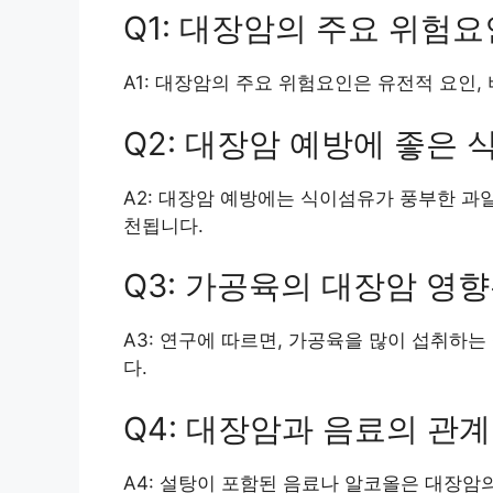
Q1: 대장암의 주요 위험
A1: 대장암의 주요 위험요인은 유전적 요인, 
Q2: 대장암 예방에 좋은
A2: 대장암 예방에는 식이섬유가 풍부한 과
천됩니다.
Q3: 가공육의 대장암 영
A3: 연구에 따르면, 가공육을 많이 섭취하
다.
Q4: 대장암과 음료의 관
A4: 설탕이 포함된 음료나 알코올은 대장암