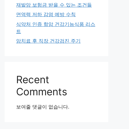
재발암 보험금 받을 수 있는 조건들
면역력 저하 감염 예방 수칙
식약처 인증 항암 건강기능식품 리스
트
암치료 후 직장 건강검진 주기
Recent
Comments
보여줄 댓글이 없습니다.