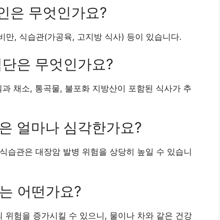
요인은 무엇인가요?
비만, 식습관(가공육, 고지방 식사) 등이 있습니다.
 식단은 무엇인가요?
일과 채소, 통곡물, 불포화 지방산이 포함된 식사가 추
향은 얼마나 심각한가요?
는 식습관은 대장암 발병 위험을 상당히 높일 수 있습니
계는 어떤가요?
의 위험을 증가시킬 수 있으니, 물이나 차와 같은 건강