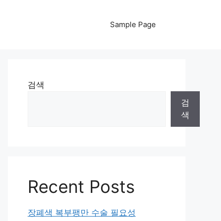
Sample Page
검색
검
색
Recent Posts
장폐색 복부팽만 수술 필요성