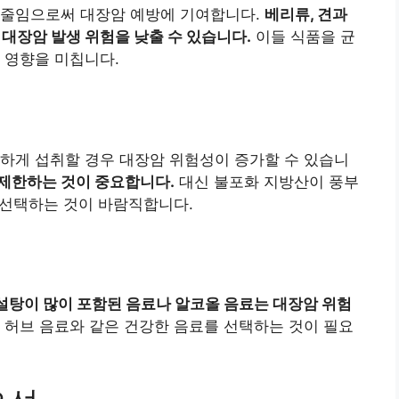
 줄임으로써 대장암 예방에 기여합니다.
베리류, 견과
 대장암 발생 위험을 낮출 수 있습니다.
이들 식품을 균
 영향을 미칩니다.
하게 섭취할 경우 대장암 위험성이 증가할 수 있습니
제한하는 것이 중요합니다.
대신 불포화 지방산이 풍부
을 선택하는 것이 바람직합니다.
설탕이 많이 포함된 음료나 알코올 음료는 대장암 위험
는 허브 음료와 같은 건강한 음료를 선택하는 것이 필요