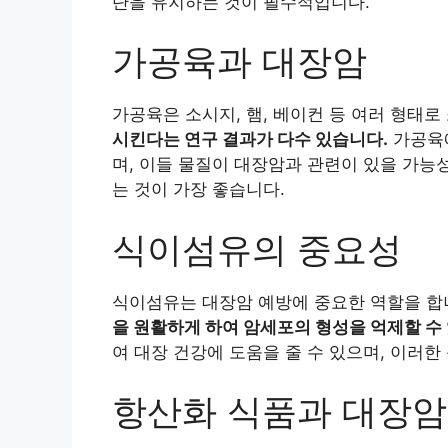
단을 유지하는 것이 필수적입니다.
가공육과 대장암
가공육은 소시지, 햄, 베이컨 등 여러 형태로
시킨다는 연구 결과가 다수 있습니다.
가공육에
며, 이들 물질이 대장암과 관련이 있을 가능
는 것이 가장 좋습니다.
식이섬유의 중요성
식이섬유는 대장암 예방에 중요한 역할을 합
을 원활하게 하여 암세포의 형성을 억제할 수
여 대장 건강에 도움을 줄 수 있으며, 이러
항산화 식품과 대장암