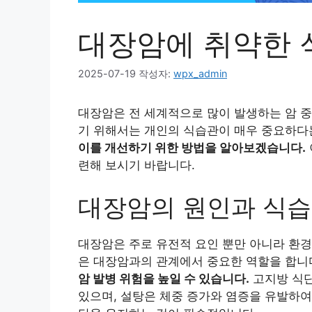
대장암에 취약한 
2025-07-19
작성자:
wpx_admin
대장암은 전 세계적으로 많이 발생하는 암 중
기 위해서는 개인의 식습관이 매우 중요하다
이를 개선하기 위한 방법을 알아보겠습니다.
련해 보시기 바랍니다.
대장암의 원인과 식습
대장암은 주로 유전적 요인 뿐만 아니라 환경
은 대장암과의 관계에서 중요한 역할을 합니
암 발병 위험을 높일 수 있습니다.
고지방 식단
있으며, 설탕은 체중 증가와 염증을 유발하여