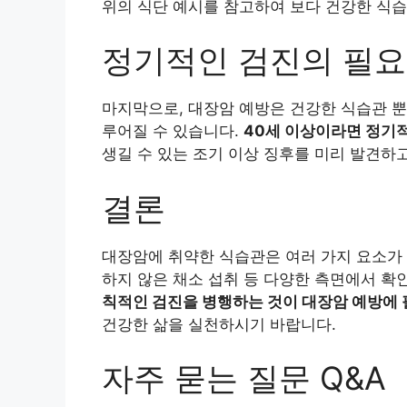
위의 식단 예시를 참고하여 보다 건강한 식습
정기적인 검진의 필
마지막으로, 대장암 예방은 건강한 식습관 뿐
루어질 수 있습니다.
40세 이상이라면 정기
생길 수 있는 조기 이상 징후를 미리 발견하고
결론
대장암에 취약한 식습관은 여러 가지 요소가 
하지 않은 채소 섭취 등 다양한 측면에서 확
칙적인 검진을 병행하는 것이 대장암 예방에
건강한 삶을 실천하시기 바랍니다.
자주 묻는 질문 Q&A