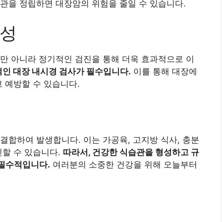
관을 정립하면 대장암의 위험을 줄일 수 있습니다.
요성
만 아니라 정기적인 검진을 통해 더욱 효과적으로 이
적인 대장 내시경 검사가 필수입니다.
이를 통해 대장에
 예방할 수 있습니다.
결합하여 발생합니다. 이는 가공육, 고지방 식사, 충분
인할 수 있습니다.
따라서, 건강한 식습관을 형성하고 규
 필수적입니다.
여러분의 소중한 건강을 위해 오늘부터