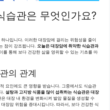
식습관은 무엇인가요?
 하나입니다. 이러한 대장암에 걸리는 위험성을 줄이
는 점이 강조됩니다.
오늘은 대장암에 취약한 식습관과
이를 통해 보다 건강한 삶을 영위할 수 있는 기초를 마
관의 관계
적 요인에도 큰 영향을 받습니다. 그중에서도 식습관
다.
설탕과 고지방 식품을 많이 섭취하는 식습관은 대장
은 대장 내 환경을 변화시켜 발암 물질을 생성할 수
 대장암 위험을 증대시킵니다. 따라서, 보다 건강한 식