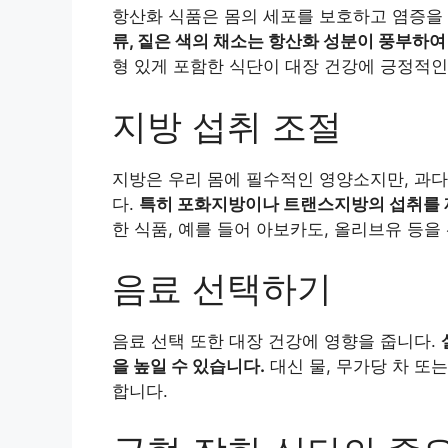
항산화 식품은 몸의 세포를 보호하고 염증을
류, 짙은 색의 채소는 항산화 성분이 풍부하여
형 있게 포함한 식단이 대장 건강에 긍정적인
지방 섭취 조절
지방은 우리 몸에 필수적인 영양소지만, 과다
다.
특히 포화지방이나 트랜스지방의 섭취를 
한 식품, 예를 들어 아보카도, 올리브유 등
음료 선택하기
음료 선택 또한 대장 건강에 영향을 줍니다.
을 높일 수 있습니다.
대신 물, 무가당 차 또
합니다.