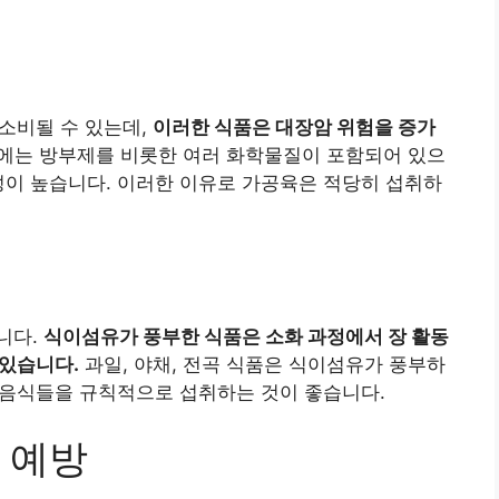
 소비될 수 있는데,
이러한 식품은 대장암 위험을 증가
는 방부제를 비롯한 여러 화학물질이 포함되어 있으
성이 높습니다. 이러한 이유로 가공육은 적당히 섭취하
니다.
식이섬유가 풍부한 식품은 소화 과정에서 장 활동
 있습니다.
과일, 야채, 전곡 식품은 식이섬유가 풍부하
한 음식들을 규칙적으로 섭취하는 것이 좋습니다.
 예방