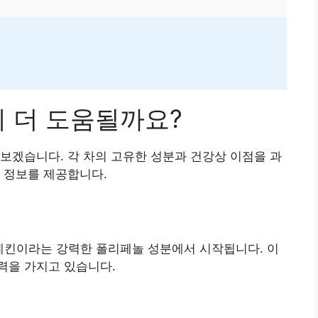
게 더 도움될까요?
보겠습니다. 각 차의 고유한 성분과 건강상 이점을 과
 정보를 제공합니다.
카테킨이라는 강력한 폴리페놀 성분에서 시작됩니다. 이
력을 가지고 있습니다.