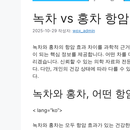
녹차 vs 홍차 항
2025-10-29
작성자:
wpx_admin
녹차와 홍차의 항암 효과 차이를 과학적 근거
이 되는 핵심 정보를 제공합니다. 어떤 차를
리겠습니다. 신뢰할 수 있는 의학 자료와 
다. 다만, 개인의 건강 상태에 따라 다를 
다.
녹차와 홍차, 어떤 항
< lang=”ko”>
녹차와 홍차는 모두 항암 효과가 있는 건강한