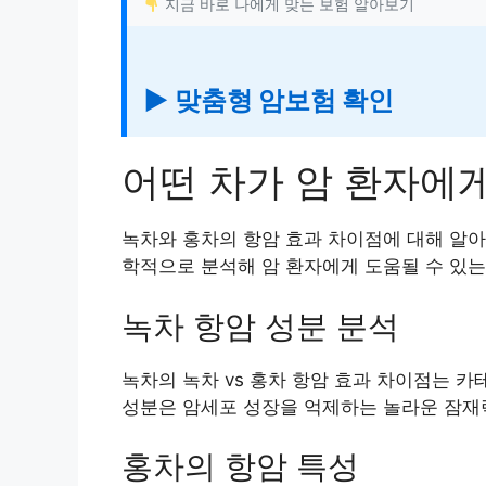
지금 바로 나에게 맞는 보험 알아보기
▶ 맞춤형 암보험 확인
어떤 차가 암 환자에
녹차와 홍차의 항암 효과 차이점에 대해 알아
학적으로 분석해 암 환자에게 도움될 수 있는
녹차 항암 성분 분석
녹차의 녹차 vs 홍차 항암 효과 차이점는 
성분은 암세포 성장을 억제하는 놀라운 잠재
홍차의 항암 특성