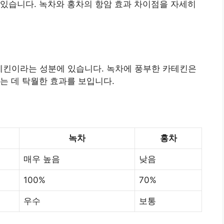
있습니다. 녹차와 홍차의 항암 효과 차이점을 자세히
카테킨이라는 성분에 있습니다. 녹차에 풍부한 카테킨은
는 데 탁월한 효과를 보입니다.
녹차
홍차
매우 높음
낮음
100%
70%
우수
보통