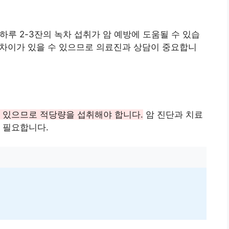
 하루 2-3잔의 녹차 섭취가 암 예방에 도움될 수 있습
라 차이가 있을 수 있으므로 의료진과 상담이 중요합니
 있으므로 적당량을 섭취해야 합니다.
암 진단과 치료
 필요합니다.