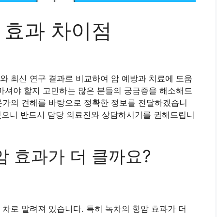
암 효과 차이점
와 최신 연구 결과로 비교하여 암 예방과 치료에 도움
 마셔야 할지 고민하는 많은 분들의 궁금증을 해소해드
전문가의 견해를 바탕으로 정확한 정보를 전달하겠습니
수 있으니 반드시 담당 의료진와 상담하시기를 권해드립니
암 효과가 더 클까요?
 차로 알려져 있습니다. 특히 녹차의 항암 효과가 더