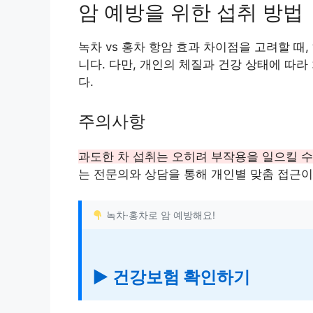
암 예방을 위한 섭취 방법
녹차 vs 홍차 항암 효과 차이점을 고려할 때,
니다. 다만, 개인의 체질과 건강 상태에 따
다.
주의사항
과도한 차 섭취는 오히려 부작용을 일으킬 수
는 전문의와 상담을 통해 개인별 맞춤 접근이
녹차·홍차로 암 예방해요!
▶ 건강보험 확인하기