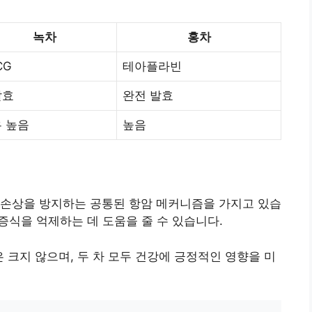
녹차
홍차
CG
테아플라빈
발효
완전 발효
 높음
높음
 손상을 방지하는 공통된 항암 메커니즘을 가지고 있습
 증식을 억제하는 데 도움을 줄 수 있습니다.
은 크지 않으며, 두 차 모두 건강에 긍정적인 영향을 미