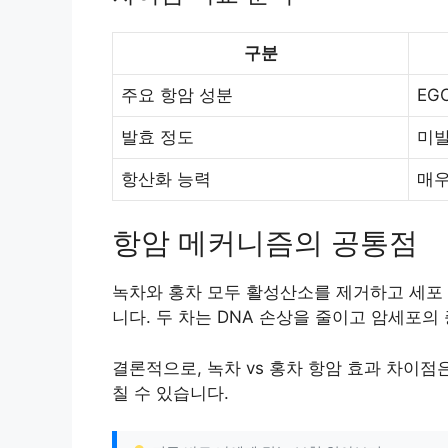
구분
주요 항암 성분
EG
발효 정도
미
항산화 능력
매우
항암 메커니즘의 공통점
녹차와 홍차 모두 활성산소를 제거하고 세포
니다. 두 차는 DNA 손상을 줄이고 암세포의
결론적으로, 녹차 vs 홍차 항암 효과 차이점
칠 수 있습니다.