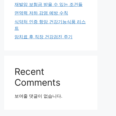
재발암 보험금 받을 수 있는 조건들
면역력 저하 감염 예방 수칙
식약처 인증 항암 건강기능식품 리스
트
암치료 후 직장 건강검진 주기
Recent
Comments
보여줄 댓글이 없습니다.