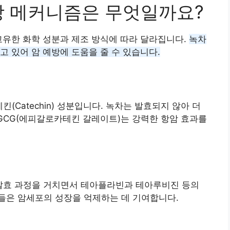
방 메커니즘은 무엇일까요?
고유한 화학 성분과 제조 방식에 따라 달라집니다.
녹차
고 있어 암 예방에 도움을 줄 수 있습니다.
킨(Catechin) 성분입니다. 녹차는 발효되지 않아 더
GCG(에피갈로카테킨 갈레이트)는 강력한 항암 효과를
 발효 과정을 거치면서 테아플라빈과 테아루비진 등의
들은 암세포의 성장을 억제하는 데 기여합니다.