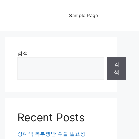
Sample Page
검색
검
색
Recent Posts
장폐색 복부팽만 수술 필요성