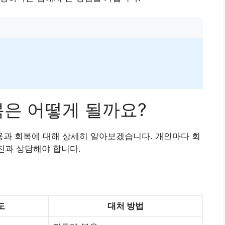
복은 어떻게 될까요?
과 회복에 대해 상세히 알아보겠습니다. 개인마다 회
진과 상담해야 합니다.
도
대처 방법