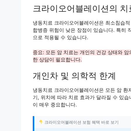
크라이오어블레이션의 치
냉동치료 크라이오어블레이션은 최소침습적 시
합병증 위험이 낮은 장점이 있습니다. 특히 
으로 적용될 수 있습니다.
중요: 모든 암 치료는 개인의 건강 상태와 
한 상담이 필요합니다.
개인차 및 의학적 한계
냉동치료 크라이오어블레이션은 모든 암 환자에
기, 위치에 따라 치료 효과가 달라질 수 있
이 매우 중요합니다.
크라이오어블레이션 보험 혜택 바로 보기