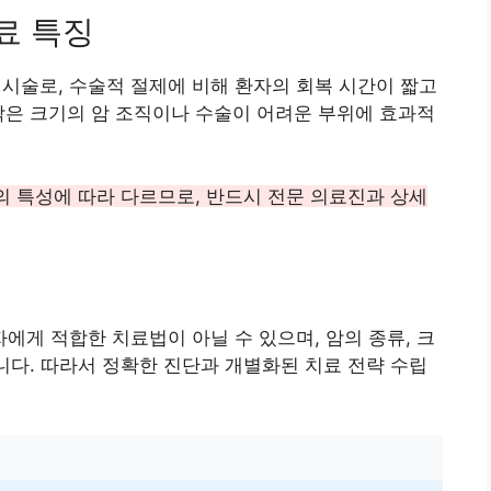
료 특징
술로, 수술적 절제에 비해 환자의 회복 시간이 짧고
작은 크기의 암 조직이나 수술이 어려운 부위에 효과적
암의 특성에 따라 다르므로, 반드시 전문 의료진과 상세
게 적합한 치료법이 아닐 수 있으며, 암의 종류, 크
습니다. 따라서 정확한 진단과 개별화된 치료 전략 수립