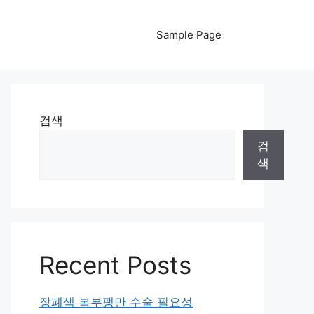
Sample Page
검색
검
색
Recent Posts
장폐색 복부팽만 수술 필요성