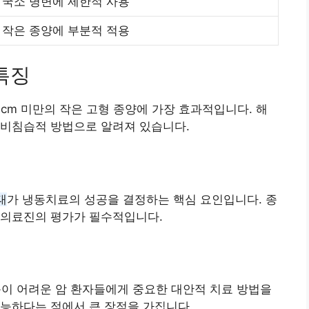
국소 병변에 제한적 사용
작은 종양에 부분적 적용
특징
m 미만의 작은 고형 종양에 가장 효과적입니다. 해
 비침습적 방법으로 알려져 있습니다.
태
가 냉동치료의 성공을 결정하는 핵심 요인입니다. 종
 의료진의 평가가 필수적입니다.
 어려운 암 환자들에게 중요한 대안적 치료 방법을
능하다는 점에서 큰 장점을 가집니다.