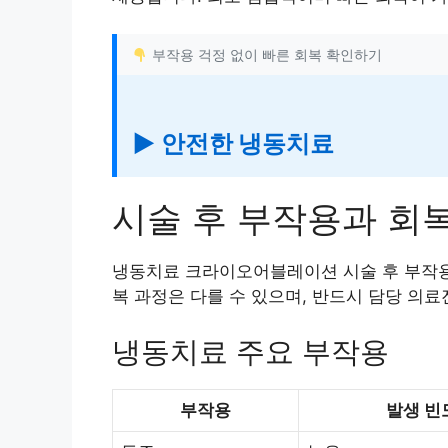
부작용 걱정 없이 빠른 회복 확인하기
▶ 안전한 냉동치료
시술 후 부작용과 회
냉동치료 크라이오어블레이션 시술 후 부작용
복 과정은 다를 수 있으며, 반드시 담당 의료
냉동치료 주요 부작용
부작용
발생 빈