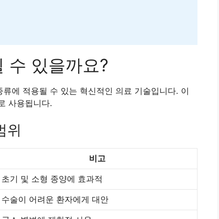
 수 있을까요?
류에 적용될 수 있는 혁신적인 의료 기술입니다. 이
로 사용됩니다.
범위
비고
초기 및 소형 종양에 효과적
수술이 어려운 환자에게 대안