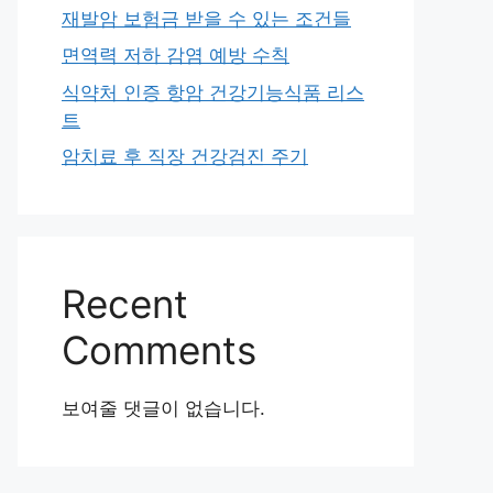
재발암 보험금 받을 수 있는 조건들
면역력 저하 감염 예방 수칙
식약처 인증 항암 건강기능식품 리스
트
암치료 후 직장 건강검진 주기
Recent
Comments
보여줄 댓글이 없습니다.