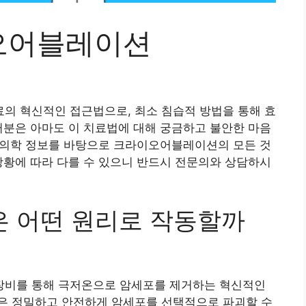
오어블레이션
의 혁신적인 접근법으로, 최소 침습적 방법을 통해 효
러분은 아마도 이 치료법에 대해 궁금하고 불안한 마음
된 의학 정보를 바탕으로 크라이오어블레이션의 모든 것
상황에 따라 다를 수 있으니 반드시 전문의와 상담하시
 어떤 원리로 작동할까
장비를 통해 극저온으로 암세포를 제거하는 혁신적인
은 정밀하고 안전하게 암세포를 선택적으로 파괴할 수