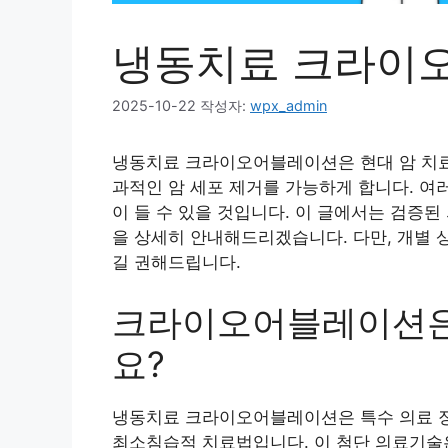
냉동치료 크라이
2025-10-22
작성자:
wpx_admin
냉동치료 크라이오어블레이션은 현대 암 치료
과적인 암 세포 제거를 가능하게 합니다. 여
이 들 수 있을 것입니다. 이 글에서는 검증
을 상세히 안내해드리겠습니다. 다만, 개별 
길 권해드립니다.
크라이오어블레이션은
요?
냉동치료 크라이오어블레이션은 특수 의료 
최소침습적 치료법입니다. 이 첨단 의료기술