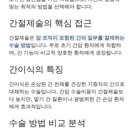
맞는 최적의 방법을 선택해야 합니다.
간절제술의 핵심 접근
간절제술은
암 조직이 포함된 간의 일부를 절제하는
수술 방법
입니다. 주로 초기 간암 환자에게 적합하
며, 간 기능이 비교적 양호한 환자에게 권장됩니다.
간이식의 특징
간이식은 손상된 간 전체를 건강한 기증자의 간으로
대체하는 수술입니다. 간암 수술비용이 간절제술보
다 높지만, 말기 간 질환이나 광범위한 간 손상 환자
에게 효과적입니다.
수술 방법 비교 분석