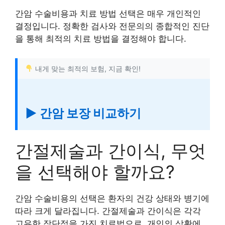
간암 수술비용과 치료 방법 선택은 매우 개인적인
결정입니다. 정확한 검사와 전문의의 종합적인 진단
을 통해 최적의 치료 방법을 결정해야 합니다.
내게 맞는 최적의 보험, 지금 확인!
▶ 간암 보장 비교하기
간절제술과 간이식, 무엇
을 선택해야 할까요?
간암 수술비용의 선택은 환자의 건강 상태와 병기에
따라 크게 달라집니다. 간절제술과 간이식은 각각
고유한 장단점을 가진 치료법으로, 개인의 상황에