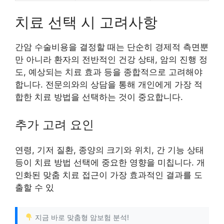
치료 선택 시 고려사항
간암 수술비용을 결정할 때는 단순히 경제적 측면뿐
만 아니라 환자의 전반적인 건강 상태, 암의 진행 정
도, 예상되는 치료 효과 등을 종합적으로 고려해야
합니다. 전문의와의 상담을 통해 개인에게 가장 적
합한 치료 방법을 선택하는 것이 중요합니다.
추가 고려 요인
연령, 기저 질환, 종양의 크기와 위치, 간 기능 상태
등이 치료 방법 선택에 중요한 영향을 미칩니다. 개
인화된 맞춤 치료 접근이 가장 효과적인 결과를 도
출할 수 있
지금 바로 맞춤형 암보험 분석!