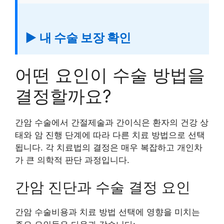
▶ 내 수술 보장 확인
어떤 요인이 수술 방법을
결정할까요?
간암 수술에서 간절제술과 간이식은 환자의 건강 상
태와 암 진행 단계에 따라 다른 치료 방법으로 선택
됩니다. 각 치료법의 결정은 매우 복잡하고 개인차
가 큰 의학적 판단 과정입니다.
간암 진단과 수술 결정 요인
간암 수술비용과 치료 방법 선택에 영향을 미치는