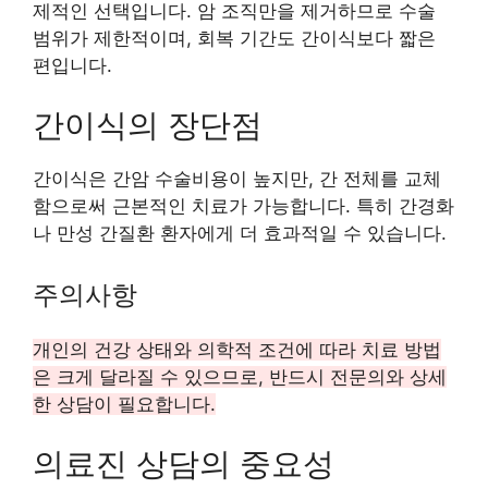
제적인 선택입니다. 암 조직만을 제거하므로 수술
범위가 제한적이며, 회복 기간도 간이식보다 짧은
편입니다.
간이식의 장단점
간이식은 간암 수술비용이 높지만, 간 전체를 교체
함으로써 근본적인 치료가 가능합니다. 특히 간경화
나 만성 간질환 환자에게 더 효과적일 수 있습니다.
주의사항
개인의 건강 상태와 의학적 조건에 따라 치료 방법
은 크게 달라질 수 있으므로, 반드시 전문의와 상세
한 상담이 필요합니다.
의료진 상담의 중요성