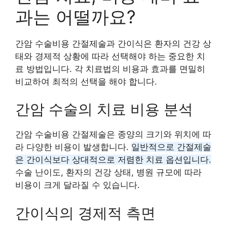
과는 어떨까요?
간암 수술비용 간절제술과 간이식은 환자의 건강 상
태와 경제적 상황에 따라 선택해야 하는 중요한 치
료 방법입니다. 각 치료법의 비용과 효과를 면밀히
비교하여 최적의 선택을 해야 합니다.
간암 수술의 치료 비용 분석
간암 수술비용 간절제술은 종양의 크기와 위치에 따
라 다양한 비용이 발생합니다.
일반적으로 간절제술
은 간이식보다 상대적으로 저렴한 치료 옵션입니다.
수술 난이도, 환자의 건강 상태, 병원 규모에 따라
비용이 크게 달라질 수 있습니다.
간이식의 경제적 측면