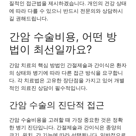
질적인 접근법을 제시하겠습니다. 개인의 건강 상태
에 따라 다를 수 있으니 반드시 전문의와 상담하시
길 권해드립니다.
간암 수술비용, 어떤 방
법이 최선일까요?
간암 치료의 핵심 방법인 간절제술과 간이식은 환자
의 상태와 병기에 따라 다른 접근 방식을 요구합니
다. 각 치료법은 고유한 장단점을 가지고 있어 개별
적인 의료진 상담이 필수적입니다.
간암 수술의 진단적 접근
간암 수술비용을 고려할 때 가장 중요한 것은 정확
한 병기 진단입니다. 간절제술과 간이식은 종양의
크기, 위치, 간 기능에 따라 선택됩니다. 일반적으로