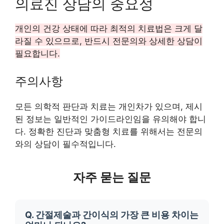
의료진 상담의 중요성
개인의 건강 상태에 따라 최적의 치료법은 크게 달
라질 수 있으므로, 반드시 전문의와 상세한 상담이
필요합니다.
주의사항
모든 의학적 판단과 치료는 개인차가 있으며, 제시
된 정보는 일반적인 가이드라인임을 유의해야 합니
다. 정확한 진단과 맞춤형 치료를 위해서는 전문의
와의 상담이 필수적입니다.
자주 묻는 질문
Q. 간절제술과 간이식의 가장 큰 비용 차이는