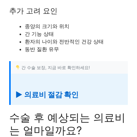
추가 고려 요인
종양의 크기와 위치
간 기능 상태
환자의 나이와 전반적인 건강 상태
동반 질환 유무
간 수술 보장, 지금 바로 확인하세요!
▶ 의료비 절감 확인
수술 후 예상되는 의료비
는 얼마일까요?