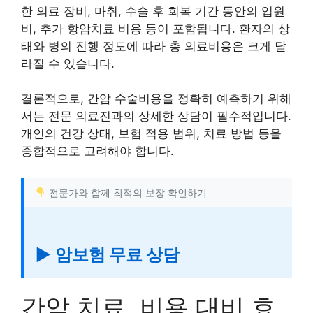
한 의료 장비, 마취, 수술 후 회복 기간 동안의 입원
비, 추가 항암치료 비용 등이 포함됩니다. 환자의 상
태와 병의 진행 정도에 따라 총 의료비용은 크게 달
라질 수 있습니다.
결론적으로, 간암 수술비용을 정확히 예측하기 위해
서는 전문 의료진과의 상세한 상담이 필수적입니다.
개인의 건강 상태, 보험 적용 범위, 치료 방법 등을
종합적으로 고려해야 합니다.
전문가와 함께 최적의 보장 확인하기
▶ 암보험 무료 상담
간암 치료, 비용 대비 효