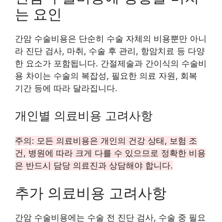
는 요인
간암 수술비용은 단순히 수술 자체의 비용뿐만 아니
라 진단 검사, 마취, 수술 후 관리, 항암치료 등 다양
한 요소가 포함됩니다. 간절제술과 간이식의 수술비
용 차이는 수술의 복잡성, 필요한 의료 자원, 회복
기간 등에 따라 달라집니다.
개인별 의료비용 고려사항
주의: 모든 의료비용은 개인의 건강 상태, 보험 조
건, 병원에 따라 크게 다를 수 있으므로 정확한 비용
은 반드시 담당 의료진과 상담해야 합니다.
추가 의료비용 고려사항
간암 수술비용에는 수술 전 진단 검사, 수술 중 필요