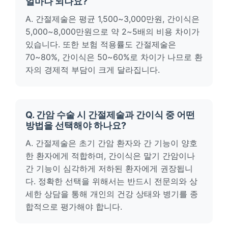
얼마나 되나요?
A. 간절제술은 평균 1,500~3,000만원, 간이식은
5,000~8,000만원으로 약 2~5배의 비용 차이가
있습니다. 또한 보험 적용률도 간절제술은
70~80%, 간이식은 50~60%로 차이가 나므로 환
자의 경제적 부담이 크게 달라집니다.
Q. 간암 수술 시 간절제술과 간이식 중 어떤
방법을 선택해야 하나요?
A. 간절제술은 초기 간암 환자와 간 기능이 양호
한 환자에게 적합하며, 간이식은 말기 간암이나
간 기능이 심각하게 저하된 환자에게 권장됩니
다. 정확한 선택을 위해서는 반드시 전문의와 상
세한 상담을 통해 개인의 건강 상태와 병기를 종
합적으로 평가해야 합니다.