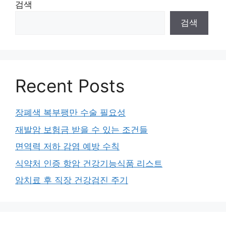
검색
검색
Recent Posts
장폐색 복부팽만 수술 필요성
재발암 보험금 받을 수 있는 조건들
면역력 저하 감염 예방 수칙
식약처 인증 항암 건강기능식품 리스트
암치료 후 직장 건강검진 주기