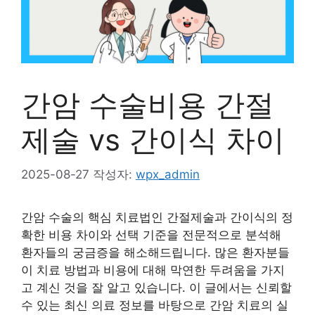
간암 수술비용 간절
제술 vs 간이식 차이
2025-08-27
작성자:
wpx_admin
간암 수술의 핵심 치료법인 간절제술과 간이식의 정
확한 비용 차이와 선택 기준을 전문적으로 분석해
환자들의 궁금증을 해소해드립니다. 많은 환자분들
이 치료 방법과 비용에 대해 막연한 두려움을 가지
고 계신 것을 잘 알고 있습니다. 이 글에서는 신뢰할
수 있는 최신 의료 정보를 바탕으로 간암 치료의 실