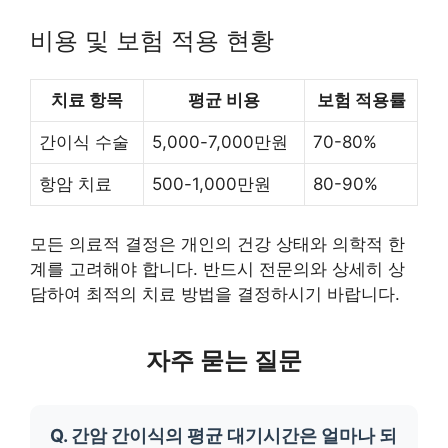
비용 및 보험 적용 현황
치료 항목
평균 비용
보험 적용률
간이식 수술
5,000-7,000만원
70-80%
항암 치료
500-1,000만원
80-90%
모든 의료적 결정은 개인의 건강 상태와 의학적 한
계를 고려해야 합니다. 반드시 전문의와 상세히 상
담하여 최적의 치료 방법을 결정하시기 바랍니다.
자주 묻는 질문
Q. 간암 간이식의 평균 대기시간은 얼마나 되