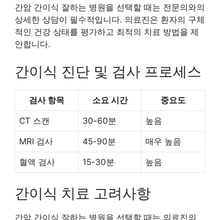
간암 간이식 잘하는 병원을 선택할 때는 전문의와의
상세한 상담이 필수적입니다. 의료진은 환자의 구체
적인 건강 상태를 평가하고 최적의 치료 방법을 제
안합니다.
간이식 진단 및 검사 프로세스
검사 항목
소요 시간
중요도
CT 스캔
30-60분
높음
MRI 검사
45-90분
매우 높음
혈액 검사
15-30분
높음
간이식 치료 고려사항
간암 간이식 잘하는 병원을 선택할 때는 의료진의