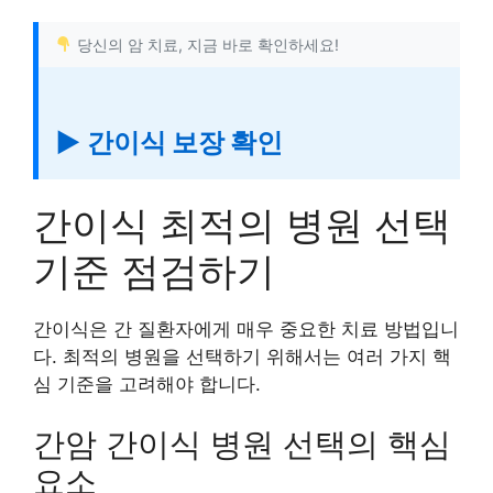
당신의 암 치료, 지금 바로 확인하세요!
▶ 간이식 보장 확인
간이식 최적의 병원 선택
기준 점검하기
간이식은 간 질환자에게 매우 중요한 치료 방법입니
다. 최적의 병원을 선택하기 위해서는 여러 가지 핵
심 기준을 고려해야 합니다.
간암 간이식 병원 선택의 핵심
요소