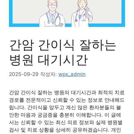
간암 간이식 잘하는
병원 대기시간
2025-09-29
작성자:
wpx_admin
간암 간이식 잘하는 병원의 대기시간과 최적의 치료
경로를 전문적이고 신뢰할 수 있는 정보로 안내해드
립니다. 간이식을 앞두고 계신 많은 환자분들의 불
안한 마음과 궁금증을 충분히 이해합니다. 이 글에
서는 신뢰할 수 있는 최신 의료 정보와 실제 병원별
검사 및 치료 상황을 상세히 공유하겠습니다. 개인