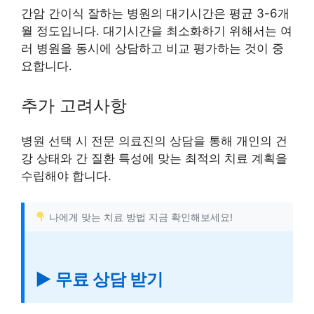
간암 간이식 잘하는 병원의 대기시간은 평균 3-6개
월 정도입니다. 대기시간을 최소화하기 위해서는 여
러 병원을 동시에 상담하고 비교 평가하는 것이 중
요합니다.
추가 고려사항
병원 선택 시 전문 의료진의 상담을 통해 개인의 건
강 상태와 간 질환 특성에 맞는 최적의 치료 계획을
수립해야 합니다.
나에게 맞는 치료 방법 지금 확인해보세요!
▶ 무료 상담 받기