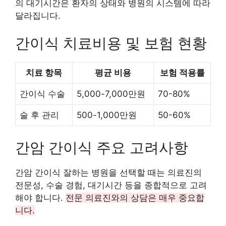
의 대기시간은 환자의 상태와 병원의 시스템에 따라
달라집니다.
간이식 치료비용 및 보험 현황
치료 항목
평균 비용
보험 적용률
간이식 수술
5,000-7,000만원
70-80%
술 후 관리
500-1,000만원
50-60%
간암 간이식 주요 고려사항
간암 간이식 잘하는 병원을 선택할 때는 의료진의
전문성, 수술 경험, 대기시간 등을 종합적으로 고려
해야 합니다.
전문 의료진와의 상담은 매우 중요합
니다.