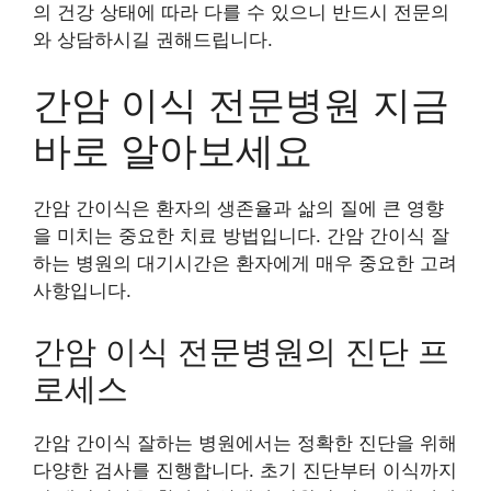
의 건강 상태에 따라 다를 수 있으니 반드시 전문의
와 상담하시길 권해드립니다.
간암 이식 전문병원 지금
바로 알아보세요
간암 간이식은 환자의 생존율과 삶의 질에 큰 영향
을 미치는 중요한 치료 방법입니다. 간암 간이식 잘
하는 병원의 대기시간은 환자에게 매우 중요한 고려
사항입니다.
간암 이식 전문병원의 진단 프
로세스
간암 간이식 잘하는 병원에서는 정확한 진단을 위해
다양한 검사를 진행합니다. 초기 진단부터 이식까지