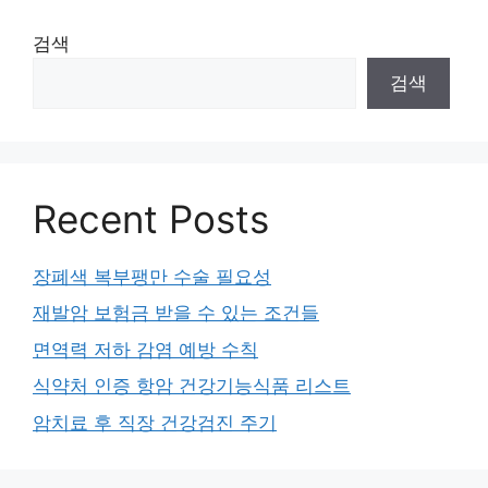
검색
검색
Recent Posts
장폐색 복부팽만 수술 필요성
재발암 보험금 받을 수 있는 조건들
면역력 저하 감염 예방 수칙
식약처 인증 항암 건강기능식품 리스트
암치료 후 직장 건강검진 주기