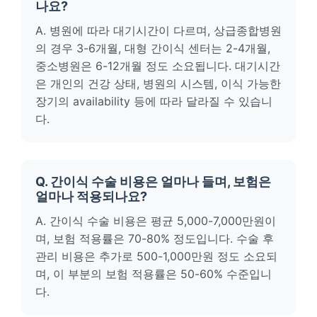
나요?
A. 병원에 따라 대기시간이 다르며, 상급종합병원
의 경우 3-6개월, 대형 간이식 센터는 2-4개월,
중소병원은 6-12개월 정도 소요됩니다. 대기시간
은 개인의 건강 상태, 병원의 시스템, 이식 가능한
장기의 availability 등에 따라 달라질 수 있습니
다.
Q. 간이식 수술 비용은 얼마나 들며, 보험은
얼마나 적용되나요?
A. 간이식 수술 비용은 평균 5,000-7,000만원이
며, 보험 적용률은 70-80% 정도입니다. 수술 후
관리 비용은 추가로 500-1,000만원 정도 소요되
며, 이 부분의 보험 적용률은 50-60% 수준입니
다.