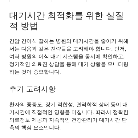
대기시간 최적화를 위한 실질
적 방법
간암 간이식 잘하는 병원의 대기시간을 줄이기 위해
서는 다음과 같은 전략들을 고려해야 합니다. 먼저,
여러 병원의 이식 대기 시스템을 동시에 확인하고,
정기적인 의료진 상담을 통해 대기 상황을 모니터링
하는 것이 중요합니다.
추가 고려사항
환자의 중증도, 장기 적합성, 면역학적 상태 등이 대
기시간에 직접적인 영향을 미칩니다. 따라서 정확한
의료정보 제공과 지속적인 건강관리가 대기시간 단
축의 핵심 요소입니다.