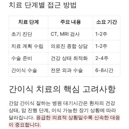
치료 단계별 접근 방법
치료 단계
주요 내용
소요 기간
초기 진단
CT, MRI 검사
1-2주
치료 계획 수립
의료진 종합 상담
1-2주
수술 준비
건강 상태 최적화
2-4주
간이식 수술
전문 외과 수술
6-8시간
간이식 치료의 핵심 고려사항
간암 간이식 잘하는 병원 대기시간은 환자의 건강
상태, 암 진행 단계, 이식 가능한 장기 상황에 따라
달라집니다.
응급한 의료적 상황일수록 신속한 대응
이 중요합니다.