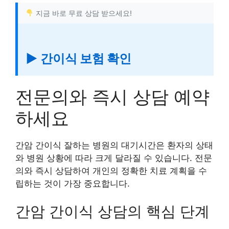
지금 바로 무료 상담 받으세요!
▶ 간이식 보험 확인
전문의와 즉시 상담 예약
하세요
간암 간이식 잘하는 병원의 대기시간은 환자의 상태
와 병원 상황에 따라 크게 달라질 수 있습니다. 전문
의와 즉시 상담하여 개인의 정확한 치료 계획을 수
립하는 것이 가장 중요합니다.
간암 간이식 상담의 핵심 단계