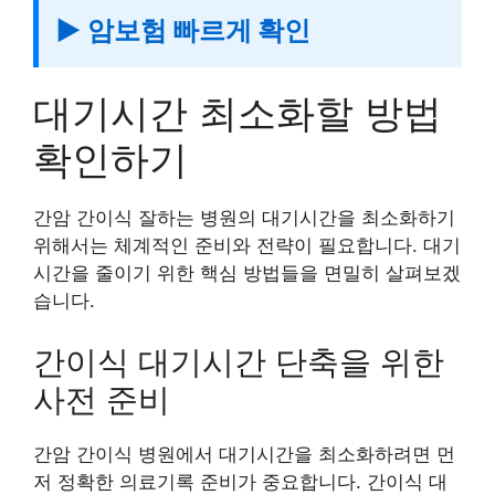
▶ 암보험 빠르게 확인
대기시간 최소화할 방법
확인하기
간암 간이식 잘하는 병원의 대기시간을 최소화하기
위해서는 체계적인 준비와 전략이 필요합니다. 대기
시간을 줄이기 위한 핵심 방법들을 면밀히 살펴보겠
습니다.
간이식 대기시간 단축을 위한
사전 준비
간암 간이식 병원에서 대기시간을 최소화하려면 먼
저 정확한 의료기록 준비가 중요합니다. 간이식 대