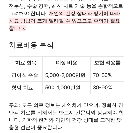
전문성, 수술 경험, 최신 치료 기술 등을 종합적으로
고려해야 합니다.
개인의 건강 상태와 병기에 따라
치료 방법이 크게 달라질 수 있으므로 주의가 필요
합니다.
치료비용 분석
치료 항목
예상 비용
보험 적용률
간이식 수술
5,000-7,000만원
70-80%
항암 치료
500-1,000만원
80-90%
주의: 모든 의료 정보는 개인차가 있으며, 정확한 진
단과 치료를 위해서는 반드시 전문의와 상담해야 합
니다. 의학적 한계와 개인의 건강 상태를 고려한 맞
춤형 접근이 중요합니다.