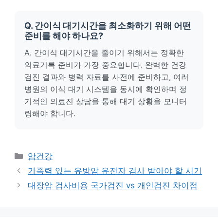
Q. 간이식 대기시간을 최소화하기 위해 어떤
준비를 해야 하나요?
A. 간이식 대기시간을 줄이기 위해서는 정확한
의료기록 준비가 가장 중요합니다. 완벽한 건강
검진 결과와 병력 자료를 사전에 준비하고, 여러
병원의 이식 대기 시스템을 동시에 확인하며 정
기적인 의료진 상담을 통해 대기 상황을 모니터
링해야 합니다.
카
암건강
테
가족력 있는 유방암 유전자 검사 받아야 할 시기
고
대장암 검사비용 국가검진 vs 개인검진 차이점
리