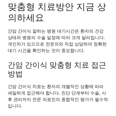
맞춤형 치료방안 지금 상
의하세요
간암 간이식 잘하는 병원 대기시간은 환자의 건강
상태와 병원의 수술 일정에 따라 크게 달라집니다.
개인차가 있으므로 전문의와 직접 상담하여 정확한
대기 시간을 확인하는 것이 중요합니다.
간암 간이식 맞춤형 치료 접근
방법
간암 간이식 치료는 환자의 개별적인 상황에 따라
세밀하게 접근해야 합니다. 진단 단계부터 수술, 사
후 관리까지 전문 의료진의 종합적인 평가가 필수적
입니다.