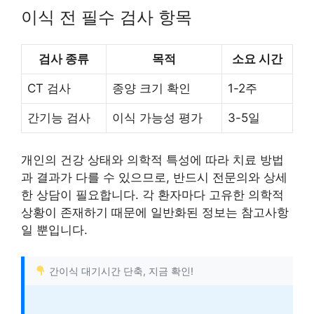
이식 전 필수 검사 항목
검사 종류
목적
소요 시간
CT 검사
종양 크기 확인
1-2주
간기능 검사
이식 가능성 평가
3-5일
개인의 건강 상태와 의학적 특성에 따라 치료 방법
과 결과가 다를 수 있으므로, 반드시 전문의와 상세
한 상담이 필요합니다. 각 환자마다 고유한 의학적
상황이 존재하기 때문에 일반화된 정보는 참고사항
일 뿐입니다.
간이식 대기시간 단축, 지금 확인!